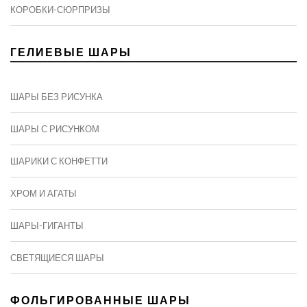
КОРОБКИ-СЮРПРИЗЫ
ГЕЛИЕВЫЕ ШАРЫ
ШАРЫ БЕЗ РИСУНКА
ШАРЫ С РИСУНКОМ
ШАРИКИ С КОНФЕТТИ
ХРОМ И АГАТЫ
ШАРЫ-ГИГАНТЫ
СВЕТЯЩИЕСЯ ШАРЫ
ФОЛЬГИРОВАННЫЕ ШАРЫ