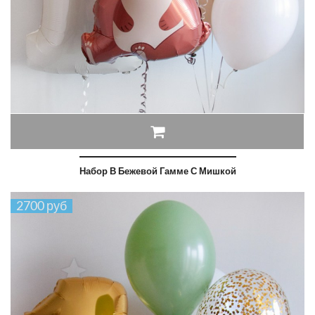
Набор В Бежевой Гамме С Мишкой
2700 руб