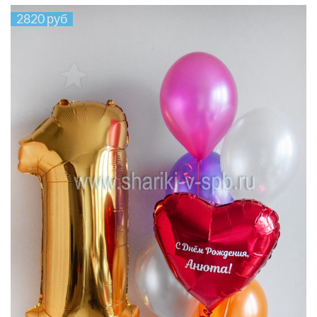
2820 руб