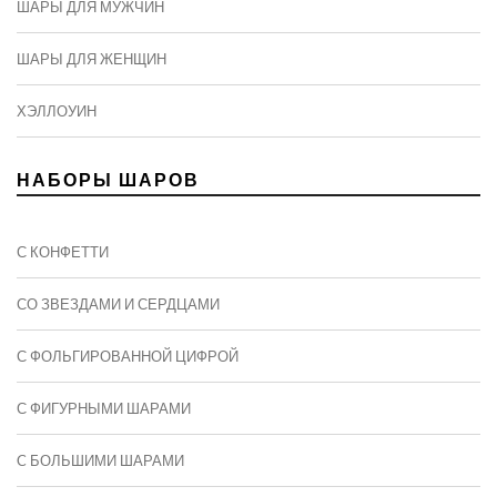
ШАРЫ ДЛЯ МУЖЧИН
ШАРЫ ДЛЯ ЖЕНЩИН
ХЭЛЛОУИН
НАБОРЫ ШАРОВ
С КОНФЕТТИ
СО ЗВЕЗДАМИ И СЕРДЦАМИ
С ФОЛЬГИРОВАННОЙ ЦИФРОЙ
С ФИГУРНЫМИ ШАРАМИ
C БОЛЬШИМИ ШАРАМИ