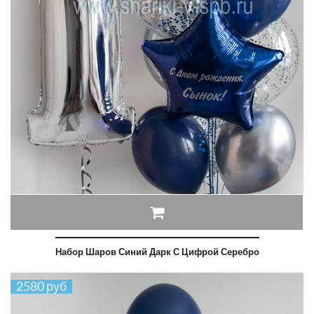
Набор Шаров Синий Дарк С Цифрой Серебро
2580 руб