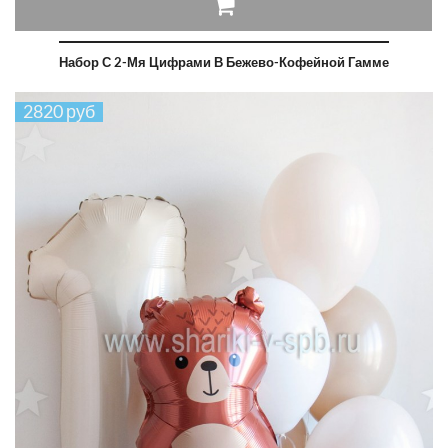
Набор С 2-Мя Цифрами В Бежево-Кофейной Гамме
2820 руб