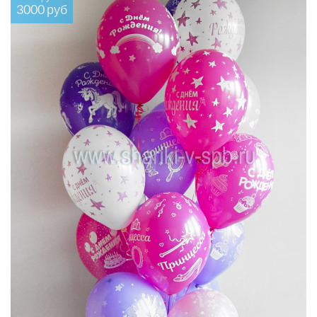
3000 руб