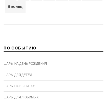
В конец
ПО СОБЫТИЮ
ШАРЫ НА ДЕНЬ РОЖДЕНИЯ
ШАРЫ ДЛЯ ДЕТЕЙ
ШАРЫ НА ВЫПИСКУ
ШАРЫ ДЛЯ ЛЮБИМЫХ