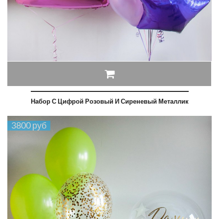
Набор С Цифрой Розовый И Сиреневый Металлик
3800 руб