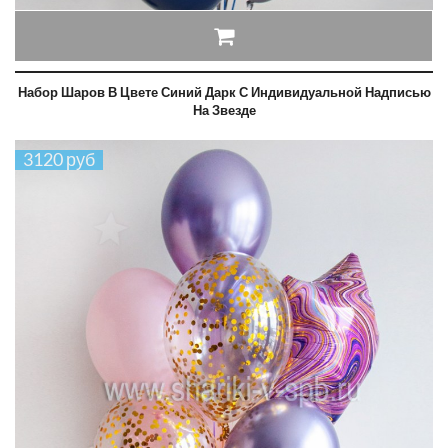
Набор Шаров В Цвете Синий Дарк С Индивидуальной Надписью
На Звезде
3120 руб