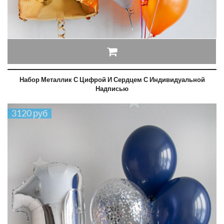
Набор Металлик С Цифрой И Сердцем С Индивидуальной
Надписью
3120 руб