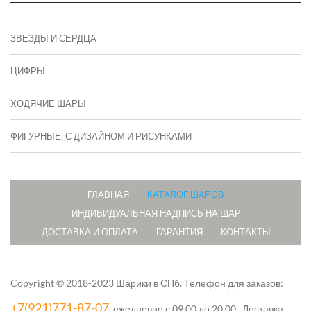
ЗВЕЗДЫ И СЕРДЦА
ЦИФРЫ
ХОДЯЧИЕ ШАРЫ
ФИГУРНЫЕ, С ДИЗАЙНОМ И РИСУНКАМИ
ГЛАВНАЯ
КАТАЛОГ ШАРОВ
ИНДИВИДУАЛЬНАЯ НАДПИСЬ НА ШАР
ДОСТАВКА И ОПЛАТА
ГАРАНТИЯ
КОНТАКТЫ
Copyright © 2018-2023 Шарики в СПб.
Телефон для заказов:
+7(921)771-87-07
, ежедневно с 09.00 до 20.00. Доставка