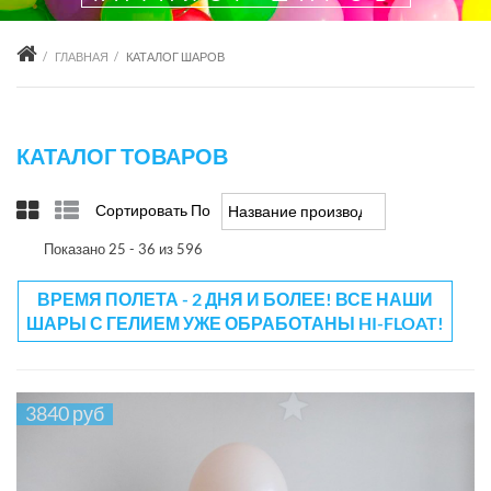
ГЛАВНАЯ
КАТАЛОГ ШАРОВ
КАТАЛОГ ТОВАРОВ
Сортировать По
Название производителя -/+
Показано 25 - 36 из 596
ВРЕМЯ ПОЛЕТА - 2 ДНЯ И БОЛЕЕ! ВСЕ НАШИ
ШАРЫ С ГЕЛИЕМ УЖЕ ОБРАБОТАНЫ HI-FLOAT!
3840 руб