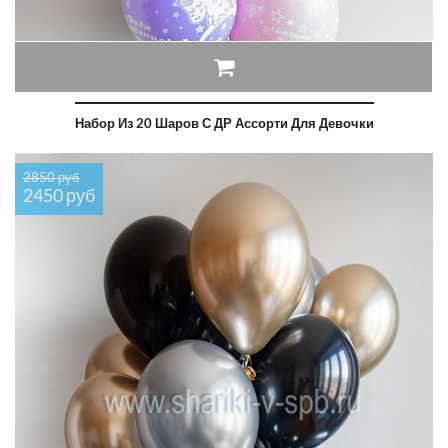
Набор Из 20 Шаров С ДР Ассорти Для Девочки
2850 руб
2450 руб