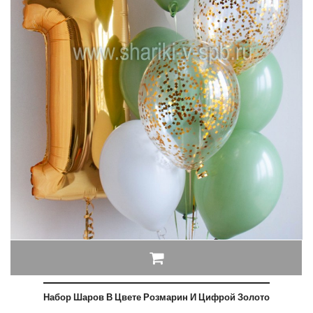
Набор Шаров В Цвете Розмарин И Цифрой Золото