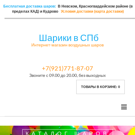
Бесплатная доставка шаров:
В Невском, Красногвардейском районе (в
пределах КАД) и Кудрово
Условия доставки (карта доставки)
Шарики в СПб
Интернет-магазин воздушных шаров
+7(921)771-87-07
Звоните с 09.00 до 20.00, без выходных
ТОВАРЫ В КОРЗИНЕ:
0
КАТАЛОГ ШАРОВ