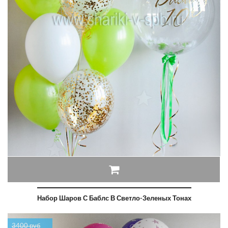
Набор Шаров С Баблс В Светло-Зеленых Тонах
3400 руб