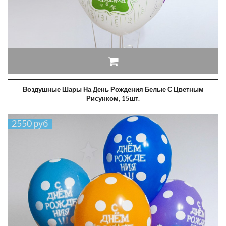
Воздушные Шары На День Рождения Белые С Цветным
Рисунком, 15шт.
2550 руб