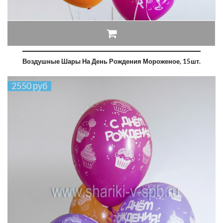
Воздушные Шары На День Рождения Мороженое, 15шт.
2550 руб