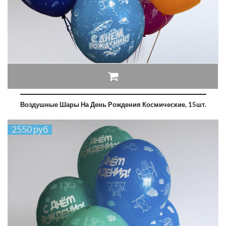
Воздушные Шары На День Рождения Космические, 15шт.
2550 руб