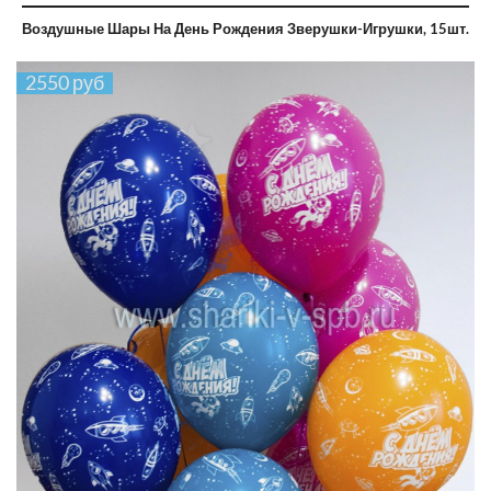
Воздушные Шары На День Рождения Зверушки-Игрушки, 15шт.
2550 руб