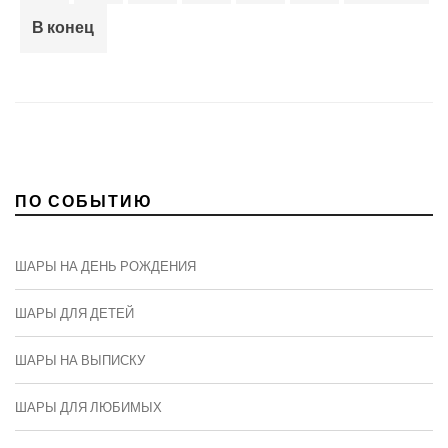
В конец
ПО СОБЫТИЮ
ШАРЫ НА ДЕНЬ РОЖДЕНИЯ
ШАРЫ ДЛЯ ДЕТЕЙ
ШАРЫ НА ВЫПИСКУ
ШАРЫ ДЛЯ ЛЮБИМЫХ