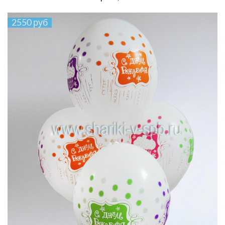
2550 руб