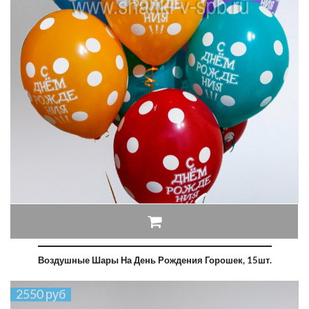
Воздушные Шары На День Рождения Горошек, 15шт.
2550 руб