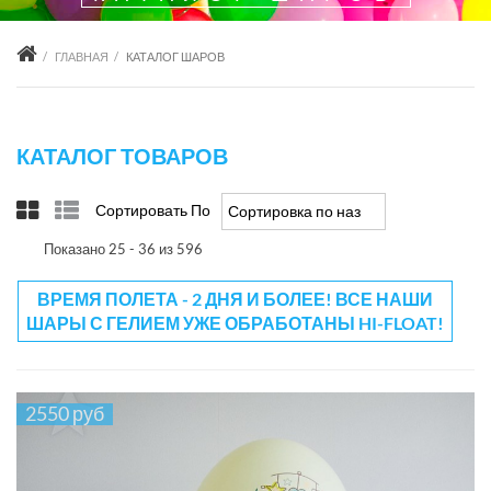
ГЛАВНАЯ
КАТАЛОГ ШАРОВ
КАТАЛОГ ТОВАРОВ
Сортировать По
Сортировка по названию товара +/-
Показано 25 - 36 из 596
ВРЕМЯ ПОЛЕТА - 2 ДНЯ И БОЛЕЕ! ВСЕ НАШИ
ШАРЫ С ГЕЛИЕМ УЖЕ ОБРАБОТАНЫ HI-FLOAT!
2550 руб