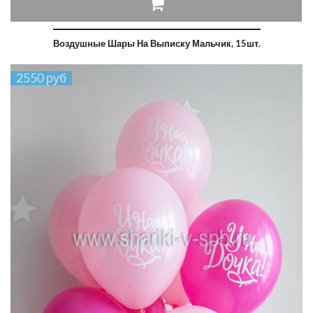
Воздушные Шары На Выписку Мальчик, 15шт.
2550 руб