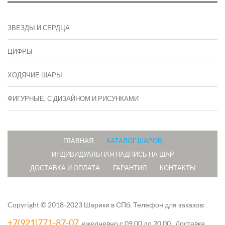
ЗВЕЗДЫ И СЕРДЦА
ЦИФРЫ
ХОДЯЧИЕ ШАРЫ
ФИГУРНЫЕ, С ДИЗАЙНОМ И РИСУНКАМИ
ГЛАВНАЯ
КАТАЛОГ ШАРОВ
ИНДИВИДУАЛЬНАЯ НАДПИСЬ НА ШАР
ДОСТАВКА И ОПЛАТА
ГАРАНТИЯ
КОНТАКТЫ
Copyright © 2018-2023 Шарики в СПб.
Телефон для заказов:
+7(921)771-87-07
, ежедневно с 09.00 до 20.00. Доставка