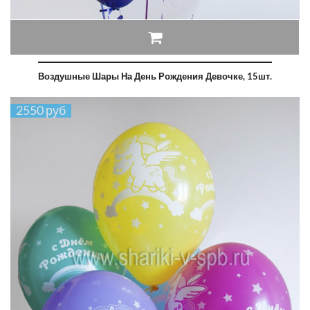
Воздушные Шары На День Рождения Девочке, 15шт.
2550 руб