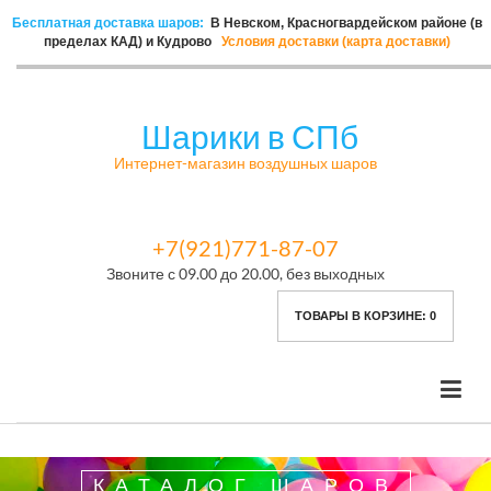
Бесплатная доставка шаров:
В Невском, Красногвардейском районе (в
пределах КАД) и Кудрово
Условия доставки (карта доставки)
Шарики в СПб
Интернет-магазин воздушных шаров
+7(921)771-87-07
Звоните с 09.00 до 20.00, без выходных
ТОВАРЫ В КОРЗИНЕ:
0
КАТАЛОГ ШАРОВ