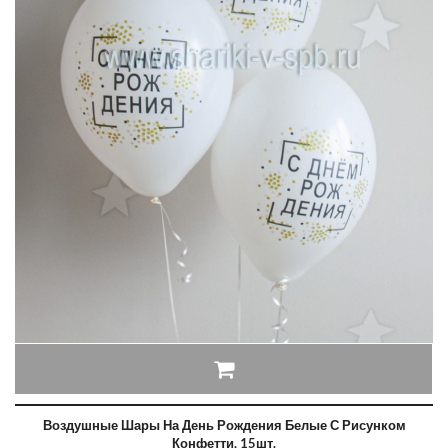
Воздушные Шары На День Рождения Белые С Рисунком
Конфетти, 15шт.