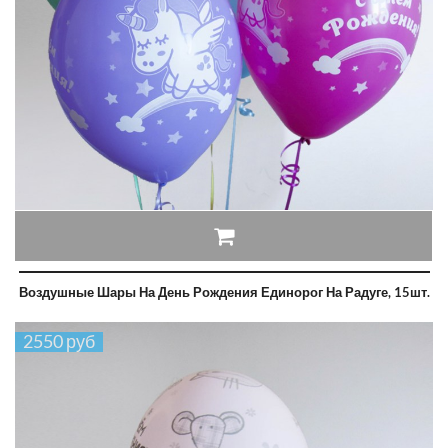
Воздушные Шары На День Рождения Единорог На Радуге, 15шт.
2550 руб