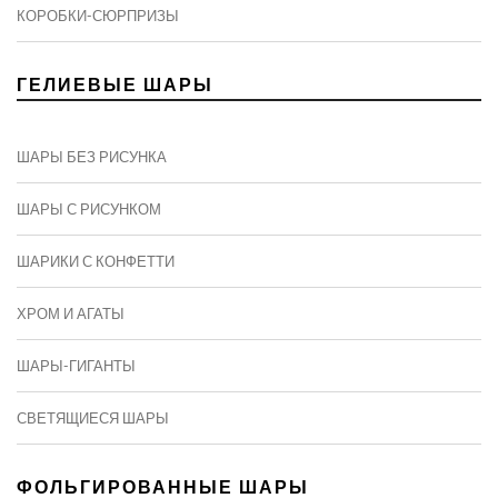
КОРОБКИ-СЮРПРИЗЫ
ГЕЛИЕВЫЕ ШАРЫ
ШАРЫ БЕЗ РИСУНКА
ШАРЫ С РИСУНКОМ
ШАРИКИ С КОНФЕТТИ
ХРОМ И АГАТЫ
ШАРЫ-ГИГАНТЫ
СВЕТЯЩИЕСЯ ШАРЫ
ФОЛЬГИРОВАННЫЕ ШАРЫ