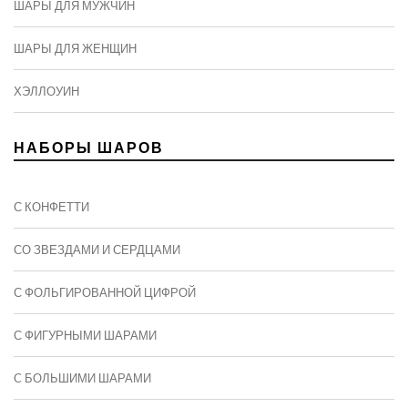
ШАРЫ ДЛЯ МУЖЧИН
ШАРЫ ДЛЯ ЖЕНЩИН
ХЭЛЛОУИН
НАБОРЫ ШАРОВ
С КОНФЕТТИ
СО ЗВЕЗДАМИ И СЕРДЦАМИ
С ФОЛЬГИРОВАННОЙ ЦИФРОЙ
С ФИГУРНЫМИ ШАРАМИ
C БОЛЬШИМИ ШАРАМИ