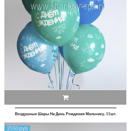
Воздушные Шары На День Рождения Мальчику, 15шт.
2550 руб