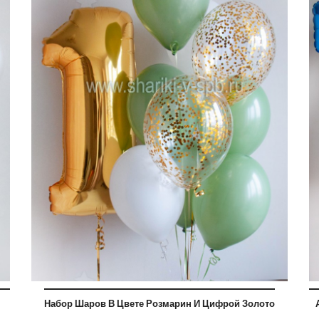
Набор Шаров В Цвете Розмарин И Цифрой Золото