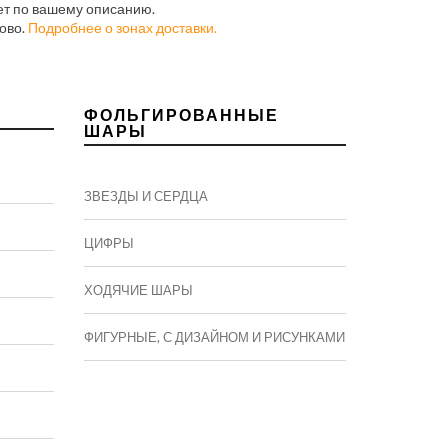
кет по вашему описанию.
ово.
Подробнее о зонах доставки.
ФОЛЬГИРОВАННЫЕ
ШАРЫ
ЗВЕЗДЫ И СЕРДЦА
ЦИФРЫ
ХОДЯЧИЕ ШАРЫ
ФИГУРНЫЕ, С ДИЗАЙНОМ И РИСУНКАМИ