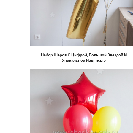
Набор Шаров С Цифрой, Большой Звездой И
Уникальной Надписью