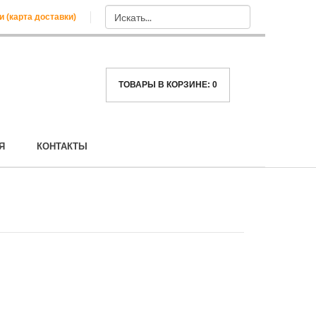
и (карта доставки)
ТОВАРЫ В КОРЗИНЕ:
0
Я
КОНТАКТЫ