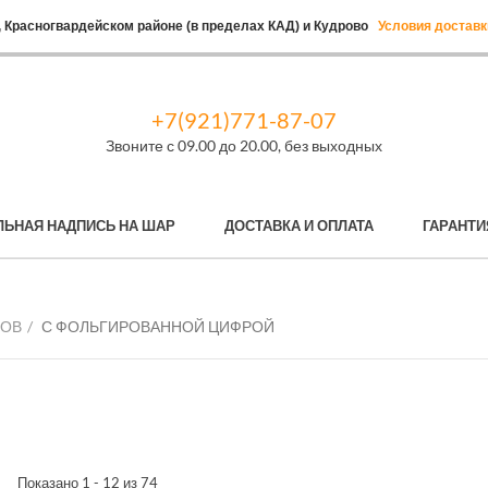
 Красногвардейском районе (в пределах КАД) и Кудрово
Условия доставк
+7(921)771-87-07
Звоните с 09.00 до 20.00, без выходных
ЛЬНАЯ НАДПИСЬ НА ШАР
ДОСТАВКА И ОПЛАТА
ГАРАНТИ
РОВ
С ФОЛЬГИРОВАННОЙ ЦИФРОЙ
Показано 1 - 12 из 74