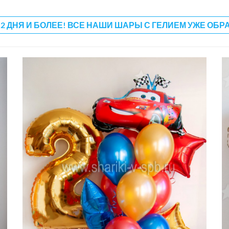
 2 ДНЯ И БОЛЕЕ! ВСЕ НАШИ ШАРЫ С ГЕЛИЕМ УЖЕ ОБР