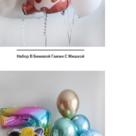
Набор В Бежевой Гамме С Мишкой