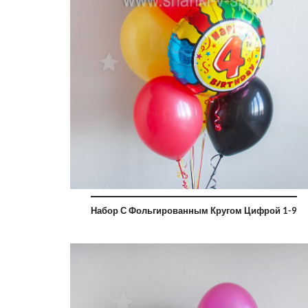
Набор С Фольгированным Кругом Цифрой 1-9