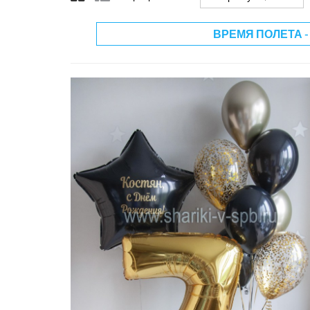
ВРЕМЯ ПОЛЕТА -