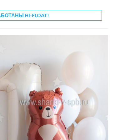
АБОТАНЫ HI-FLOAT!