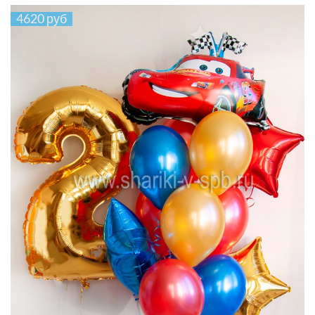
4620 руб