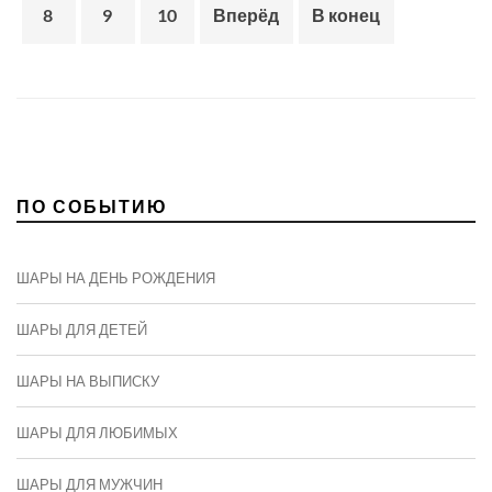
8
9
10
Вперёд
В конец
ПО СОБЫТИЮ
ШАРЫ НА ДЕНЬ РОЖДЕНИЯ
ШАРЫ ДЛЯ ДЕТЕЙ
ШАРЫ НА ВЫПИСКУ
ШАРЫ ДЛЯ ЛЮБИМЫХ
ШАРЫ ДЛЯ МУЖЧИН