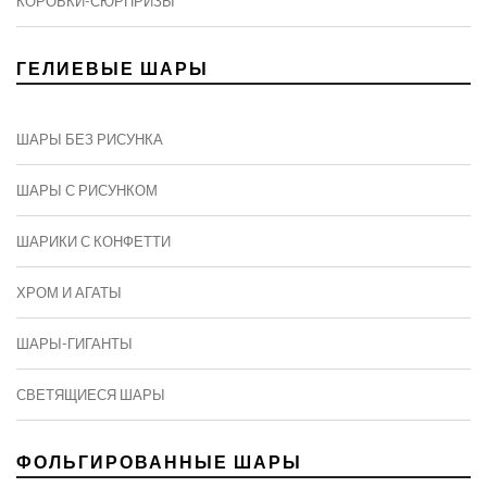
КОРОБКИ-СЮРПРИЗЫ
ГЕЛИЕВЫЕ ШАРЫ
ШАРЫ БЕЗ РИСУНКА
ШАРЫ С РИСУНКОМ
ШАРИКИ С КОНФЕТТИ
ХРОМ И АГАТЫ
ШАРЫ-ГИГАНТЫ
СВЕТЯЩИЕСЯ ШАРЫ
ФОЛЬГИРОВАННЫЕ ШАРЫ