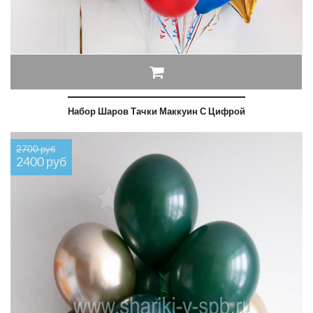
Набор Шаров Тачки Маккуин С Цифрой
2700 руб
2400 руб