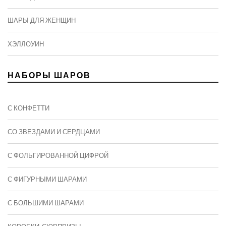
ШАРЫ ДЛЯ ЖЕНЩИН
ХЭЛЛОУИН
НАБОРЫ ШАРОВ
С КОНФЕТТИ
СО ЗВЕЗДАМИ И СЕРДЦАМИ
С ФОЛЬГИРОВАННОЙ ЦИФРОЙ
С ФИГУРНЫМИ ШАРАМИ
C БОЛЬШИМИ ШАРАМИ