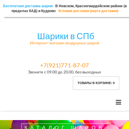
Бесплатная доставка шаров:
В Невском, Красногвардейском районе (в
пределах КАД) и Кудрово
Условия доставки (карта доставки)
Шарики в СПб
Интернет-магазин воздушных шаров
+7(921)771-87-07
Звоните с 09.00 до 20.00, без выходных
ТОВАРЫ В КОРЗИНЕ:
0
КАТАЛОГ ШАРОВ