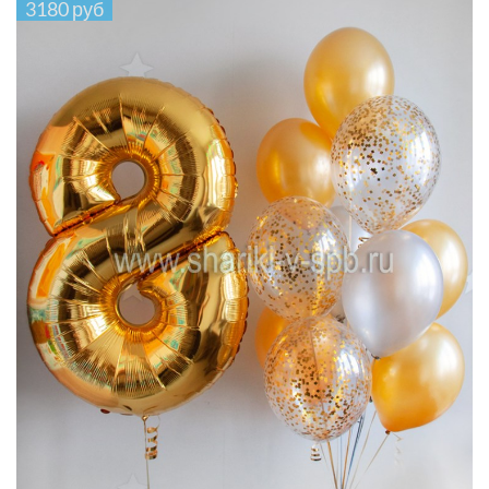
3180 руб