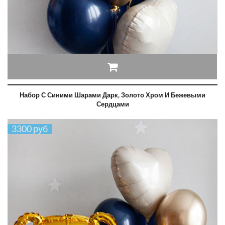
Набор С Синими Шарами Дарк, Золото Хром И Бежевыми
Сердцами
3300 руб