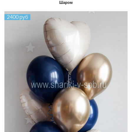
Шаром
2400 руб