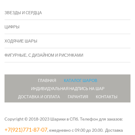
ЗВЕЗДЫ И СЕРДЦА
ЦИФРЫ
ХОДЯЧИЕ ШАРЫ
ФИГУРНЫЕ, С ДИЗАЙНОМ И РИСУНКАМИ
ГЛАВНАЯ
КАТАЛОГ ШАРОВ
ИНДИВИДУАЛЬНАЯ НАДПИСЬ НА ШАР
ДОСТАВКА И ОПЛАТА
ГАРАНТИЯ
КОНТАКТЫ
Copyright © 2018-2023 Шарики в СПб.
Телефон для заказов:
+7(921)771-87-07
, ежедневно с 09.00 до 20.00. Доставка