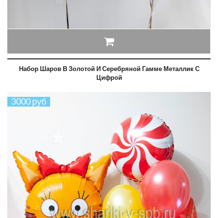
Набор Шаров В Золотой И Серебряной Гамме Металлик С
Цифрой
3000 руб