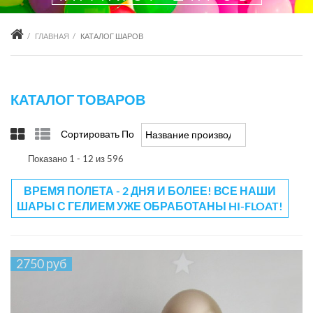
ГЛАВНАЯ
КАТАЛОГ ШАРОВ
КАТАЛОГ ТОВАРОВ
Сортировать По
Название производителя -/+
Показано 1 - 12 из 596
ВРЕМЯ ПОЛЕТА - 2 ДНЯ И БОЛЕЕ! ВСЕ НАШИ
ШАРЫ С ГЕЛИЕМ УЖЕ ОБРАБОТАНЫ HI-FLOAT!
2750 руб