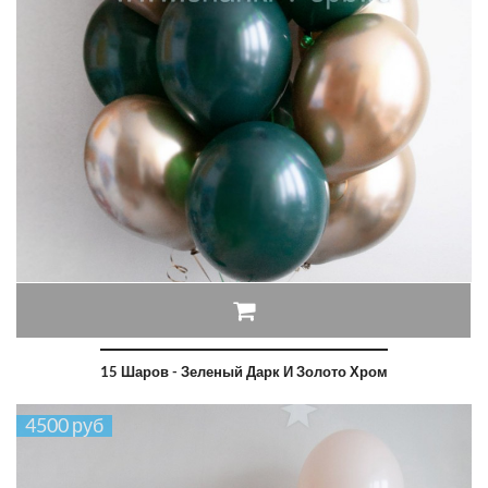
15 Шаров - Зеленый Дарк И Золото Хром
4500 руб