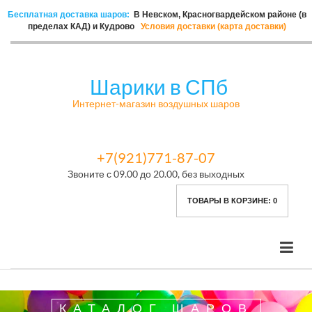
Бесплатная доставка шаров:
В Невском, Красногвардейском районе (в
пределах КАД) и Кудрово
Условия доставки (карта доставки)
Шарики в СПб
Интернет-магазин воздушных шаров
+7(921)771-87-07
Звоните с 09.00 до 20.00, без выходных
ТОВАРЫ В КОРЗИНЕ:
0
КАТАЛОГ ШАРОВ