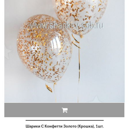
Шарики С Конфетти Золото (крошка), 1шт.