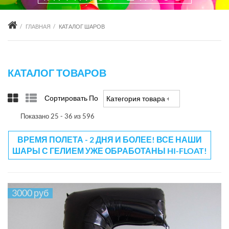
ГЛАВНАЯ
КАТАЛОГ ШАРОВ
КАТАЛОГ ТОВАРОВ
Сортировать По
Категория товара +/-
Показано 25 - 36 из 596
ВРЕМЯ ПОЛЕТА - 2 ДНЯ И БОЛЕЕ! ВСЕ НАШИ
ШАРЫ С ГЕЛИЕМ УЖЕ ОБРАБОТАНЫ HI-FLOAT!
3000 руб