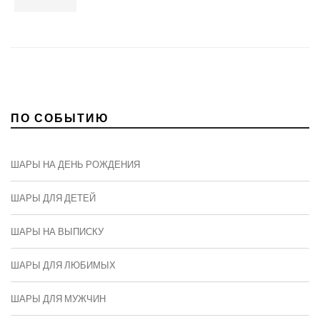
ПО СОБЫТИЮ
ШАРЫ НА ДЕНЬ РОЖДЕНИЯ
ШАРЫ ДЛЯ ДЕТЕЙ
ШАРЫ НА ВЫПИСКУ
ШАРЫ ДЛЯ ЛЮБИМЫХ
ШАРЫ ДЛЯ МУЖЧИН