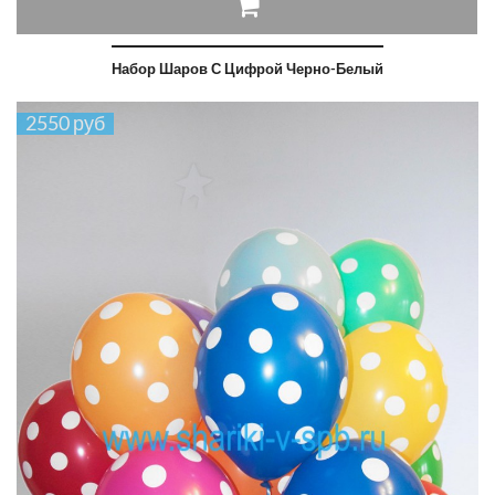
Набор Шаров С Цифрой Черно-Белый
2550 руб