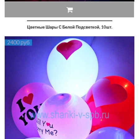
Цветные Шары С Белой Подсветкой, 10шт.
2400 руб