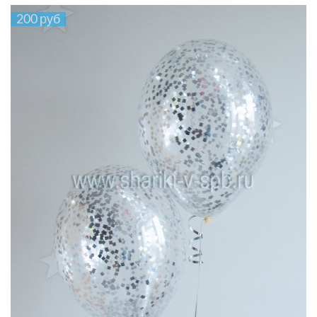
200 руб