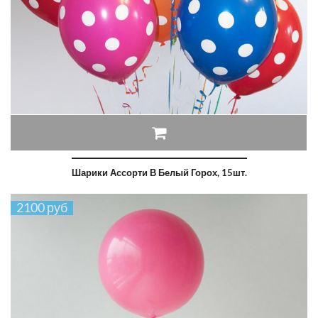
Шарики Ассорти В Белый Горох, 15шт.
2100 руб