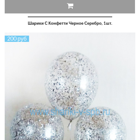
Шарики С Конфетти Черное Серебро, 1шт.
200 руб