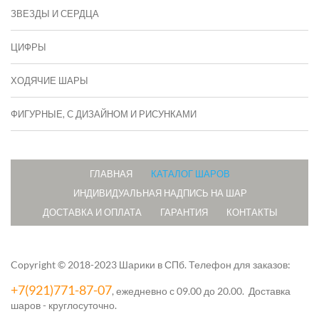
ЗВЕЗДЫ И СЕРДЦА
ЦИФРЫ
ХОДЯЧИЕ ШАРЫ
ФИГУРНЫЕ, С ДИЗАЙНОМ И РИСУНКАМИ
ГЛАВНАЯ
КАТАЛОГ ШАРОВ
ИНДИВИДУАЛЬНАЯ НАДПИСЬ НА ШАР
ДОСТАВКА И ОПЛАТА
ГАРАНТИЯ
КОНТАКТЫ
Copyright © 2018-2023 Шарики в СПб.
Телефон для заказов:
+7(921)771-87-07
, ежедневно с 09.00 до 20.00. Доставка
шаров - круглосуточно.