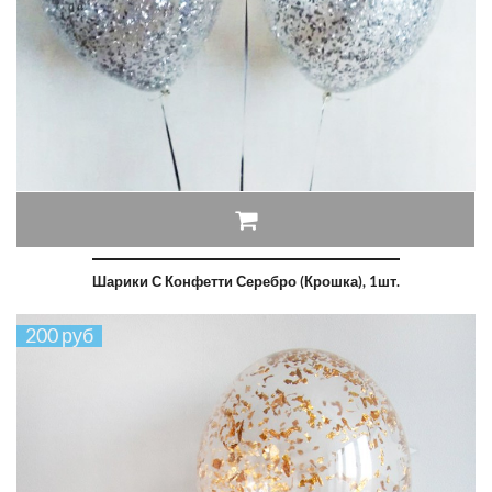
Шарики С Конфетти Серебро (крошка), 1шт.
200 руб