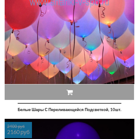
Белые Шары С Переливающейся Подсветкой, 10шт.
2400 руб
2160 руб