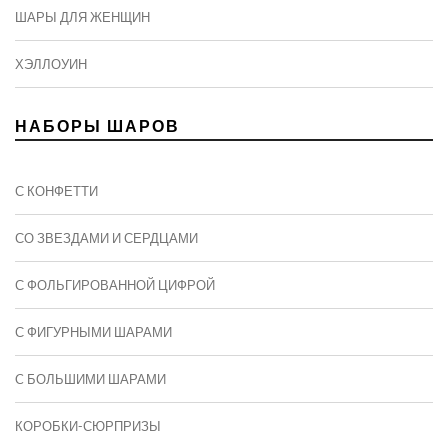
ШАРЫ ДЛЯ ЖЕНЩИН
ХЭЛЛОУИН
НАБОРЫ ШАРОВ
С КОНФЕТТИ
СО ЗВЕЗДАМИ И СЕРДЦАМИ
С ФОЛЬГИРОВАННОЙ ЦИФРОЙ
С ФИГУРНЫМИ ШАРАМИ
C БОЛЬШИМИ ШАРАМИ
КОРОБКИ-СЮРПРИЗЫ