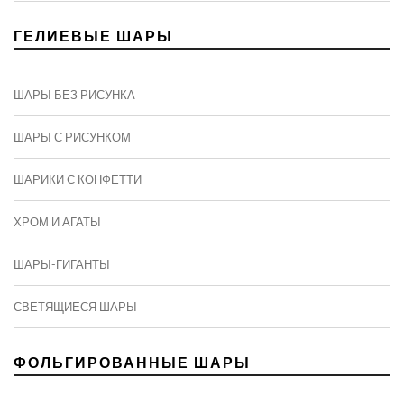
ГЕЛИЕВЫЕ ШАРЫ
ШАРЫ БЕЗ РИСУНКА
ШАРЫ С РИСУНКОМ
ШАРИКИ С КОНФЕТТИ
ХРОМ И АГАТЫ
ШАРЫ-ГИГАНТЫ
СВЕТЯЩИЕСЯ ШАРЫ
ФОЛЬГИРОВАННЫЕ ШАРЫ