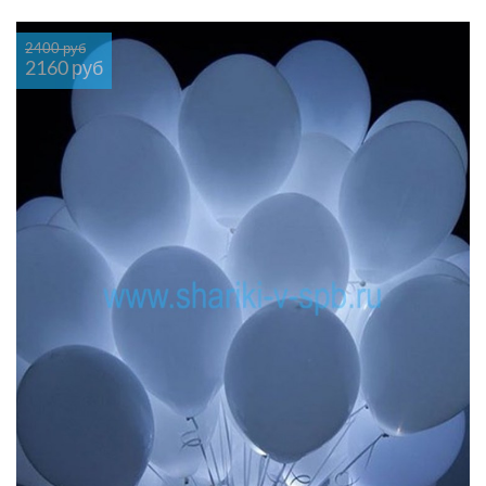
2400 руб
2160 руб