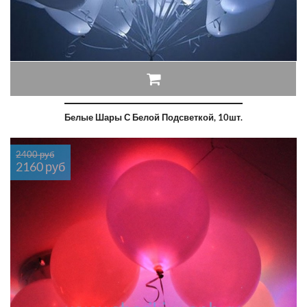
Белые Шары С Белой Подсветкой, 10шт.
2400 руб
2160 руб