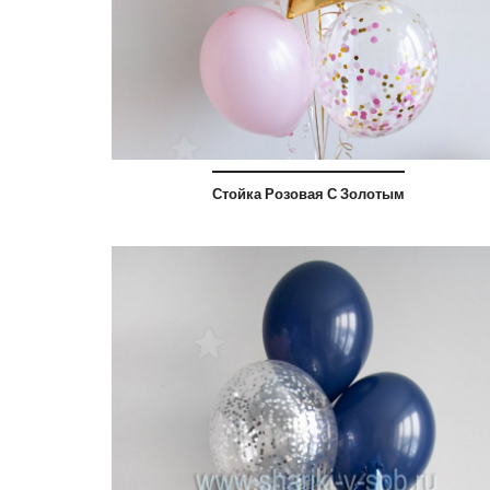
Стойка Розовая С Золотым