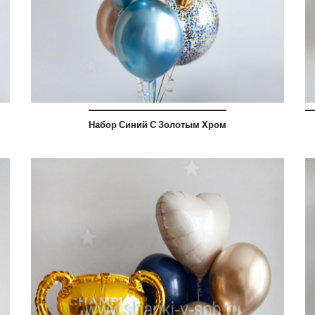
Набор Синий С Золотым Хром