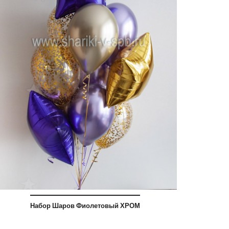
Набор Шаров Фиолетовый ХРОМ