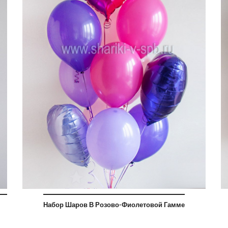
Набор Шаров В Розово-Фиолетовой Гамме