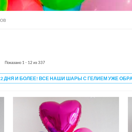
РОВ
Показано 1 - 12 из 337
 2 ДНЯ И БОЛЕЕ! ВСЕ НАШИ ШАРЫ С ГЕЛИЕМ УЖЕ ОБР