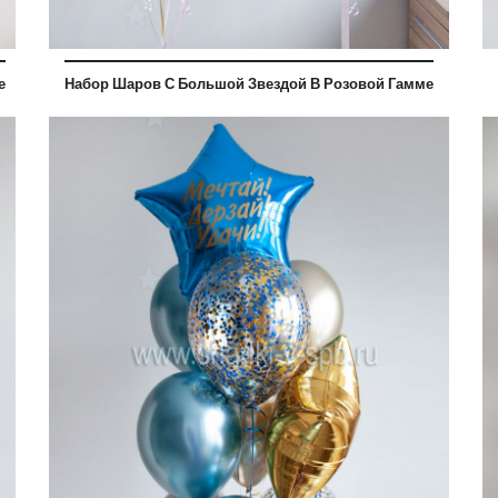
е
Набор Шаров С Большой Звездой В Розовой Гамме