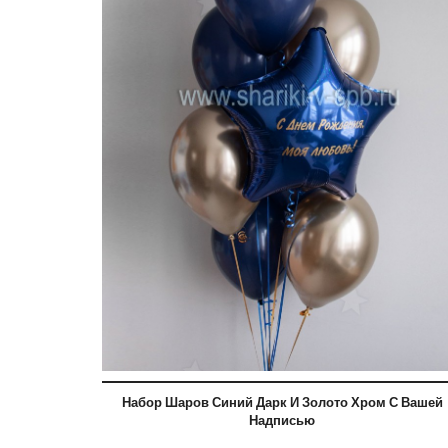
Набор Шаров Синий Дарк И Золото Хром С Вашей
Надписью