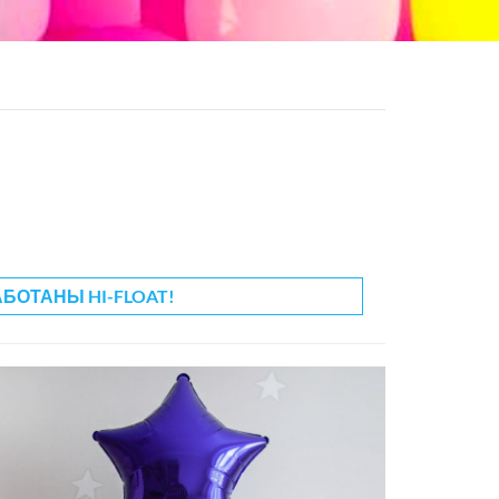
АБОТАНЫ HI-FLOAT!