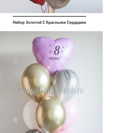
Набор Золотой С Красными Сердцами