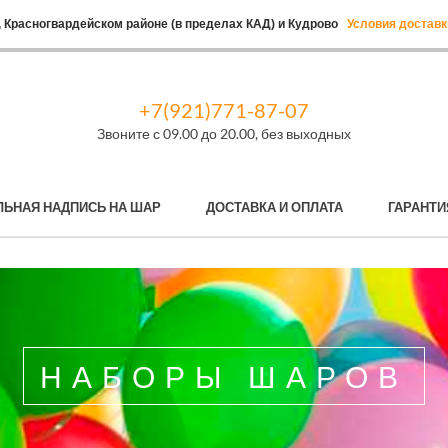
 Красногвардейском районе (в пределах КАД) и Кудрово
Условия доставк
+7(921)771-87-07
Звоните с 09.00 до 20.00, без выходных
ЛЬНАЯ НАДПИСЬ НА ШАР
ДОСТАВКА И ОПЛАТА
ГАРАНТИ
НАБОРЫ ШАРОВ