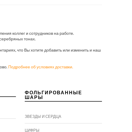
ления коллег и сотрудников на работе.
 серебряных тонах.
тариях, что Вы хотите добавить или изменить и наш
ово.
Подробнее об условиях доставки.
ФОЛЬГИРОВАННЫЕ
ШАРЫ
ЗВЕЗДЫ И СЕРДЦА
ЦИФРЫ