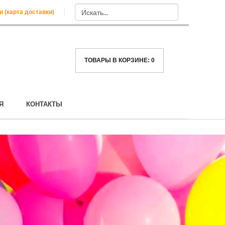
и (карта доставки)
ТОВАРЫ В КОРЗИНЕ:
0
Я
КОНТАКТЫ