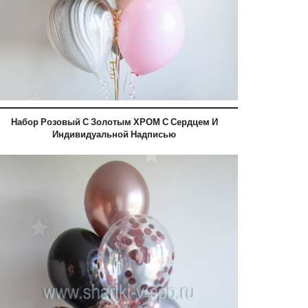
Набор Розовый С Золотым ХРОМ С Сердцем И
Индивидуальной Надписью