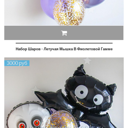
Набор Шаров - Летучая Мышка В Фиолетовой Гамме
3000 руб