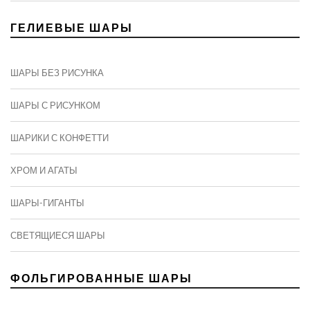
ГЕЛИЕВЫЕ ШАРЫ
ШАРЫ БЕЗ РИСУНКА
ШАРЫ С РИСУНКОМ
ШАРИКИ С КОНФЕТТИ
ХРОМ И АГАТЫ
ШАРЫ-ГИГАНТЫ
СВЕТЯЩИЕСЯ ШАРЫ
ФОЛЬГИРОВАННЫЕ ШАРЫ