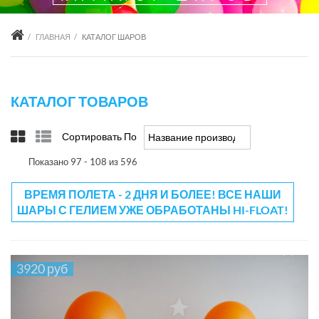
ГЛАВНАЯ
КАТАЛОГ ШАРОВ
КАТАЛОГ ТОВАРОВ
Сортировать По
Название производителя -/+
Показано 97 - 108 из 596
ВРЕМЯ ПОЛЕТА - 2 ДНЯ И БОЛЕЕ! ВСЕ НАШИ
ШАРЫ С ГЕЛИЕМ УЖЕ ОБРАБОТАНЫ HI-FLOAT!
3920 руб