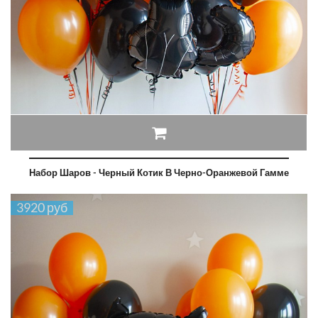
Набор Шаров - Черный Котик В Черно-Оранжевой Гамме
3920 руб