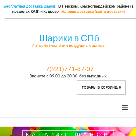
Бесплатная доставка шаров:
В Невском, Красногвардейском районе (в
пределах КАД) и Кудрово
Условия доставки (карта доставки)
Шарики в СПб
Интернет-магазин воздушных шаров
+7(921)771-87-07
Звоните с 09.00 до 20.00, без выходных
ТОВАРЫ В КОРЗИНЕ:
0
КАТАЛОГ ШАРОВ