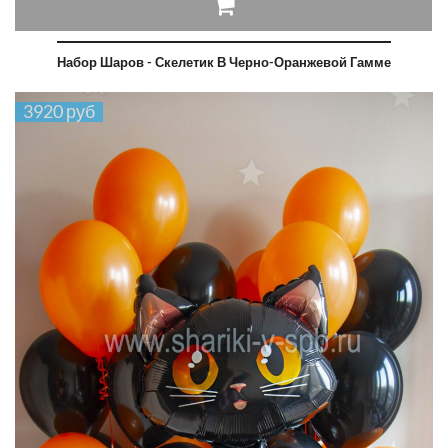
Набор Шаров - Скелетик В Черно-Оранжевой Гамме
3920 руб