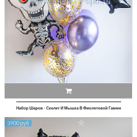
Набор Шаров - Скелет И Мышка В Фиолетовой Гамме
3900 руб