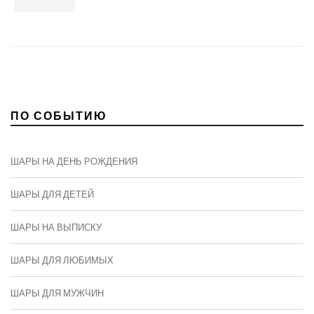
ПО СОБЫТИЮ
ШАРЫ НА ДЕНЬ РОЖДЕНИЯ
ШАРЫ ДЛЯ ДЕТЕЙ
ШАРЫ НА ВЫПИСКУ
ШАРЫ ДЛЯ ЛЮБИМЫХ
ШАРЫ ДЛЯ МУЖЧИН