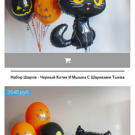
Набор Шаров - Черный Котик И Мышка С Шариками Тыква
3540 руб