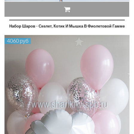
Набор Шаров - Скелет, Котик И Мышка В Фиолетовой Гамме
4060 руб