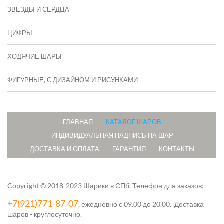
ЗВЕЗДЫ И СЕРДЦА
ЦИФРЫ
ХОДЯЧИЕ ШАРЫ
ФИГУРНЫЕ, С ДИЗАЙНОМ И РИСУНКАМИ
ГЛАВНАЯ
КАТАЛОГ ШАРОВ
ИНДИВИДУАЛЬНАЯ НАДПИСЬ НА ШАР
ДОСТАВКА И ОПЛАТА
ГАРАНТИЯ
КОНТАКТЫ
Copyright © 2018-2023 Шарики в СПб.
Телефон для заказов:
+7(921)771-87-07
, ежедневно с 09.00 до 20.00. Доставка
шаров - круглосуточно.