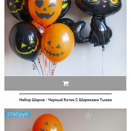
Набор Шаров - Черный Котик С Шариками Тыква
2760 руб