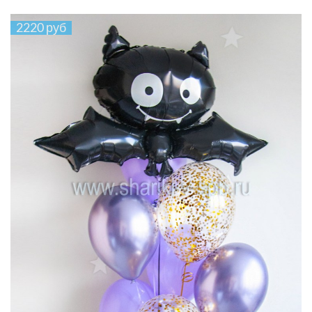
2220 руб