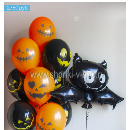
2760 руб