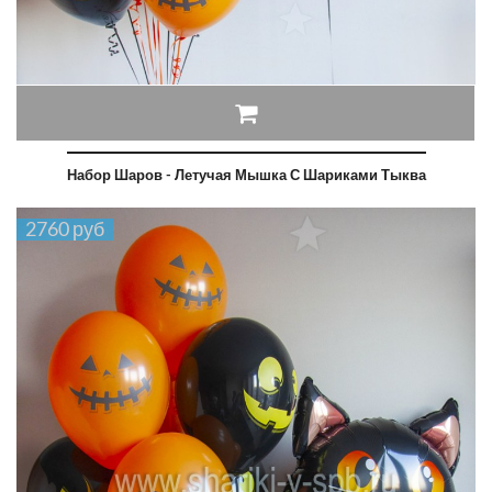
Набор Шаров - Летучая Мышка С Шариками Тыква
2760 руб