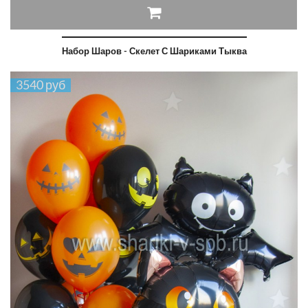
Набор Шаров - Скелет С Шариками Тыква
3540 руб