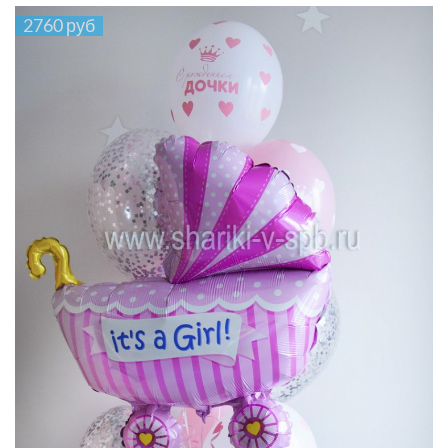
2760 руб