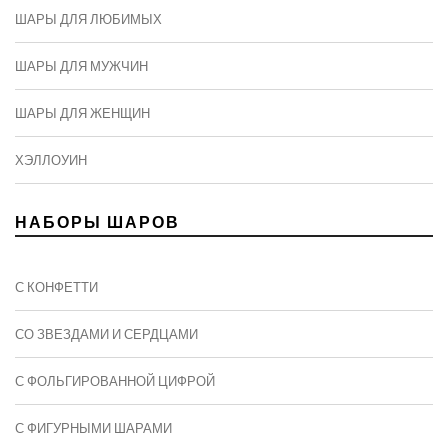
ШАРЫ ДЛЯ ЛЮБИМЫХ
ШАРЫ ДЛЯ МУЖЧИН
ШАРЫ ДЛЯ ЖЕНЩИН
ХЭЛЛОУИН
НАБОРЫ ШАРОВ
С КОНФЕТТИ
СО ЗВЕЗДАМИ И СЕРДЦАМИ
С ФОЛЬГИРОВАННОЙ ЦИФРОЙ
С ФИГУРНЫМИ ШАРАМИ