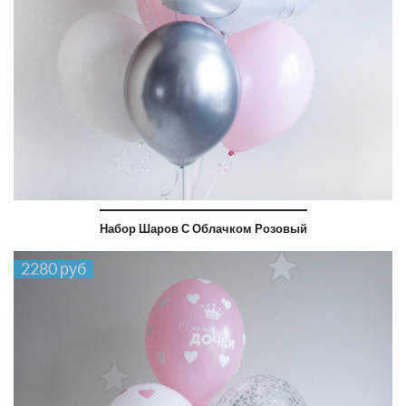
Набор Шаров С Облачком Розовый
2280 руб