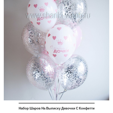
Набор Шаров На Выписку Девочки С Конфетти