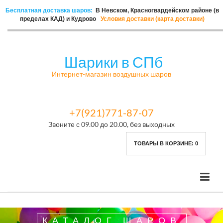
Бесплатная доставка шаров:
В Невском, Красногвардейском районе (в
пределах КАД) и Кудрово
Условия доставки (карта доставки)
Шарики в СПб
Интернет-магазин воздушных шаров
+7(921)771-87-07
Звоните с 09.00 до 20.00, без выходных
ТОВАРЫ В КОРЗИНЕ:
0
КАТАЛОГ ШАРОВ