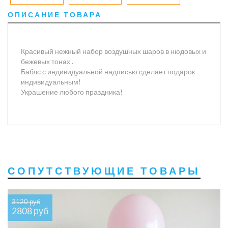
ОПИСАНИЕ ТОВАРА
Красивый нежный набор воздушных шаров в нюдовых и
бежевых тонах .
Баблс с индивидуальной надписью сделает подарок
индивидуальным!
Украшение любого праздника!
СОПУТСТВУЮЩИЕ ТОВАРЫ
3120 руб
2808 руб