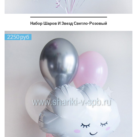
Набор Шаров И Звезд Светло-Розовый
2250 руб