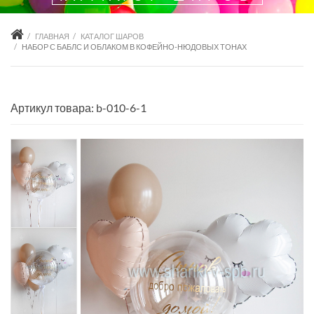
ГЛАВНАЯ
КАТАЛОГ ШАРОВ
НАБОР С БАБЛС И ОБЛАКОМ В КОФЕЙНО-НЮДОВЫХ ТОНАХ
Артикул товара: b-010-6-1