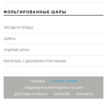
ФОЛЬГИРОВАННЫЕ ШАРЫ
ЗВЕЗДЫ И СЕРДЦА
ЦИФРЫ
ХОДЯЧИЕ ШАРЫ
ФИГУРНЫЕ, С ДИЗАЙНОМ И РИСУНКАМИ
ГЛАВНАЯ
КАТАЛОГ ШАРОВ
ИНДИВИДУАЛЬНАЯ НАДПИСЬ НА ШАР
ДОСТАВКА И ОПЛАТА
ГАРАНТИЯ
КОНТАКТЫ