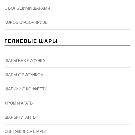
C БОЛЬШИМИ ШАРАМИ
КОРОБКИ-СЮРПРИЗЫ
ГЕЛИЕВЫЕ ШАРЫ
ШАРЫ БЕЗ РИСУНКА
ШАРЫ С РИСУНКОМ
ШАРИКИ С КОНФЕТТИ
ХРОМ И АГАТЫ
ШАРЫ-ГИГАНТЫ
СВЕТЯЩИЕСЯ ШАРЫ