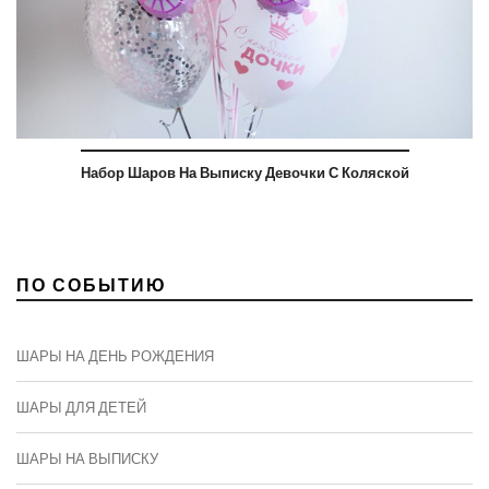
Набор Шаров На Выписку Девочки С Коляской
ПО СОБЫТИЮ
ШАРЫ НА ДЕНЬ РОЖДЕНИЯ
ШАРЫ ДЛЯ ДЕТЕЙ
ШАРЫ НА ВЫПИСКУ