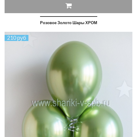
Розовое Золото Шары ХРОМ
210 руб