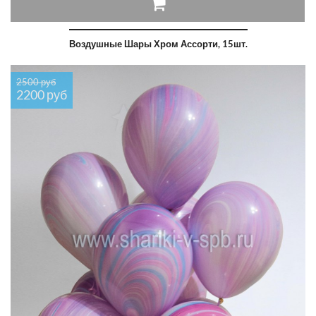
Воздушные Шары Хром Ассорти, 15шт.
2500 руб
2200 руб