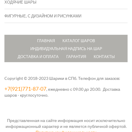
ХОДЯЧИЕ ШАРЫ
ФИГУРНЫЕ, С ДИЗАЙНОМ И РИСУНКАМИ
ГЛАВНАЯ
КАТАЛОГ ШАРОВ
ИНДИВИДУАЛЬНАЯ НАДПИСЬ НА ШАР
ДОСТАВКА И ОПЛАТА
ГАРАНТИЯ
КОНТАКТЫ
Copyright © 2018-2023 Шарики в СПб.
Телефон для заказов:
+7(921)771-87-07
, ежедневно с 09.00 до 20.00. Доставка
шаров - круглосуточно.
Представленная на сайте информация носит исключительно
информационный характер и не является публичной офертой.