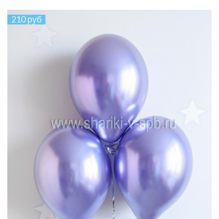
210 руб