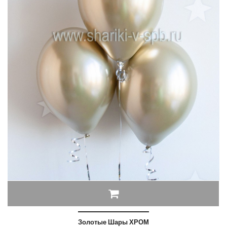
Золотые Шары ХРОМ