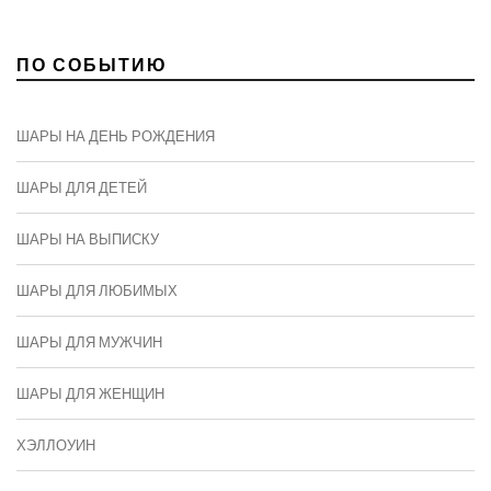
ПО СОБЫТИЮ
ШАРЫ НА ДЕНЬ РОЖДЕНИЯ
ШАРЫ ДЛЯ ДЕТЕЙ
ШАРЫ НА ВЫПИСКУ
ШАРЫ ДЛЯ ЛЮБИМЫХ
ШАРЫ ДЛЯ МУЖЧИН
ШАРЫ ДЛЯ ЖЕНЩИН
ХЭЛЛОУИН