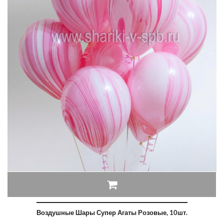
Воздушные Шары Супер Агаты Розовые, 10шт.