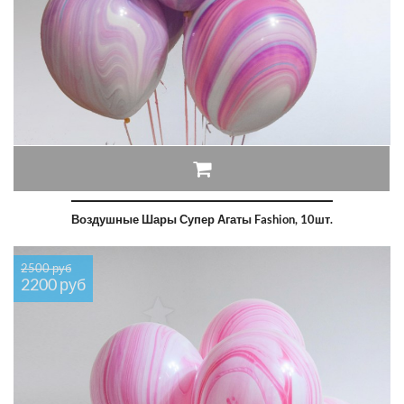
Воздушные Шары Супер Агаты Fashion, 10шт.
2500 руб
2200 руб