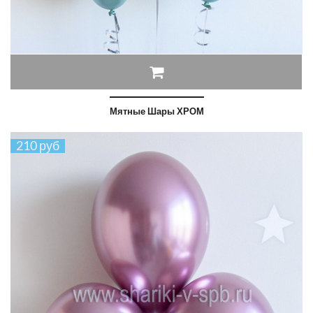
Мятные Шары ХРОМ
210 руб