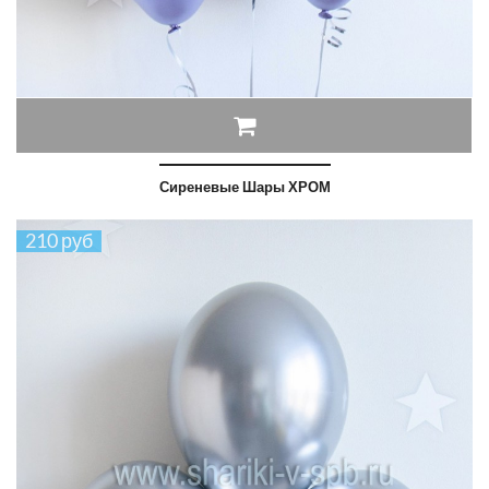
Сиреневые Шары ХРОМ
210 руб