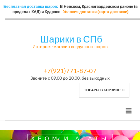
Бесплатная доставка шаров:
В Невском, Красногвардейском районе (в
пределах КАД) и Кудрово
Условия доставки (карта доставки)
Шарики в СПб
Интернет-магазин воздушных шаров
+7(921)771-87-07
Звоните с 09.00 до 20.00, без выходных
ТОВАРЫ В КОРЗИНЕ:
0
ХРОМ И АГАТЫ