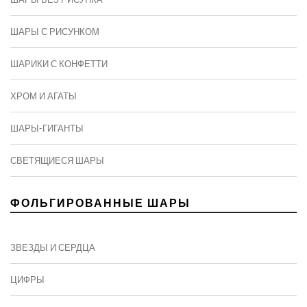
ШАРЫ С РИСУНКОМ
ШАРИКИ С КОНФЕТТИ
ХРОМ И АГАТЫ
ШАРЫ-ГИГАНТЫ
СВЕТЯЩИЕСЯ ШАРЫ
ФОЛЬГИРОВАННЫЕ ШАРЫ
ЗВЕЗДЫ И СЕРДЦА
ЦИФРЫ