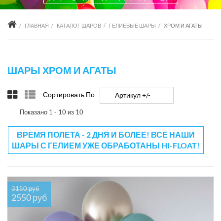
ГЛАВНАЯ
КАТАЛОГ ШАРОВ
ГЕЛИЕВЫЕ ШАРЫ
ХРОМ И АГАТЫ
ШАРЫ ХРОМ И АГАТЫ
Сортировать По
Артикул +/-
Показано 1 - 10 из 10
ВРЕМЯ ПОЛЕТА - 2 ДНЯ И БОЛЕЕ! ВСЕ НАШИ
ШАРЫ С ГЕЛИЕМ УЖЕ ОБРАБОТАНЫ HI-FLOAT!
3150 руб
2550 руб