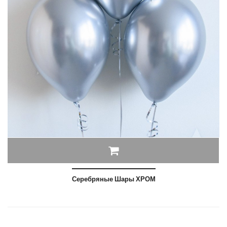
Серебряные Шары ХРОМ