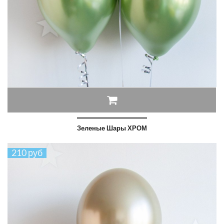
Зеленые Шары ХРОМ
210 руб