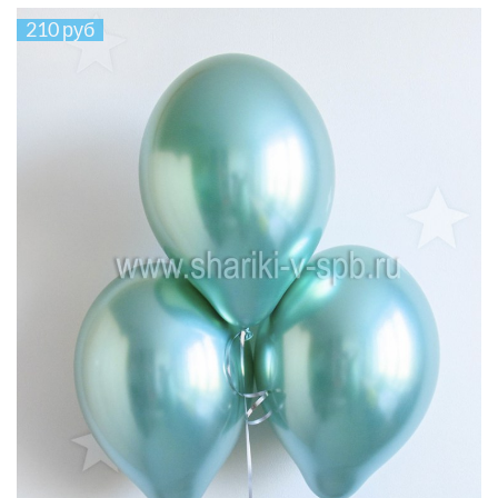
210 руб