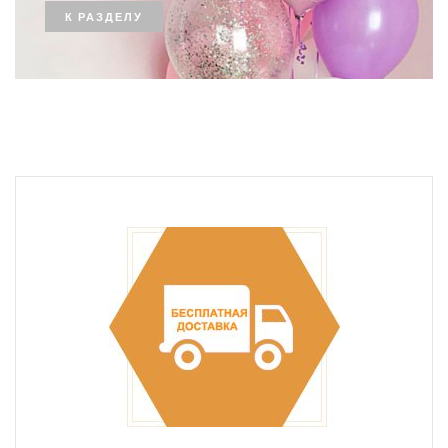
К РАЗДЕЛУ