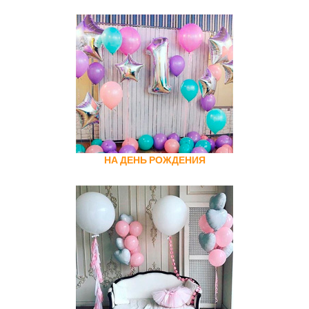
НА ДЕНЬ РОЖДЕНИЯ