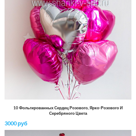
10 Фольгированных Сердец Розового, Ярко-Розового И
Серебряного Цвета
3000 руб