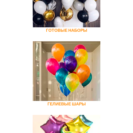
ГОТОВЫЕ НАБОРЫ
ГЕЛИЕВЫЕ ШАРЫ