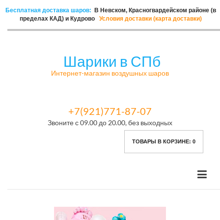
Бесплатная доставка шаров:
В Невском, Красногвардейском районе (в
пределах КАД) и Кудрово
Условия доставки (карта доставки)
Шарики в СПб
Интернет-магазин воздушных шаров
+7(921)771-87-07
Звоните с 09.00 до 20.00, без выходных
ТОВАРЫ В КОРЗИНЕ:
0