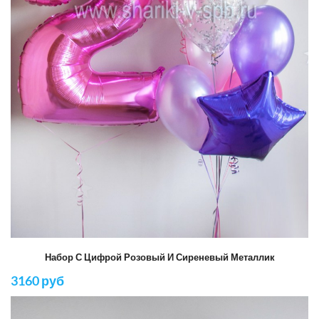
Набор С Цифрой Розовый И Сиреневый Металлик
3160 руб