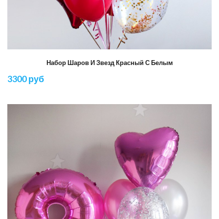
Набор Шаров И Звезд Красный С Белым
3300 руб