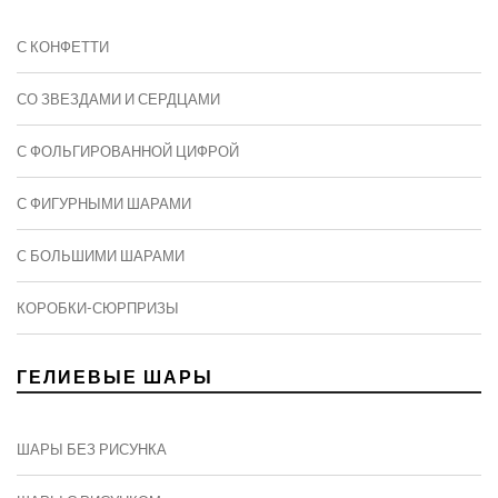
С КОНФЕТТИ
СО ЗВЕЗДАМИ И СЕРДЦАМИ
С ФОЛЬГИРОВАННОЙ ЦИФРОЙ
С ФИГУРНЫМИ ШАРАМИ
C БОЛЬШИМИ ШАРАМИ
КОРОБКИ-СЮРПРИЗЫ
ГЕЛИЕВЫЕ ШАРЫ
ШАРЫ БЕЗ РИСУНКА