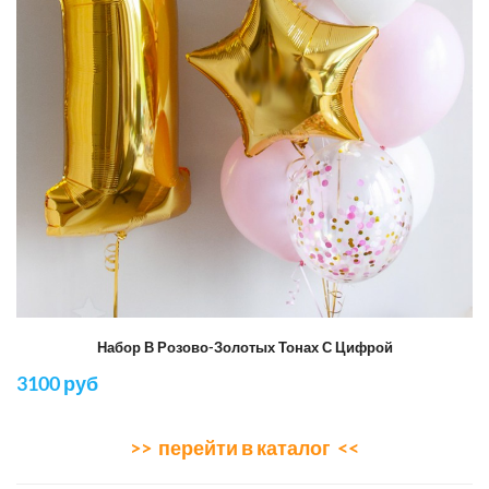
Набор В Розово-Золотых Тонах С Цифрой
3100 руб
>> перейти в каталог <<