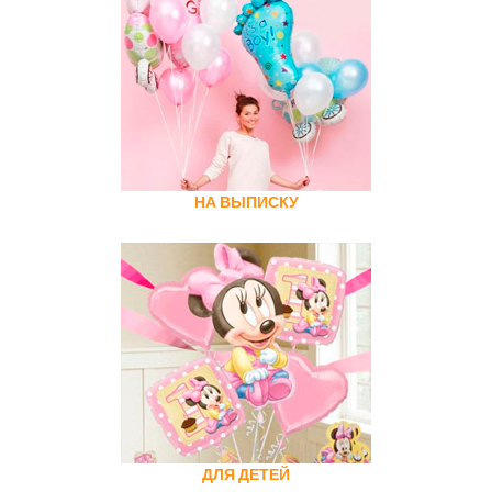
НА ВЫПИСКУ
ДЛЯ ДЕТЕЙ