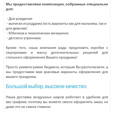
Мы предоставляем композиции, собранные специально
для:
- Дня рождения
- выписки из роддома (есть варианты как для мальчика, так и
для девочки)
- Юбилеев и тематических вечеринок
- детского утренника
Кроме того, наша компания рада предложить коробки с
сюрпризами и массу дополнительных решений для
стильного оформления Вашего праздника!
Просто укажите рамки бюджета, которым Вы располагаете, а
мы предоставим вам красивые варианты оформления для
вашего праздника.
Большой выбор, высокое качество
Наша доставка воздушных шаров работает в удобном для
вас графике, поэтому вы можете смело оформлять заказ, но
даже это не самое главное.