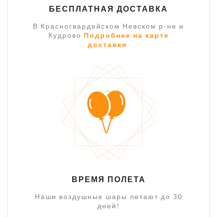
БЕСПЛАТНАЯ ДОСТАВКА
В Красногвардейском Невском р-не и
Кудрово
Подробнее на карте
доставки
ВРЕМЯ ПОЛЕТА
Наши воздушные шары летают до 30
дней!