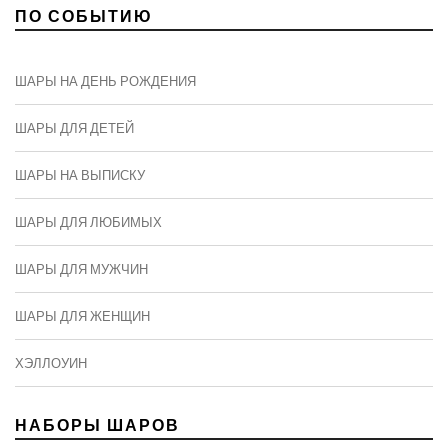
ПО СОБЫТИЮ
ШАРЫ НА ДЕНЬ РОЖДЕНИЯ
ШАРЫ ДЛЯ ДЕТЕЙ
ШАРЫ НА ВЫПИСКУ
ШАРЫ ДЛЯ ЛЮБИМЫХ
ШАРЫ ДЛЯ МУЖЧИН
ШАРЫ ДЛЯ ЖЕНЩИН
ХЭЛЛОУИН
НАБОРЫ ШАРОВ