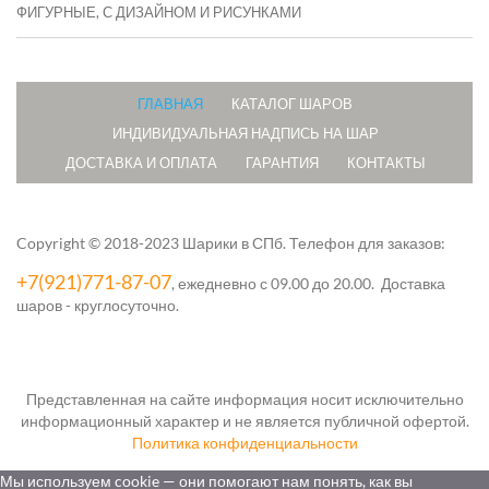
ФИГУРНЫЕ, С ДИЗАЙНОМ И РИСУНКАМИ
ГЛАВНАЯ
КАТАЛОГ ШАРОВ
ИНДИВИДУАЛЬНАЯ НАДПИСЬ НА ШАР
ДОСТАВКА И ОПЛАТА
ГАРАНТИЯ
КОНТАКТЫ
Copyright © 2018-2023 Шарики в СПб.
Телефон для заказов:
+7(921)771-87-07
, ежедневно с 09.00 до 20.00. Доставка
шаров - круглосуточно.
Представленная на сайте информация носит исключительно
информационный характер и не является публичной офертой.
Политика конфиденциальности
Мы используем cookie — они помогают нам понять, как вы