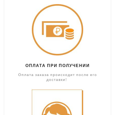
ОПЛАТА ПРИ ПОЛУЧЕНИИ
Оплата заказа происходит после его
доставки!