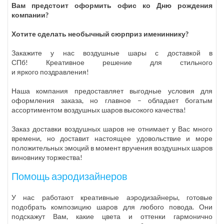
Вам предстоит оформить офис ко Дню рождения
компании?
Хотите сделать необычный сюрприз имениннику?
Закажите у нас воздушные шары с доставкой в
СПб! Креативное решение для стильного
и яркого поздравления!
Наша компания предоставляет выгодные условия для
оформления заказа, но главное – обладает богатым
ассортиментом воздушных шаров высокого качества!
Заказ доставки воздушных шаров не отнимает у Вас много
времени, но доставит настоящее удовольствие и море
положительных эмоций в момент вручения воздушных шаров
виновнику торжества!
Помощь аэродизайнеров
У нас работают креативные аэродизайнеры, готовые
подобрать композицию шаров для любого повода. Они
подскажут Вам, какие цвета и оттенки гармонично