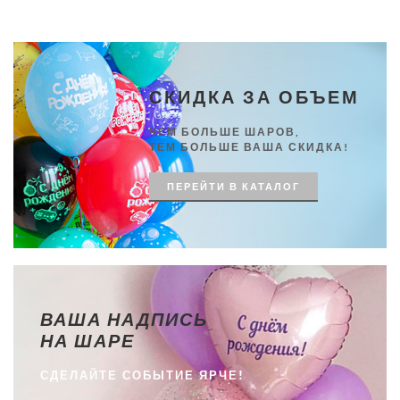
СКИДКА ЗА ОБЪЕМ
ЧЕМ БОЛЬШЕ ШАРОВ,
ТЕМ БОЛЬШЕ ВАША СКИДКА!
ПЕРЕЙТИ В КАТАЛОГ
ВАША НАДПИСЬ
НА ШАРЕ
СДЕЛАЙТЕ СОБЫТИЕ ЯРЧЕ!