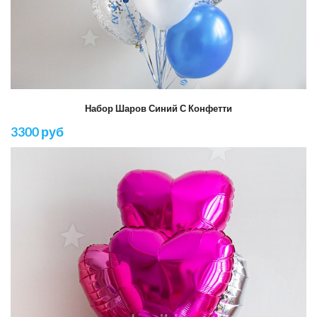
Набор Шаров Синий С Конфетти
3300 руб