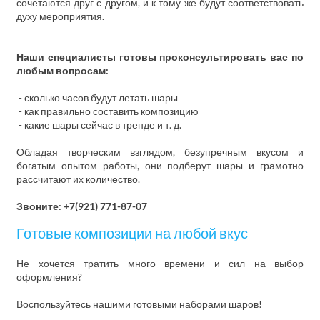
сочетаются друг с другом, и к тому же будут соответствовать
духу мероприятия.
Наши специалисты готовы проконсультировать вас по
любым вопросам:
- сколько часов будут летать шары
- как правильно составить композицию
- какие шары сейчас в тренде и т. д.
Обладая творческим взглядом, безупречным вкусом и
богатым опытом работы, они подберут шары и грамотно
рассчитают их количество.
Звоните: +7(921) 771-87-07
Готовые композиции на любой вкус
Не хочется тратить много времени и сил на выбор
оформления?
Воспользуйтесь нашими готовыми наборами шаров!