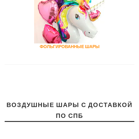
ФОЛЬГИРОВАННЫЕ ШАРЫ
ВОЗДУШНЫЕ ШАРЫ С ДОСТАВКОЙ
ПО СПБ