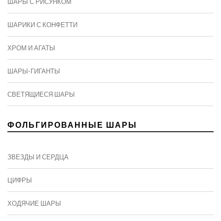
ШАРЫ С РИСУНКОМ
ШАРИКИ С КОНФЕТТИ
ХРОМ И АГАТЫ
ШАРЫ-ГИГАНТЫ
СВЕТЯЩИЕСЯ ШАРЫ
ФОЛЬГИРОВАННЫЕ ШАРЫ
ЗВЕЗДЫ И СЕРДЦА
ЦИФРЫ
ХОДЯЧИЕ ШАРЫ