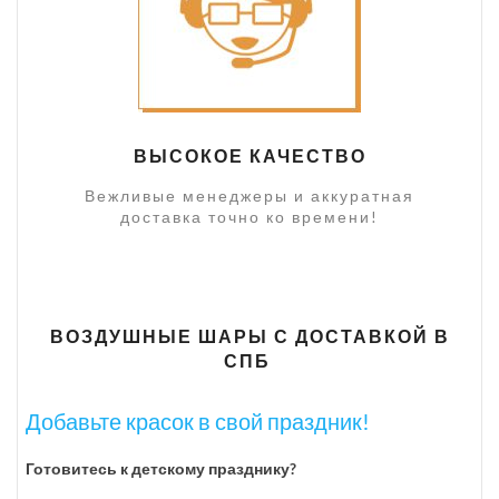
ВЫСОКОЕ КАЧЕСТВО
Вежливые менеджеры и аккуратная
доставка точно ко времени!
ВОЗДУШНЫЕ ШАРЫ С ДОСТАВКОЙ В
СПБ
Добавьте красок в свой праздник!
Готовитесь к детскому празднику?