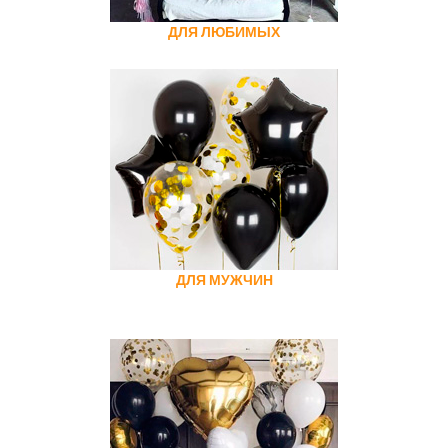
ДЛЯ ЛЮБИМЫХ
ДЛЯ МУЖЧИН