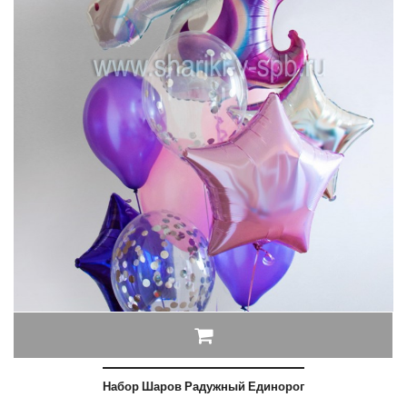
Набор Шаров Радужный Единорог