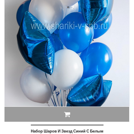
Набор Шаров И Звезд Синий С Белым