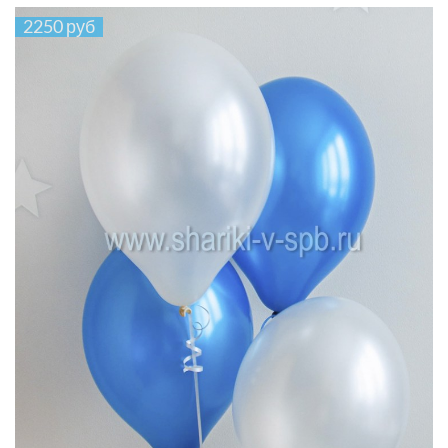
2250 руб