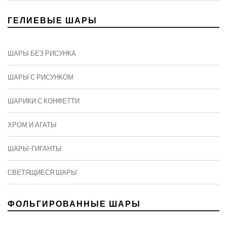
ГЕЛИЕВЫЕ ШАРЫ
ШАРЫ БЕЗ РИСУНКА
ШАРЫ С РИСУНКОМ
ШАРИКИ С КОНФЕТТИ
ХРОМ И АГАТЫ
ШАРЫ-ГИГАНТЫ
СВЕТЯЩИЕСЯ ШАРЫ
ФОЛЬГИРОВАННЫЕ ШАРЫ