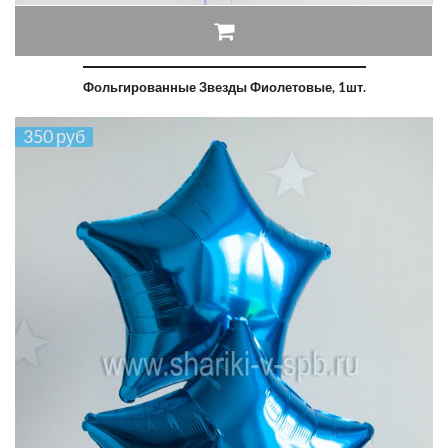
Фольгированные Звезды Фиолетовые, 1шт.
350 руб