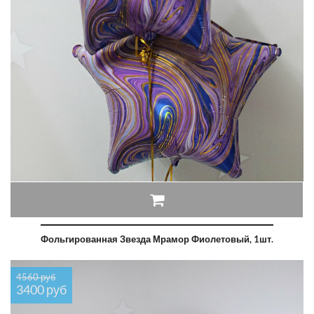
Фольгированная Звезда Мрамор Фиолетовый, 1шт.
4560 руб
3400 руб