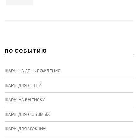
ПО СОБЫТИЮ
ШАРЫ НА ДЕНЬ РОЖДЕНИЯ
ШАРЫ ДЛЯ ДЕТЕЙ
ШАРЫ НА ВЫПИСКУ
ШАРЫ ДЛЯ ЛЮБИМЫХ
ШАРЫ ДЛЯ МУЖЧИН