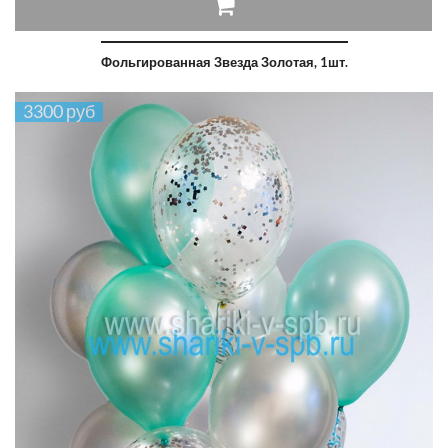
Фольгированная Звезда Золотая, 1шт.
3300 руб