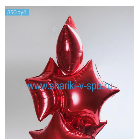
350 руб