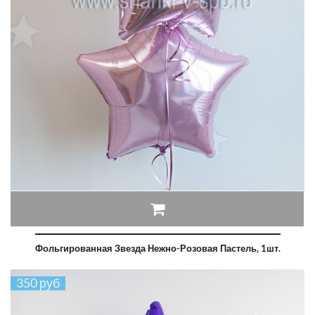
Фольгированная Звезда Нежно-Розовая Пастель, 1шт.
350 руб