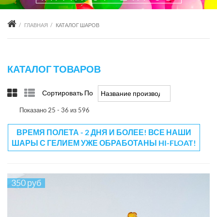
ГЛАВНАЯ
КАТАЛОГ ШАРОВ
КАТАЛОГ ТОВАРОВ
Сортировать По
Название производителя +/-
Показано 25 - 36 из 596
ВРЕМЯ ПОЛЕТА - 2 ДНЯ И БОЛЕЕ! ВСЕ НАШИ
ШАРЫ С ГЕЛИЕМ УЖЕ ОБРАБОТАНЫ HI-FLOAT!
350 руб