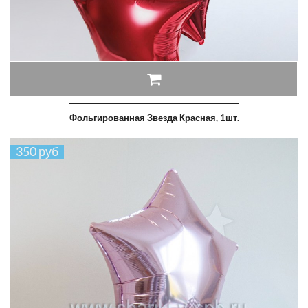
Фольгированная Звезда Красная, 1шт.
350 руб