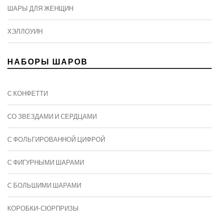
ШАРЫ ДЛЯ ЖЕНЩИН
ХЭЛЛОУИН
НАБОРЫ ШАРОВ
С КОНФЕТТИ
СО ЗВЕЗДАМИ И СЕРДЦАМИ
С ФОЛЬГИРОВАННОЙ ЦИФРОЙ
С ФИГУРНЫМИ ШАРАМИ
C БОЛЬШИМИ ШАРАМИ
КОРОБКИ-СЮРПРИЗЫ