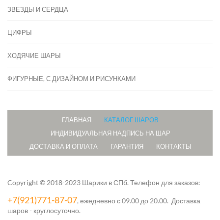
ЗВЕЗДЫ И СЕРДЦА
ЦИФРЫ
ХОДЯЧИЕ ШАРЫ
ФИГУРНЫЕ, С ДИЗАЙНОМ И РИСУНКАМИ
ГЛАВНАЯ
КАТАЛОГ ШАРОВ
ИНДИВИДУАЛЬНАЯ НАДПИСЬ НА ШАР
ДОСТАВКА И ОПЛАТА
ГАРАНТИЯ
КОНТАКТЫ
Copyright © 2018-2023 Шарики в СПб.
Телефон для заказов:
+7(921)771-87-07
, ежедневно с 09.00 до 20.00. Доставка
шаров - круглосуточно.