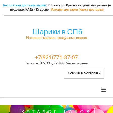
Бесплатная доставка шаров:
В Невском, Красногвардейском районе (в
пределах КАД) и Кудрово
Условия доставки (карта доставки)
Шарики в СПб
Интернет-магазин воздушных шаров
+7(921)771-87-07
Звоните с 09.00 до 20.00, без выходных
ТОВАРЫ В КОРЗИНЕ:
0
КАТАЛОГ ШАРОВ