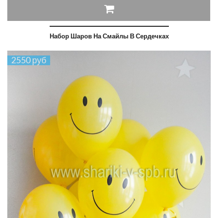
Набор Шаров На Смайлы В Сердечках
2550 руб