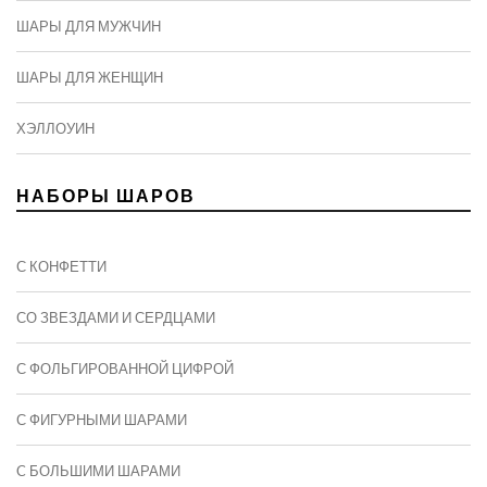
ШАРЫ ДЛЯ МУЖЧИН
ШАРЫ ДЛЯ ЖЕНЩИН
ХЭЛЛОУИН
НАБОРЫ ШАРОВ
С КОНФЕТТИ
СО ЗВЕЗДАМИ И СЕРДЦАМИ
С ФОЛЬГИРОВАННОЙ ЦИФРОЙ
С ФИГУРНЫМИ ШАРАМИ
C БОЛЬШИМИ ШАРАМИ