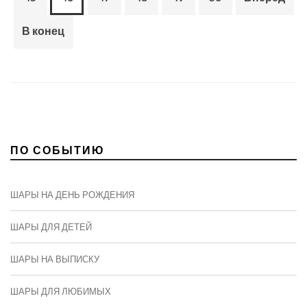
В конец
ПО СОБЫТИЮ
ШАРЫ НА ДЕНЬ РОЖДЕНИЯ
ШАРЫ ДЛЯ ДЕТЕЙ
ШАРЫ НА ВЫПИСКУ
ШАРЫ ДЛЯ ЛЮБИМЫХ