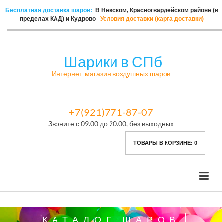
Бесплатная доставка шаров:
В Невском, Красногвардейском районе (в
пределах КАД) и Кудрово
Условия доставки (карта доставки)
Шарики в СПб
Интернет-магазин воздушных шаров
+7(921)771-87-07
Звоните с 09.00 до 20.00, без выходных
ТОВАРЫ В КОРЗИНЕ:
0
КАТАЛОГ ШАРОВ