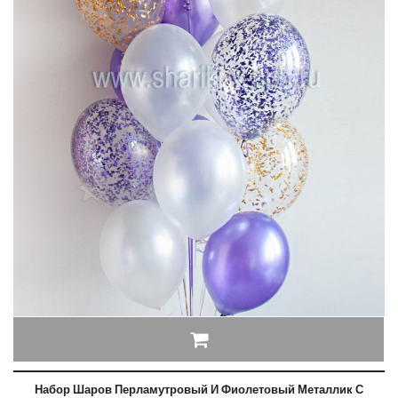
Набор Шаров Перламутровый И Фиолетовый Металлик С