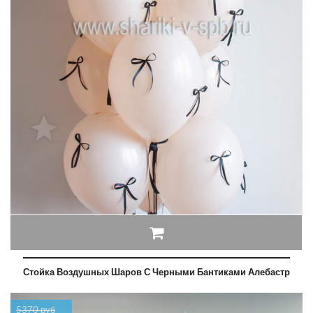
Стойка Воздушных Шаров С Черными Бантиками Алебастр
5370 руб