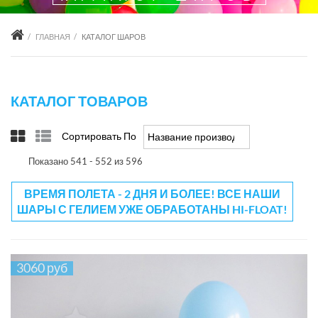
ГЛАВНАЯ
КАТАЛОГ ШАРОВ
КАТАЛОГ ТОВАРОВ
Сортировать По
Название производителя +/-
Показано 541 - 552 из 596
ВРЕМЯ ПОЛЕТА - 2 ДНЯ И БОЛЕЕ! ВСЕ НАШИ
ШАРЫ С ГЕЛИЕМ УЖЕ ОБРАБОТАНЫ HI-FLOAT!
3060 руб