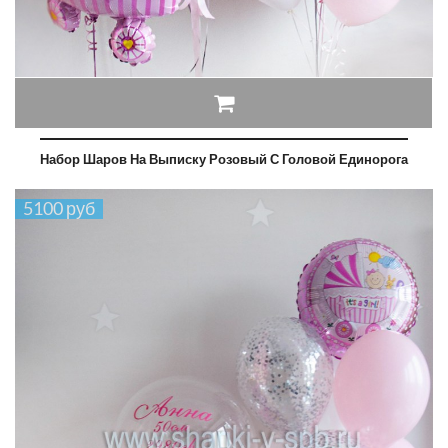
Набор Шаров На Выписку Розовый С Головой Единорога
5100 руб