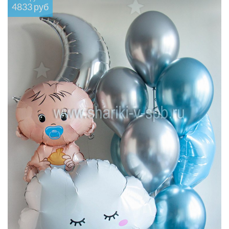
4833 руб