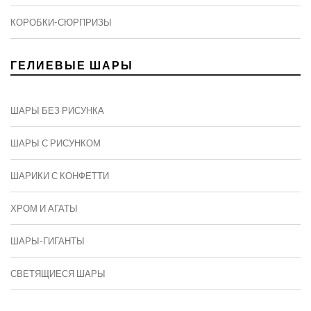
КОРОБКИ-СЮРПРИЗЫ
ГЕЛИЕВЫЕ ШАРЫ
ШАРЫ БЕЗ РИСУНКА
ШАРЫ С РИСУНКОМ
ШАРИКИ С КОНФЕТТИ
ХРОМ И АГАТЫ
ШАРЫ-ГИГАНТЫ
СВЕТЯЩИЕСЯ ШАРЫ