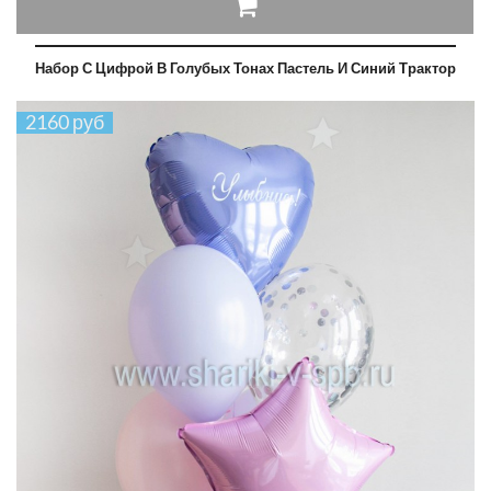
Набор С Цифрой В Голубых Тонах Пастель И Синий Трактор
2160 руб