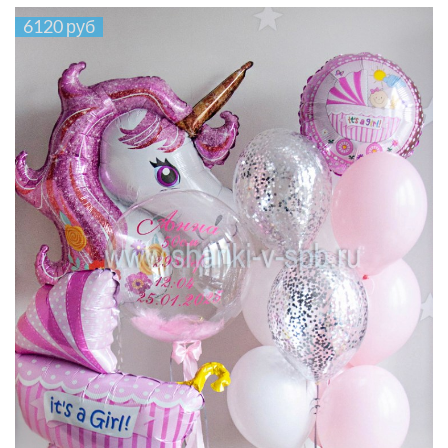
6120 руб