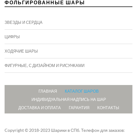
ФОЛЬГИРОВАННЫЕ ШАРЫ
ЗВЕЗДЫ И СЕРДЦА
ЦИФРЫ
ХОДЯЧИЕ ШАРЫ
ФИГУРНЫЕ, С ДИЗАЙНОМ И РИСУНКАМИ
ГЛАВНАЯ
КАТАЛОГ ШАРОВ
ИНДИВИДУАЛЬНАЯ НАДПИСЬ НА ШАР
ДОСТАВКА И ОПЛАТА
ГАРАНТИЯ
КОНТАКТЫ
Copyright © 2018-2023 Шарики в СПб.
Телефон для заказов: