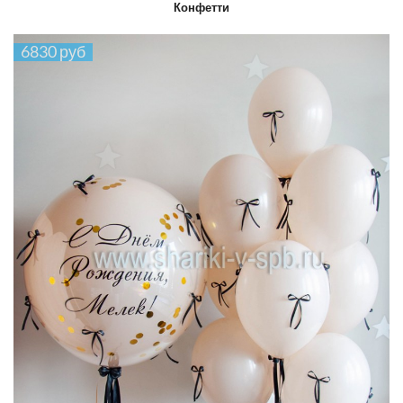
Конфетти
6830 руб