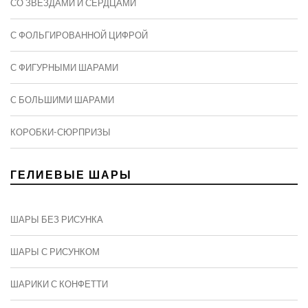
СО ЗВЕЗДАМИ И СЕРДЦАМИ
С ФОЛЬГИРОВАННОЙ ЦИФРОЙ
С ФИГУРНЫМИ ШАРАМИ
C БОЛЬШИМИ ШАРАМИ
КОРОБКИ-СЮРПРИЗЫ
ГЕЛИЕВЫЕ ШАРЫ
ШАРЫ БЕЗ РИСУНКА
ШАРЫ С РИСУНКОМ
ШАРИКИ С КОНФЕТТИ