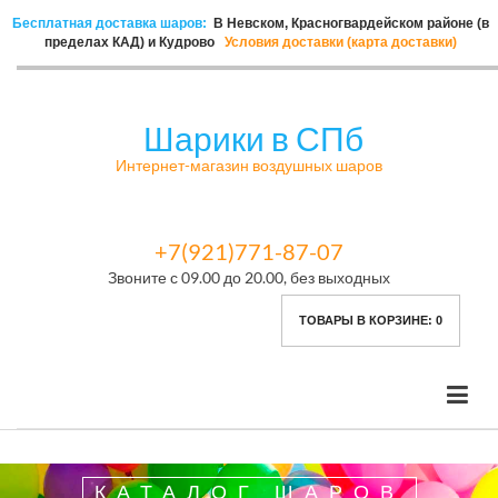
Бесплатная доставка шаров:
В Невском, Красногвардейском районе (в
пределах КАД) и Кудрово
Условия доставки (карта доставки)
Шарики в СПб
Интернет-магазин воздушных шаров
+7(921)771-87-07
Звоните с 09.00 до 20.00, без выходных
ТОВАРЫ В КОРЗИНЕ:
0
КАТАЛОГ ШАРОВ