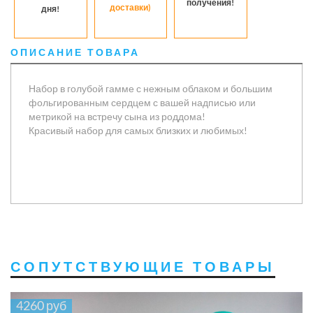
получения!
доставки)
дня!
ОПИСАНИЕ ТОВАРА
Набор в голубой гамме с нежным облаком и большим
фольгированным сердцем с вашей надписью или
метрикой на встречу сына из роддома!
Красивый набор для самых близких и любимых!
СОПУТСТВУЮЩИЕ ТОВАРЫ
4260 руб