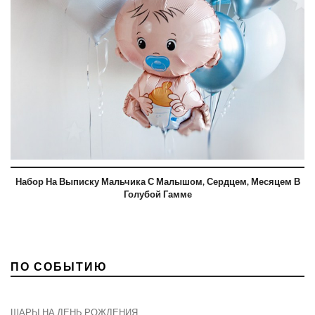
Набор На Выписку Мальчика С Малышом, Сердцем, Месяцем В
Голубой Гамме
ПО СОБЫТИЮ
ШАРЫ НА ДЕНЬ РОЖДЕНИЯ