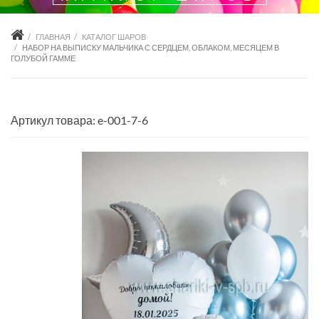
ГЛАВНАЯ
КАТАЛОГ ШАРОВ
НАБОР НА ВЫПИСКУ МАЛЬЧИКА С СЕРДЦЕМ, ОБЛАКОМ, МЕСЯЦЕМ В
ГОЛУБОЙ ГАММЕ
Артикул товара: e-001-7-6