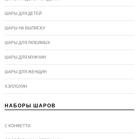
ШАРЫ ДЛЯ ДЕТЕЙ
ШАРЫ НА ВЫПИСКУ
ШАРЫ ДЛЯ ЛЮБИМЫХ
ШАРЫ ДЛЯ МУЖЧИН
ШАРЫ ДЛЯ ЖЕНЩИН
ХЭЛЛОУИН
НАБОРЫ ШАРОВ
С КОНФЕТТИ