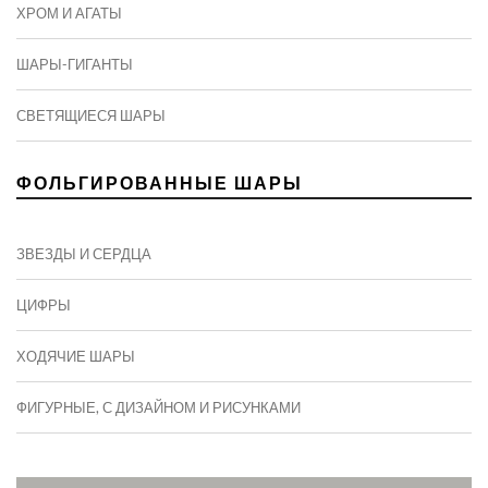
ХРОМ И АГАТЫ
ШАРЫ-ГИГАНТЫ
СВЕТЯЩИЕСЯ ШАРЫ
ФОЛЬГИРОВАННЫЕ ШАРЫ
ЗВЕЗДЫ И СЕРДЦА
ЦИФРЫ
ХОДЯЧИЕ ШАРЫ
ФИГУРНЫЕ, С ДИЗАЙНОМ И РИСУНКАМИ