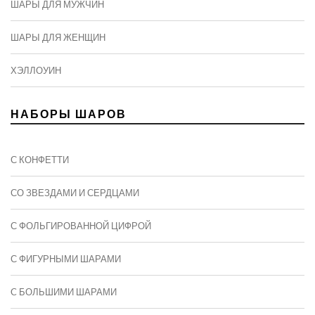
ШАРЫ ДЛЯ МУЖЧИН
ШАРЫ ДЛЯ ЖЕНЩИН
ХЭЛЛОУИН
НАБОРЫ ШАРОВ
С КОНФЕТТИ
СО ЗВЕЗДАМИ И СЕРДЦАМИ
С ФОЛЬГИРОВАННОЙ ЦИФРОЙ
С ФИГУРНЫМИ ШАРАМИ
C БОЛЬШИМИ ШАРАМИ