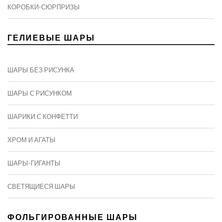
КОРОБКИ-СЮРПРИЗЫ
ГЕЛИЕВЫЕ ШАРЫ
ШАРЫ БЕЗ РИСУНКА
ШАРЫ С РИСУНКОМ
ШАРИКИ С КОНФЕТТИ
ХРОМ И АГАТЫ
ШАРЫ-ГИГАНТЫ
СВЕТЯЩИЕСЯ ШАРЫ
ФОЛЬГИРОВАННЫЕ ШАРЫ