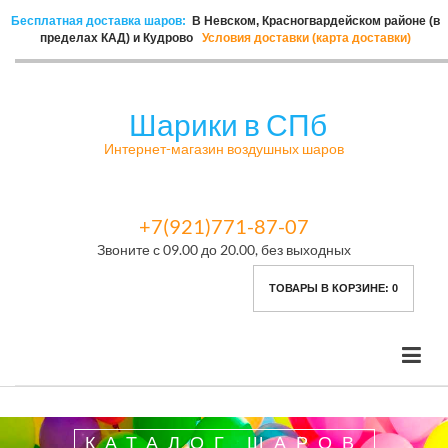
Бесплатная доставка шаров:
В Невском, Красногвардейском районе (в
пределах КАД) и Кудрово
Условия доставки (карта доставки)
Шарики в СПб
Интернет-магазин воздушных шаров
+7(921)771-87-07
Звоните с 09.00 до 20.00, без выходных
ТОВАРЫ В КОРЗИНЕ:
0
КАТАЛОГ ШАРОВ