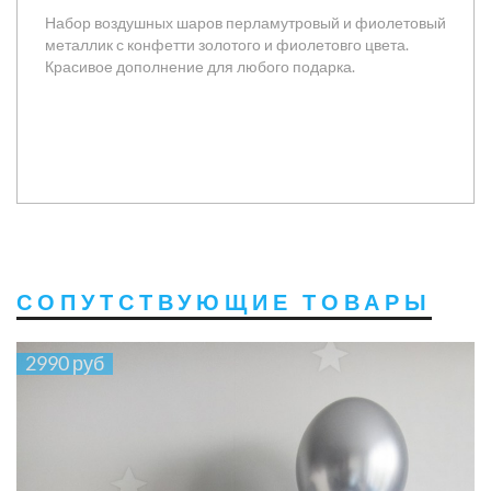
Набор воздушных шаров перламутровый и фиолетовый
металлик с конфетти золотого и фиолетовго цвета.
Красивое дополнение для любого подарка.
СОПУТСТВУЮЩИЕ ТОВАРЫ
2990 руб