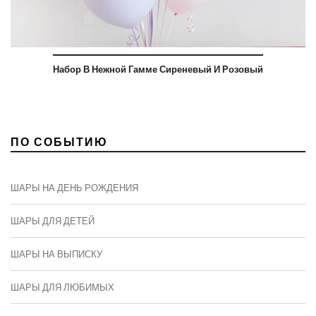
Набор В Нежной Гамме Сиреневый И Розовый
ПО СОБЫТИЮ
ШАРЫ НА ДЕНЬ РОЖДЕНИЯ
ШАРЫ ДЛЯ ДЕТЕЙ
ШАРЫ НА ВЫПИСКУ
ШАРЫ ДЛЯ ЛЮБИМЫХ