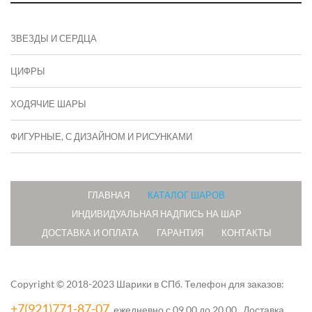
ЗВЕЗДЫ И СЕРДЦА
ЦИФРЫ
ХОДЯЧИЕ ШАРЫ
ФИГУРНЫЕ, С ДИЗАЙНОМ И РИСУНКАМИ
ГЛАВНАЯ
КАТАЛОГ ШАРОВ
ИНДИВИДУАЛЬНАЯ НАДПИСЬ НА ШАР
ДОСТАВКА И ОПЛАТА
ГАРАНТИЯ
КОНТАКТЫ
Copyright © 2018-2023 Шарики в СПб.
Телефон для заказов:
+7(921)771-87-07
, ежедневно с 09.00 до 20.00. Доставка