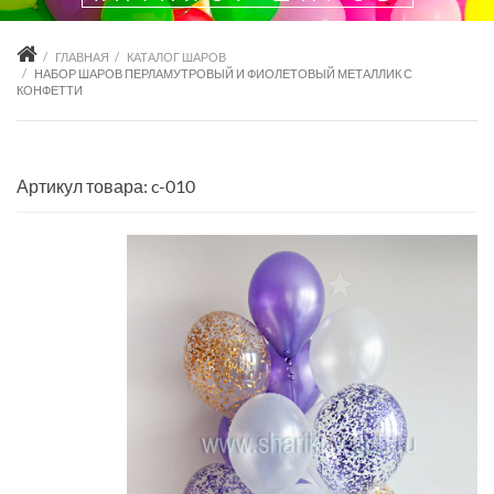
ГЛАВНАЯ
КАТАЛОГ ШАРОВ
НАБОР ШАРОВ ПЕРЛАМУТРОВЫЙ И ФИОЛЕТОВЫЙ МЕТАЛЛИК С
КОНФЕТТИ
Артикул товара: c-010