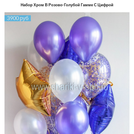
Набор Хром В Розово-Голубой Гамме С Цифрой
3900 руб