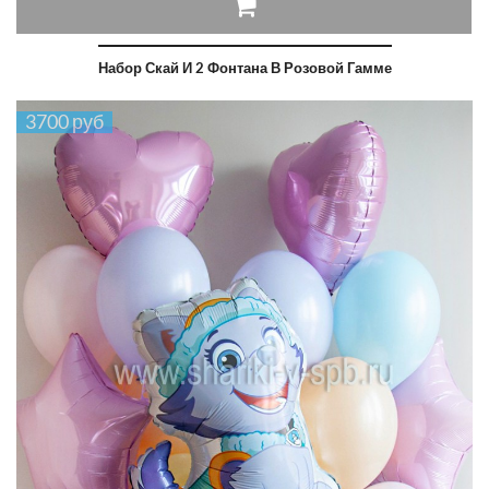
Набор Скай И 2 Фонтана В Розовой Гамме
3700 руб