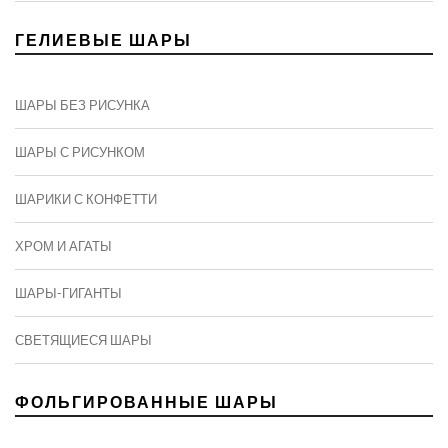
ГЕЛИЕВЫЕ ШАРЫ
ШАРЫ БЕЗ РИСУНКА
ШАРЫ С РИСУНКОМ
ШАРИКИ С КОНФЕТТИ
ХРОМ И АГАТЫ
ШАРЫ-ГИГАНТЫ
СВЕТЯЩИЕСЯ ШАРЫ
ФОЛЬГИРОВАННЫЕ ШАРЫ