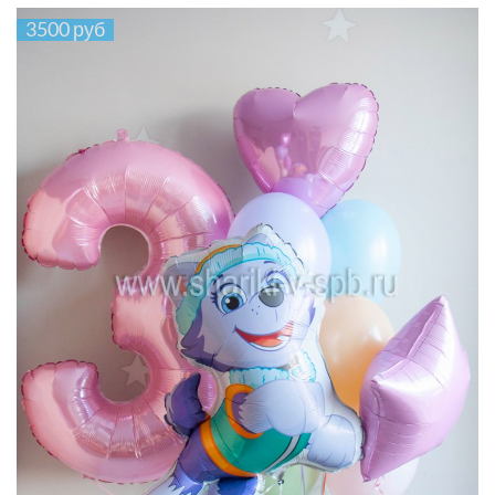
3500 руб