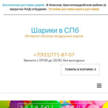
Бесплатная доставка шаров:
В Невском, Красногвардейском районе (в
пределах КАД) и Кудрово
Условия доставки (карта доставки)
Шарики в СПб
Интернет-магазин воздушных шаров
+7(921)771-87-07
Звоните с 09.00 до 20.00, без выходных
ТОВАРЫ В КОРЗИНЕ:
0
КАТАЛОГ ШАРОВ