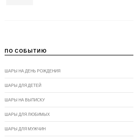
ПО СОБЫТИЮ
ШАРЫ НА ДЕНЬ РОЖДЕНИЯ
ШАРЫ ДЛЯ ДЕТЕЙ
ШАРЫ НА ВЫПИСКУ
ШАРЫ ДЛЯ ЛЮБИМЫХ
ШАРЫ ДЛЯ МУЖЧИН