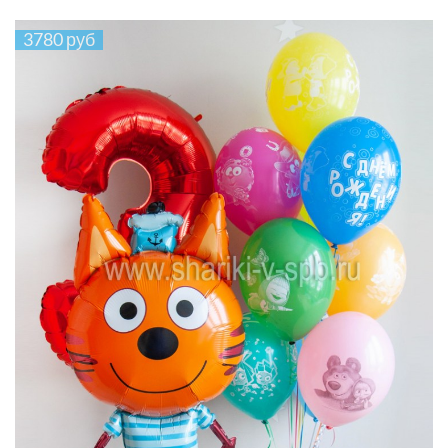
3780 руб