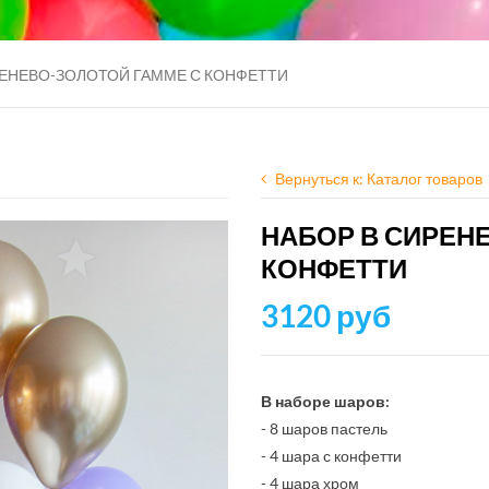
РЕНЕВО-ЗОЛОТОЙ ГАММЕ С КОНФЕТТИ
Вернуться к: Каталог товаров
НАБОР В СИРЕН
КОНФЕТТИ
3120 руб
В наборе шаров:
- 8 шаров пастель
- 4 шара с конфетти
- 4 шара хром