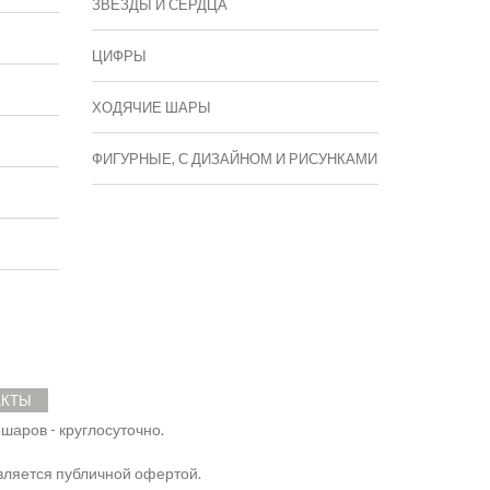
ЗВЕЗДЫ И СЕРДЦА
ЦИФРЫ
ХОДЯЧИЕ ШАРЫ
ФИГУРНЫЕ, С ДИЗАЙНОМ И РИСУНКАМИ
АКТЫ
 шаров - круглосуточно.
ляется публичной офертой.