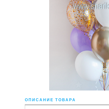
ОПИСАНИЕ ТОВАРА