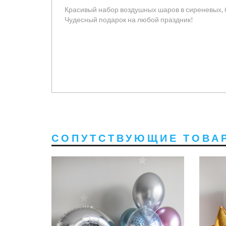
Красивый набор воздушных шаров в сиреневых, 
Чудесный подарок на любой праздник!
СОПУТСТВУЮЩИЕ ТОВА