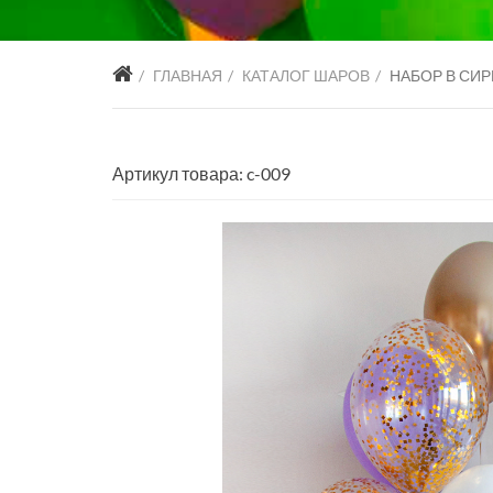
ГЛАВНАЯ
КАТАЛОГ ШАРОВ
НАБОР В СИ
Артикул товара: c-009