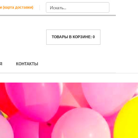
и (карта доставки)
ТОВАРЫ В КОРЗИНЕ:
0
Я
КОНТАКТЫ