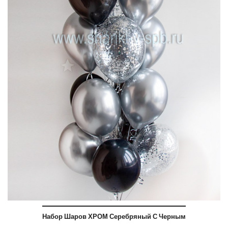
Набор Шаров ХРОМ Серебряный С Черным