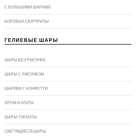
C БОЛЬШИМИ ШАРАМИ
КОРОБКИ-СЮРПРИЗЫ
ГЕЛИЕВЫЕ ШАРЫ
ШАРЫ БЕЗ РИСУНКА
ШАРЫ С РИСУНКОМ
ШАРИКИ С КОНФЕТТИ
ХРОМ И АГАТЫ
ШАРЫ-ГИГАНТЫ
СВЕТЯЩИЕСЯ ШАРЫ