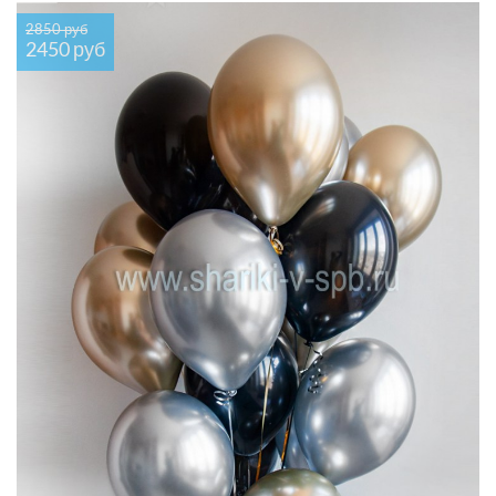
2850 руб
2450 руб