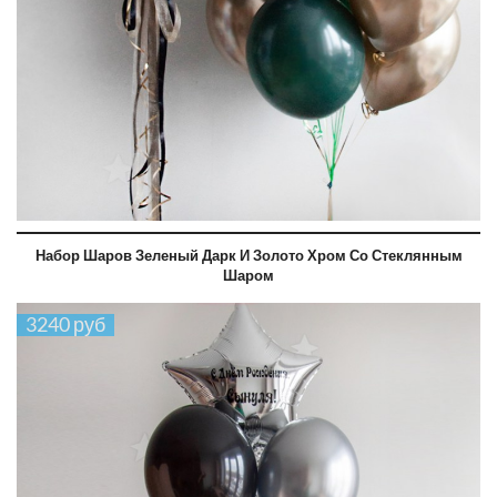
Набор Шаров Зеленый Дарк И Золото Хром Со Стеклянным
Шаром
3240 руб