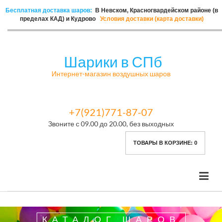
Бесплатная доставка шаров:
В Невском, Красногвардейском районе (в
пределах КАД) и Кудрово
Условия доставки (карта доставки)
Шарики в СПб
Интернет-магазин воздушных шаров
+7(921)771-87-07
Звоните с 09.00 до 20.00, без выходных
ТОВАРЫ В КОРЗИНЕ:
0
КАТАЛОГ ШАРОВ