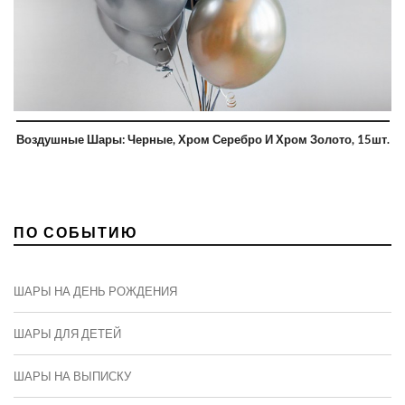
Воздушные Шары: Черные, Хром Серебро И Хром Золото, 15шт.
ПО СОБЫТИЮ
ШАРЫ НА ДЕНЬ РОЖДЕНИЯ
ШАРЫ ДЛЯ ДЕТЕЙ
ШАРЫ НА ВЫПИСКУ