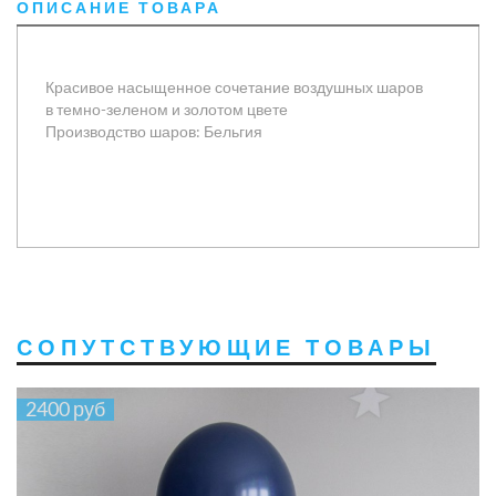
ОПИСАНИЕ ТОВАРА
Красивое насыщенное сочетание воздушных шаров
в темно-зеленом и золотом цвете
Производство шаров: Бельгия
СОПУТСТВУЮЩИЕ ТОВАРЫ
2400 руб