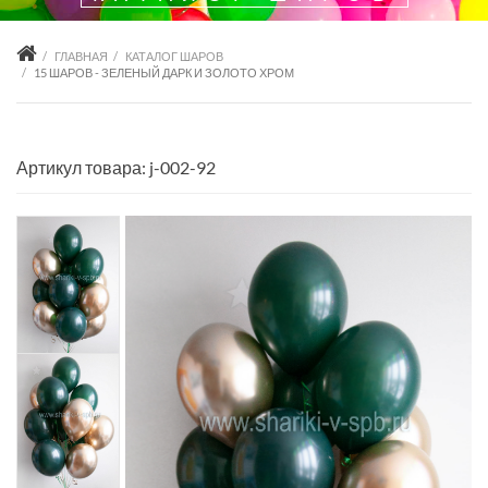
ГЛАВНАЯ
КАТАЛОГ ШАРОВ
15 ШАРОВ - ЗЕЛЕНЫЙ ДАРК И ЗОЛОТО ХРОМ
Артикул товара: j-002-92