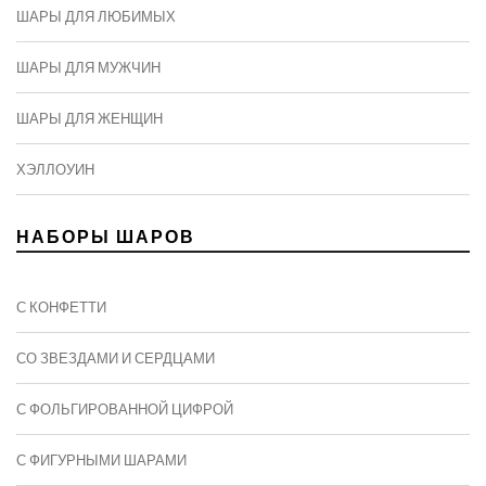
ШАРЫ ДЛЯ ЛЮБИМЫХ
ШАРЫ ДЛЯ МУЖЧИН
ШАРЫ ДЛЯ ЖЕНЩИН
ХЭЛЛОУИН
НАБОРЫ ШАРОВ
С КОНФЕТТИ
СО ЗВЕЗДАМИ И СЕРДЦАМИ
С ФОЛЬГИРОВАННОЙ ЦИФРОЙ
С ФИГУРНЫМИ ШАРАМИ