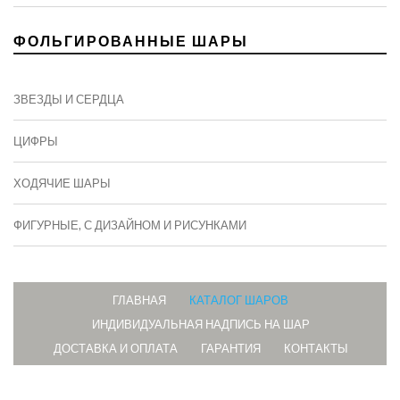
ФОЛЬГИРОВАННЫЕ ШАРЫ
ЗВЕЗДЫ И СЕРДЦА
ЦИФРЫ
ХОДЯЧИЕ ШАРЫ
ФИГУРНЫЕ, С ДИЗАЙНОМ И РИСУНКАМИ
ГЛАВНАЯ
КАТАЛОГ ШАРОВ
ИНДИВИДУАЛЬНАЯ НАДПИСЬ НА ШАР
ДОСТАВКА И ОПЛАТА
ГАРАНТИЯ
КОНТАКТЫ