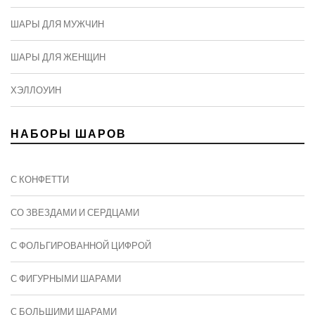
ШАРЫ ДЛЯ МУЖЧИН
ШАРЫ ДЛЯ ЖЕНЩИН
ХЭЛЛОУИН
НАБОРЫ ШАРОВ
С КОНФЕТТИ
СО ЗВЕЗДАМИ И СЕРДЦАМИ
С ФОЛЬГИРОВАННОЙ ЦИФРОЙ
С ФИГУРНЫМИ ШАРАМИ
C БОЛЬШИМИ ШАРАМИ