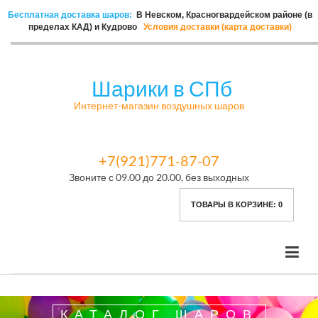
Бесплатная доставка шаров:
В Невском, Красногвардейском районе (в
пределах КАД) и Кудрово
Условия доставки (карта доставки)
Шарики в СПб
Интернет-магазин воздушных шаров
+7(921)771-87-07
Звоните с 09.00 до 20.00, без выходных
ТОВАРЫ В КОРЗИНЕ:
0
КАТАЛОГ ШАРОВ