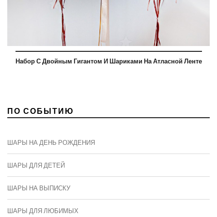
Набор С Двойным Гигантом И Шариками На Атласной Ленте
ПО СОБЫТИЮ
ШАРЫ НА ДЕНЬ РОЖДЕНИЯ
ШАРЫ ДЛЯ ДЕТЕЙ
ШАРЫ НА ВЫПИСКУ
ШАРЫ ДЛЯ ЛЮБИМЫХ