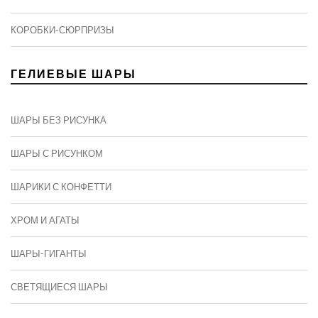
КОРОБКИ-СЮРПРИЗЫ
ГЕЛИЕВЫЕ ШАРЫ
ШАРЫ БЕЗ РИСУНКА
ШАРЫ С РИСУНКОМ
ШАРИКИ С КОНФЕТТИ
ХРОМ И АГАТЫ
ШАРЫ-ГИГАНТЫ
СВЕТЯЩИЕСЯ ШАРЫ