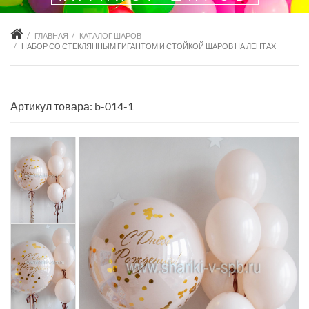
ГЛАВНАЯ
КАТАЛОГ ШАРОВ
НАБОР СО СТЕКЛЯННЫМ ГИГАНТОМ И СТОЙКОЙ ШАРОВ НА ЛЕНТАХ
Артикул товара: b-014-1