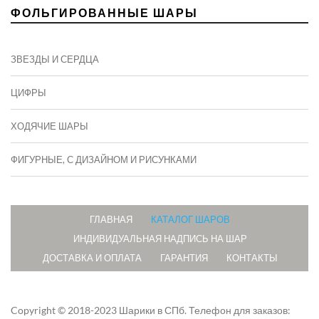
ФОЛЬГИРОВАННЫЕ ШАРЫ
ЗВЕЗДЫ И СЕРДЦА
ЦИФРЫ
ХОДЯЧИЕ ШАРЫ
ФИГУРНЫЕ, С ДИЗАЙНОМ И РИСУНКАМИ
ГЛАВНАЯ
КАТАЛОГ ШАРОВ
ИНДИВИДУАЛЬНАЯ НАДПИСЬ НА ШАР
ДОСТАВКА И ОПЛАТА
ГАРАНТИЯ
КОНТАКТЫ
Copyright © 2018-2023 Шарики в СПб.
Телефон для заказов: