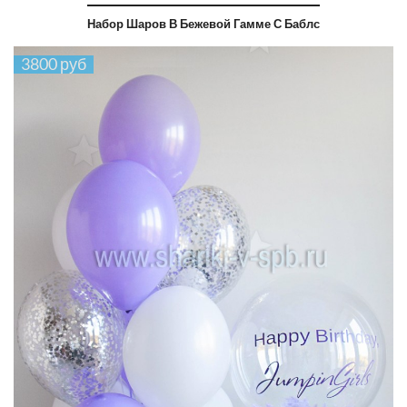
Набор Шаров В Бежевой Гамме С Баблс
3800 руб