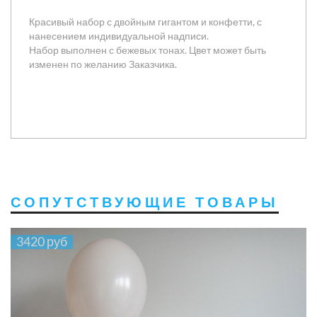
Красивый набор с двойным гигантом и конфетти, с
нанесением индивидуальной надписи.
Набор выполнен с бежевых тонах. Цвет может быть
изменен по желанию Заказчика.
СОПУТСТВУЮЩИЕ ТОВАРЫ
3420 руб