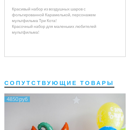
Красивый набор из воздушных шаров с
фольгированной Карамелькой, персонажем
мультфильма Три Кота!
Красочный набор для маленьких любителей
мультфильма!
СОПУТСТВУЮЩИЕ ТОВАРЫ
4850 руб