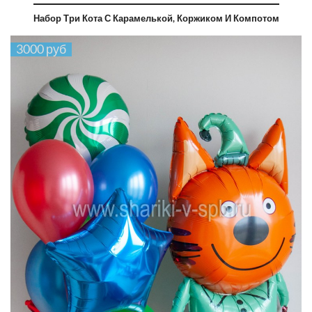
Набор Три Кота С Карамелькой, Коржиком И Компотом
3000 руб