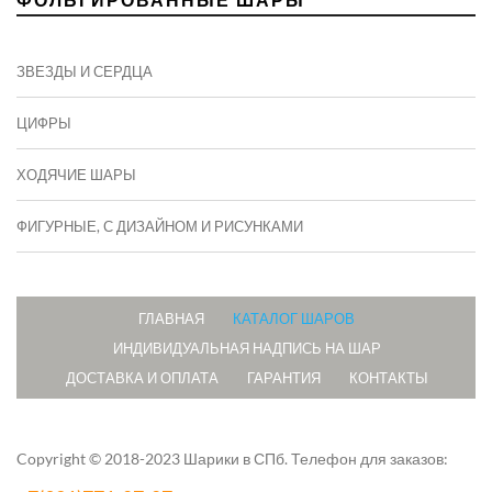
ЗВЕЗДЫ И СЕРДЦА
ЦИФРЫ
ХОДЯЧИЕ ШАРЫ
ФИГУРНЫЕ, С ДИЗАЙНОМ И РИСУНКАМИ
ГЛАВНАЯ
КАТАЛОГ ШАРОВ
ИНДИВИДУАЛЬНАЯ НАДПИСЬ НА ШАР
ДОСТАВКА И ОПЛАТА
ГАРАНТИЯ
КОНТАКТЫ
Copyright © 2018-2023 Шарики в СПб.
Телефон для заказов: