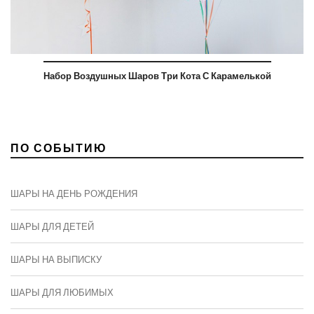
Набор Воздушных Шаров Три Кота С Карамелькой
ПО СОБЫТИЮ
ШАРЫ НА ДЕНЬ РОЖДЕНИЯ
ШАРЫ ДЛЯ ДЕТЕЙ
ШАРЫ НА ВЫПИСКУ
ШАРЫ ДЛЯ ЛЮБИМЫХ