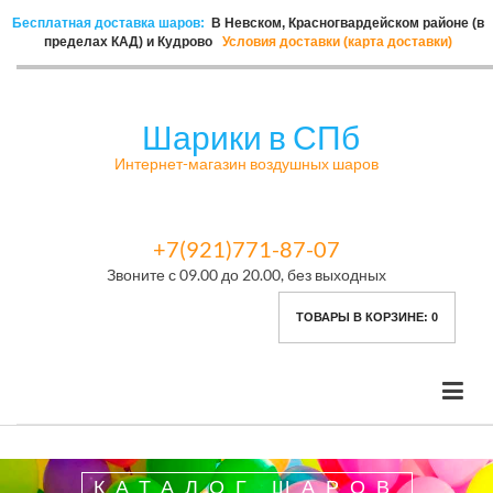
Бесплатная доставка шаров:
В Невском, Красногвардейском районе (в
пределах КАД) и Кудрово
Условия доставки (карта доставки)
Шарики в СПб
Интернет-магазин воздушных шаров
+7(921)771-87-07
Звоните с 09.00 до 20.00, без выходных
ТОВАРЫ В КОРЗИНЕ:
0
КАТАЛОГ ШАРОВ