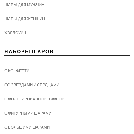
ШАРЫ ДЛЯ МУЖЧИН
ШАРЫ ДЛЯ ЖЕНЩИН
ХЭЛЛОУИН
НАБОРЫ ШАРОВ
С КОНФЕТТИ
СО ЗВЕЗДАМИ И СЕРДЦАМИ
С ФОЛЬГИРОВАННОЙ ЦИФРОЙ
С ФИГУРНЫМИ ШАРАМИ
C БОЛЬШИМИ ШАРАМИ