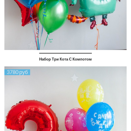
Набор Три Кота С Компотом
3780 руб