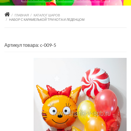
ГЛАВНАЯ
КАТАЛОГ ШАРОВ
НАБОР С КАРАМЕЛЬКОЙ ТРИ КОТА И ЛЕДЕНЦОМ
Артикул товара: c-009-5