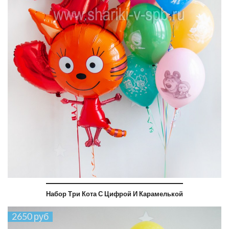
Набор Три Кота С Цифрой И Карамелькой
2650 руб