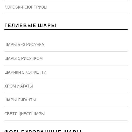
КОРОБКИ-СЮРПРИЗЫ
ГЕЛИЕВЫЕ ШАРЫ
ШАРЫ БЕЗ РИСУНКА
ШАРЫ С РИСУНКОМ
ШАРИКИ С КОНФЕТТИ
ХРОМ И АГАТЫ
ШАРЫ-ГИГАНТЫ
СВЕТЯЩИЕСЯ ШАРЫ
ФОЛЬГИРОВАННЫЕ ШАРЫ