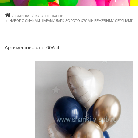
ГЛАВНАЯ
КАТАЛОГ ШАРОВ
НАБОР С СИНИМИ ШАРАМИ ДАРК, ЗОЛОТО ХРОМ И БЕЖЕВЫМИ СЕРДЦАМИ
Артикул товара: c-006-4