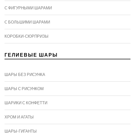
С ФИГУРНЫМИ ШАРАМИ
C БОЛЬШИМИ ШАРАМИ
КОРОБКИ-СЮРПРИЗЫ
ГЕЛИЕВЫЕ ШАРЫ
ШАРЫ БЕЗ РИСУНКА
ШАРЫ С РИСУНКОМ
ШАРИКИ С КОНФЕТТИ
ХРОМ И АГАТЫ
ШАРЫ-ГИГАНТЫ