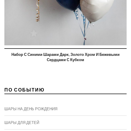
Набор С Синими Шарами Дарк, Золото Хром И Бежевыми
Сердцами С Кубком
ПО СОБЫТИЮ
ШАРЫ НА ДЕНЬ РОЖДЕНИЯ
ШАРЫ ДЛЯ ДЕТЕЙ