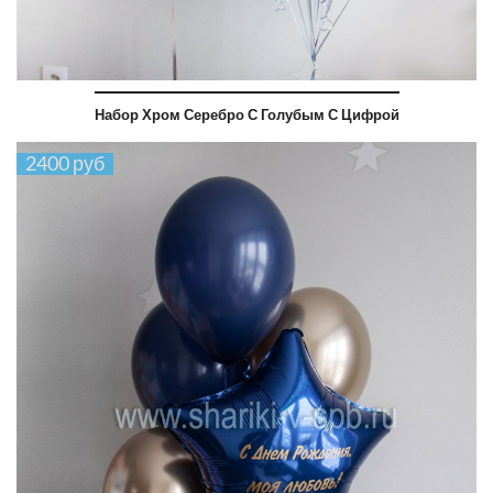
Набор Хром Серебро С Голубым С Цифрой
2400 руб