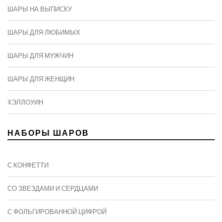
ШАРЫ НА ВЫПИСКУ
ШАРЫ ДЛЯ ЛЮБИМЫХ
ШАРЫ ДЛЯ МУЖЧИН
ШАРЫ ДЛЯ ЖЕНЩИН
ХЭЛЛОУИН
НАБОРЫ ШАРОВ
С КОНФЕТТИ
СО ЗВЕЗДАМИ И СЕРДЦАМИ
С ФОЛЬГИРОВАННОЙ ЦИФРОЙ