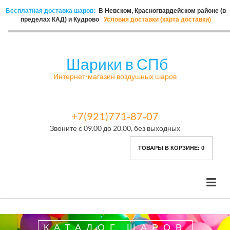
Бесплатная доставка шаров:
В Невском, Красногвардейском районе (в
пределах КАД) и Кудрово
Условия доставки (карта доставки)
Шарики в СПб
Интернет-магазин воздушных шаров
+7(921)771-87-07
Звоните с 09.00 до 20.00, без выходных
ТОВАРЫ В КОРЗИНЕ:
0
КАТАЛОГ ШАРОВ