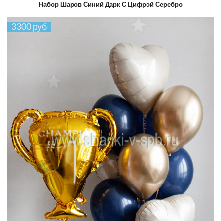
Набор Шаров Синий Дарк С Цифрой Серебро
3300 руб