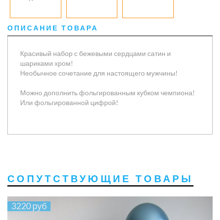
ОПИСАНИЕ ТОВАРА
Красивый набор с бежевыми сердцами сатин и
шариками хром!
Необычное сочетание для настоящего мужчины!
Можно дополнить фольгированным кубком чемпиона!
Или фольгированной цифрой!
СОПУТСТВУЮЩИЕ ТОВАРЫ
3220 руб