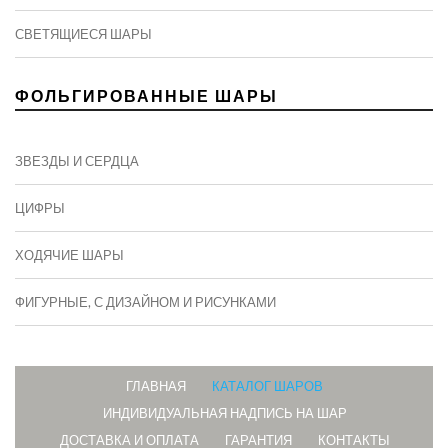
СВЕТЯЩИЕСЯ ШАРЫ
ФОЛЬГИРОВАННЫЕ ШАРЫ
ЗВЕЗДЫ И СЕРДЦА
ЦИФРЫ
ХОДЯЧИЕ ШАРЫ
ФИГУРНЫЕ, С ДИЗАЙНОМ И РИСУНКАМИ
ГЛАВНАЯ
КАТАЛОГ ШАРОВ
ИНДИВИДУАЛЬНАЯ НАДПИСЬ НА ШАР
ДОСТАВКА И ОПЛАТА
ГАРАНТИЯ
КОНТАКТЫ