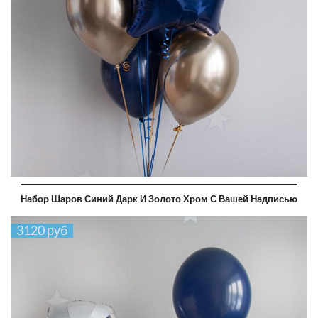
Набор Шаров Синий Дарк И Золото Хром С Вашей Надписью
3120 руб