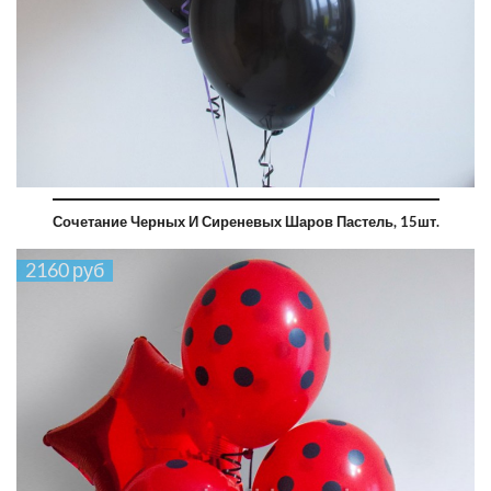
Сочетание Черных И Сиреневых Шаров Пастель, 15шт.
2160 руб