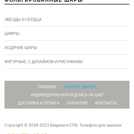
ЗВЕЗДЫ И СЕРДЦА
ЦИФРЫ
ХОДЯЧИЕ ШАРЫ
ФИГУРНЫЕ, С ДИЗАЙНОМ И РИСУНКАМИ
ГЛАВНАЯ
КАТАЛОГ ШАРОВ
ИНДИВИДУАЛЬНАЯ НАДПИСЬ НА ШАР
ДОСТАВКА И ОПЛАТА
ГАРАНТИЯ
КОНТАКТЫ
Copyright © 2018-2023 Шарики в СПб.
Телефон для заказов: