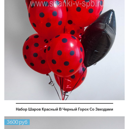
Набор Шаров Красный В Черный Горох Со Звездами
3600 руб