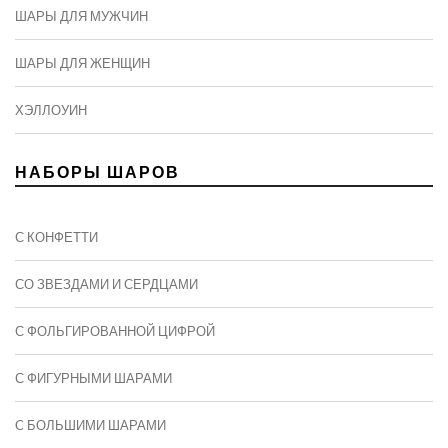
ШАРЫ ДЛЯ МУЖЧИН
ШАРЫ ДЛЯ ЖЕНЩИН
ХЭЛЛОУИН
НАБОРЫ ШАРОВ
С КОНФЕТТИ
СО ЗВЕЗДАМИ И СЕРДЦАМИ
С ФОЛЬГИРОВАННОЙ ЦИФРОЙ
С ФИГУРНЫМИ ШАРАМИ
C БОЛЬШИМИ ШАРАМИ