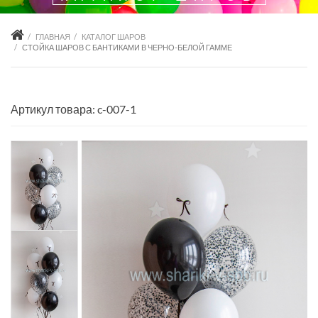
ГЛАВНАЯ
КАТАЛОГ ШАРОВ
СТОЙКА ШАРОВ С БАНТИКАМИ В ЧЕРНО-БЕЛОЙ ГАММЕ
Артикул товара: c-007-1