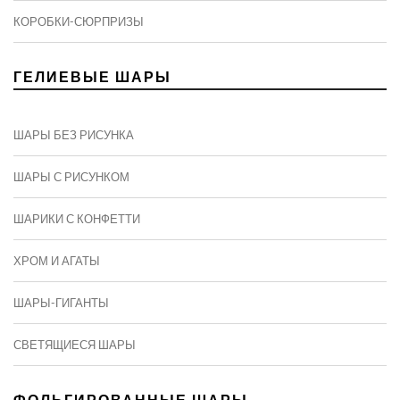
КОРОБКИ-СЮРПРИЗЫ
ГЕЛИЕВЫЕ ШАРЫ
ШАРЫ БЕЗ РИСУНКА
ШАРЫ С РИСУНКОМ
ШАРИКИ С КОНФЕТТИ
ХРОМ И АГАТЫ
ШАРЫ-ГИГАНТЫ
СВЕТЯЩИЕСЯ ШАРЫ
ФОЛЬГИРОВАННЫЕ ШАРЫ