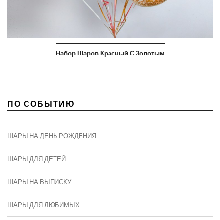
Набор Шаров Красный С Золотым
ПО СОБЫТИЮ
ШАРЫ НА ДЕНЬ РОЖДЕНИЯ
ШАРЫ ДЛЯ ДЕТЕЙ
ШАРЫ НА ВЫПИСКУ
ШАРЫ ДЛЯ ЛЮБИМЫХ