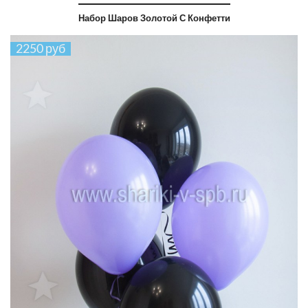
Набор Шаров Золотой С Конфетти
2250 руб