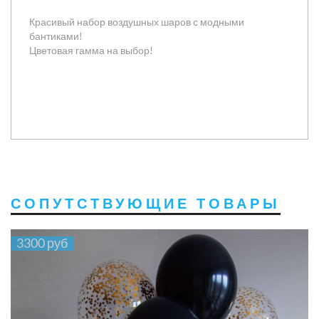
Красивый набор воздушных шаров с модными
бантиками!
Цветовая гамма на выбор!
СОПУТСТВУЮЩИЕ ТОВАРЫ
3300 руб