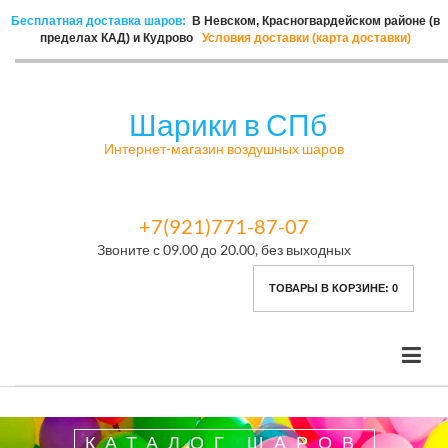
Бесплатная доставка шаров:
В Невском, Красногвардейском районе (в
пределах КАД) и Кудрово
Условия доставки (карта доставки)
Шарики в СПб
Интернет-магазин воздушных шаров
+7(921)771-87-07
Звоните с 09.00 до 20.00, без выходных
ТОВАРЫ В КОРЗИНЕ:
0
КАТАЛОГ ШАРОВ