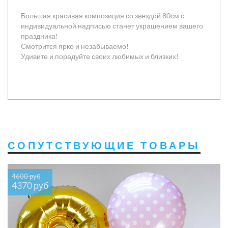
Большая красивая композиция со звездой 80см с
индивидуальной надписью станет украшением вашего
праздника!
Смотрится ярко и незабываемо!
Удивите и порадуйте своих любимых и близких!
СОПУТСТВУЮЩИЕ ТОВАРЫ
4600 руб
4370 руб