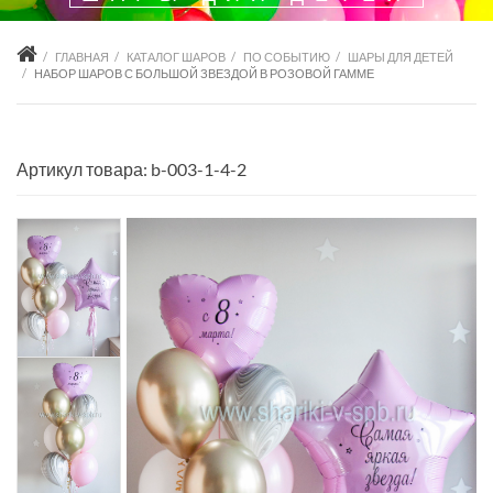
ГЛАВНАЯ
КАТАЛОГ ШАРОВ
ПО СОБЫТИЮ
ШАРЫ ДЛЯ ДЕТЕЙ
НАБОР ШАРОВ С БОЛЬШОЙ ЗВЕЗДОЙ В РОЗОВОЙ ГАММЕ
Артикул товара: b-003-1-4-2