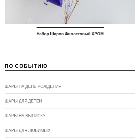
Набор Шаров Фиолетовый ХРОМ
ПО СОБЫТИЮ
ШАРЫ НА ДЕНЬ РОЖДЕНИЯ
ШАРЫ ДЛЯ ДЕТЕЙ
ШАРЫ НА ВЫПИСКУ
ШАРЫ ДЛЯ ЛЮБИМЫХ