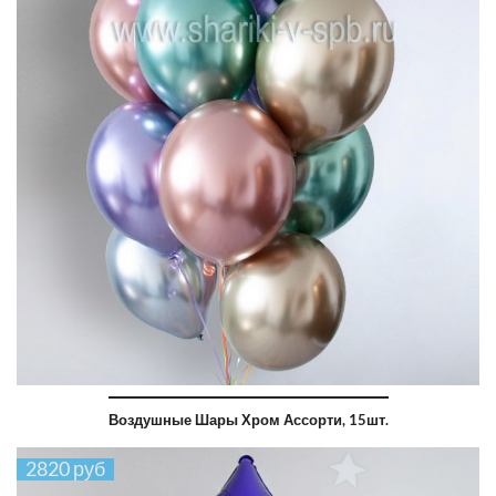
Воздушные Шары Хром Ассорти, 15шт.
2820 руб