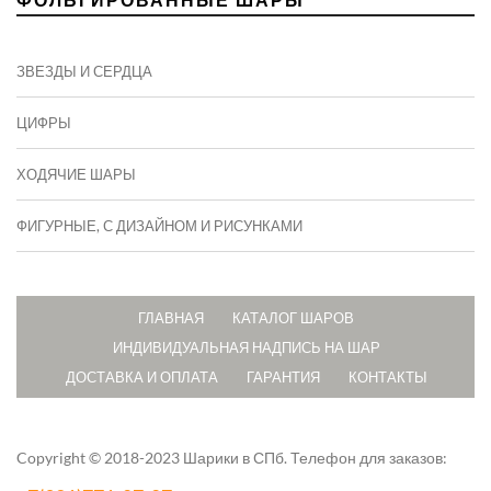
ЗВЕЗДЫ И СЕРДЦА
ЦИФРЫ
ХОДЯЧИЕ ШАРЫ
ФИГУРНЫЕ, С ДИЗАЙНОМ И РИСУНКАМИ
ГЛАВНАЯ
КАТАЛОГ ШАРОВ
ИНДИВИДУАЛЬНАЯ НАДПИСЬ НА ШАР
ДОСТАВКА И ОПЛАТА
ГАРАНТИЯ
КОНТАКТЫ
Copyright © 2018-2023 Шарики в СПб.
Телефон для заказов: