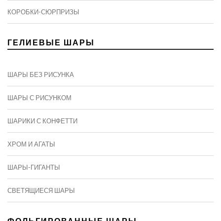
КОРОБКИ-СЮРПРИЗЫ
ГЕЛИЕВЫЕ ШАРЫ
ШАРЫ БЕЗ РИСУНКА
ШАРЫ С РИСУНКОМ
ШАРИКИ С КОНФЕТТИ
ХРОМ И АГАТЫ
ШАРЫ-ГИГАНТЫ
СВЕТЯЩИЕСЯ ШАРЫ
ФОЛЬГИРОВАННЫЕ ШАРЫ