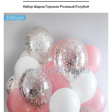
Набор Шаров Горошек Розовый/голубой
3300 руб