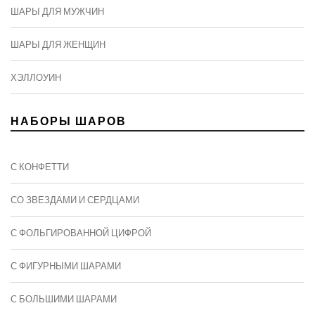
ШАРЫ ДЛЯ МУЖЧИН
ШАРЫ ДЛЯ ЖЕНЩИН
ХЭЛЛОУИН
НАБОРЫ ШАРОВ
С КОНФЕТТИ
СО ЗВЕЗДАМИ И СЕРДЦАМИ
С ФОЛЬГИРОВАННОЙ ЦИФРОЙ
С ФИГУРНЫМИ ШАРАМИ
C БОЛЬШИМИ ШАРАМИ