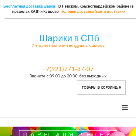
Бесплатная доставка шаров:
В Невском, Красногвардейском районе (в
пределах КАД) и Кудрово
Условия доставки (карта доставки)
Шарики в СПб
Интернет-магазин воздушных шаров
+7(921)771-87-07
Звоните с 09.00 до 20.00, без выходных
ТОВАРЫ В КОРЗИНЕ:
0
ШАРЫ ДЛЯ ДЕТЕЙ