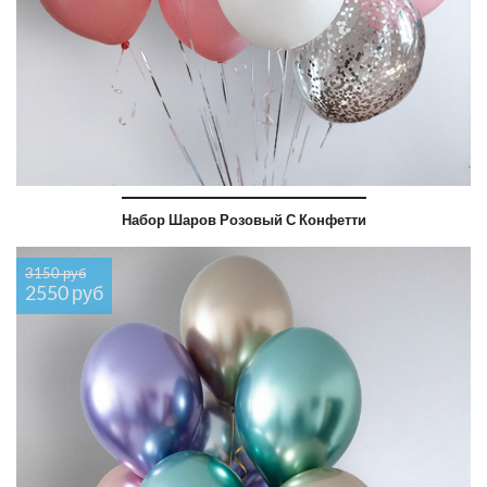
Набор Шаров Розовый С Конфетти
3150 руб
2550 руб