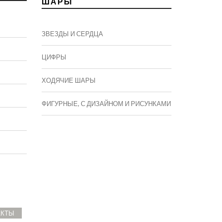
ШАРЫ
ЗВЕЗДЫ И СЕРДЦА
ЦИФРЫ
ХОДЯЧИЕ ШАРЫ
ФИГУРНЫЕ, С ДИЗАЙНОМ И РИСУНКАМИ
АКТЫ