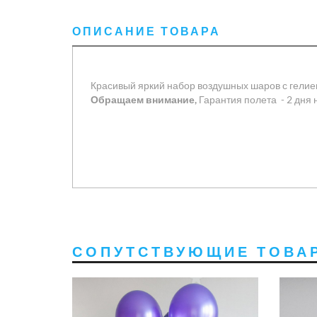
ОПИСАНИЕ ТОВАРА
Красивый яркий набор воздушных шаров с гели
Обращаем внимание,
Гарантия полета - 2 дня
СОПУТСТВУЮЩИЕ ТОВА