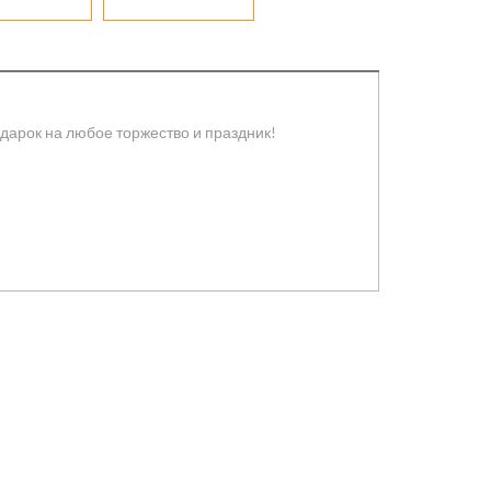
арок на любое торжество и праздник!