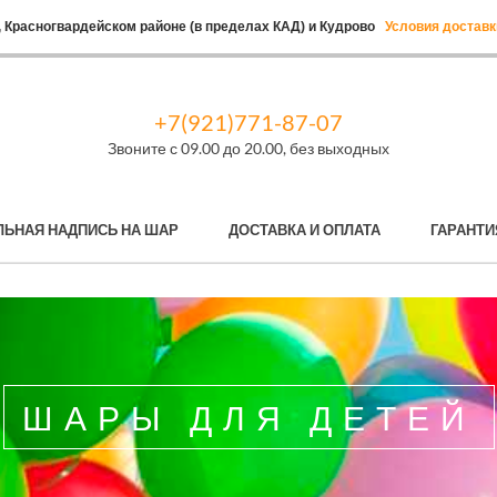
 Красногвардейском районе (в пределах КАД) и Кудрово
Условия доставк
+7(921)771-87-07
Звоните с 09.00 до 20.00, без выходных
ЛЬНАЯ НАДПИСЬ НА ШАР
ДОСТАВКА И ОПЛАТА
ГАРАНТИ
ШАРЫ ДЛЯ ДЕТЕЙ