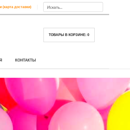
и (карта доставки)
ТОВАРЫ В КОРЗИНЕ:
0
Я
КОНТАКТЫ