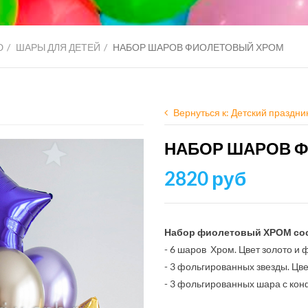
Ю
ШАРЫ ДЛЯ ДЕТЕЙ
НАБОР ШАРОВ ФИОЛЕТОВЫЙ ХРОМ
Вернуться к: Детский праздни
НАБОР ШАРОВ 
2820 руб
Набор фиолетовый ХРОМ сос
- 6 шаров Хром. Цвет золото и
- 3 фольгированных звезды. Цв
- 3 фольгированных шара с кон