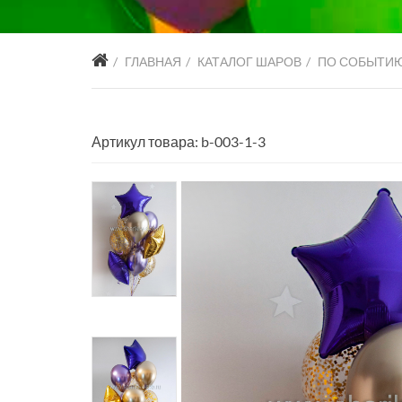
ГЛАВНАЯ
КАТАЛОГ ШАРОВ
ПО СОБЫТИ
Артикул товара: b-003-1-3