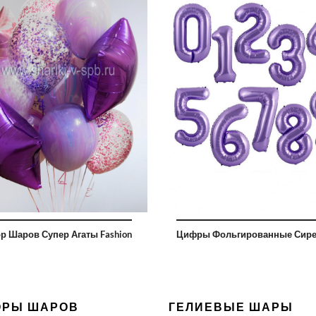
р Шаров Супер Агаты Fashion
Цифры Фольгированные Сир
ОРЫ ШАРОВ
ГЕЛИЕВЫЕ ШАРЫ