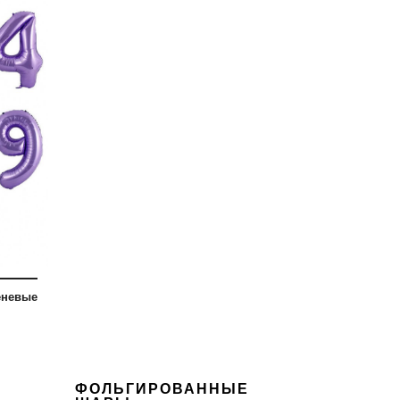
еневые
ФОЛЬГИРОВАННЫЕ