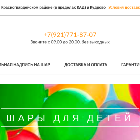
 Красногвардейском районе (в пределах КАД) и Кудрово
Условия доставк
+7(921)771-87-07
Звоните с 09.00 до 20.00, без выходных
ЛЬНАЯ НАДПИСЬ НА ШАР
ДОСТАВКА И ОПЛАТА
ГАРАНТИ
ШАРЫ ДЛЯ ДЕТЕЙ