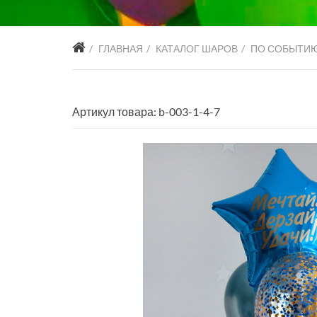
ГЛАВНАЯ
КАТАЛОГ ШАРОВ
ПО СОБЫТИ
Артикул товара: b-003-1-4-7