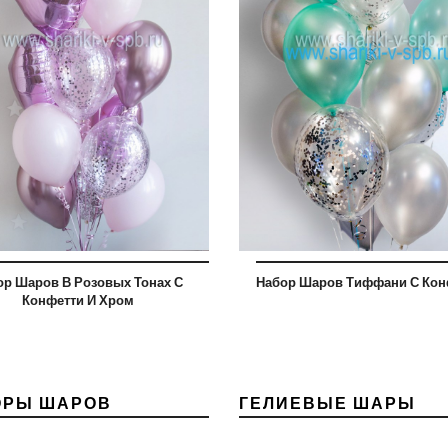
ор Шаров В Розовых Тонах С
Набор Шаров Тиффани С Кон
Конфетти И Хром
ОРЫ ШАРОВ
ГЕЛИЕВЫЕ ШАРЫ