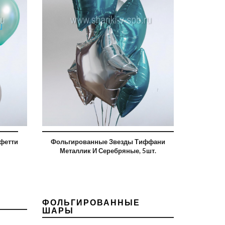
фетти
Фольгированные Звезды Тиффани
Металлик И Серебряные, 5шт.
ФОЛЬГИРОВАННЫЕ
ШАРЫ