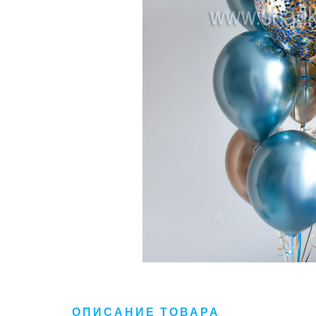
ОПИСАНИЕ ТОВАРА