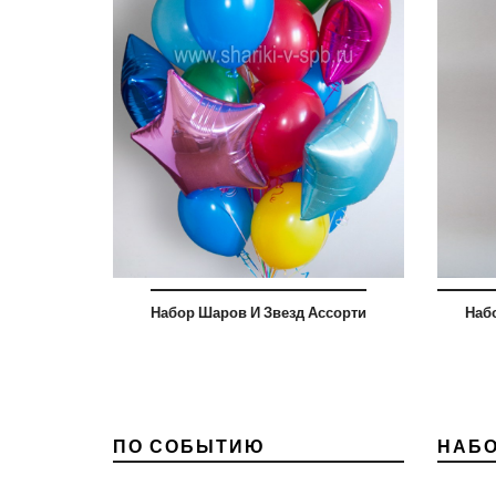
Набор Шаров И Звезд Ассорти
Наб
ПО СОБЫТИЮ
НАБ