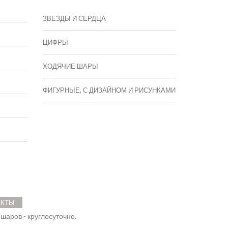
ЗВЕЗДЫ И СЕРДЦА
ЦИФРЫ
ХОДЯЧИЕ ШАРЫ
ФИГУРНЫЕ, С ДИЗАЙНОМ И РИСУНКАМИ
АКТЫ
 шаров - круглосуточно.