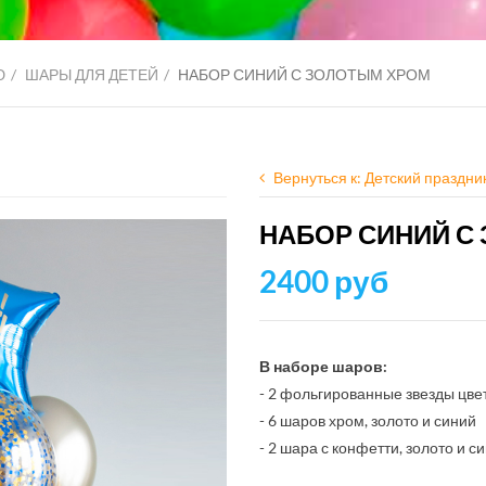
Ю
ШАРЫ ДЛЯ ДЕТЕЙ
НАБОР СИНИЙ С ЗОЛОТЫМ ХРОМ
Вернуться к: Детский праздни
НАБОР СИНИЙ С
2400 руб
В наборе шаров:
- 2 фольгированные звезды цве
- 6 шаров хром, золото и синий
- 2 шара с конфетти, золото и с