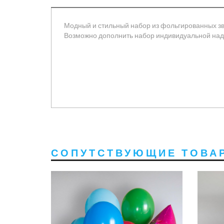
Модный и стильный набор из фольгированных зв
Возможно дополнить набор индивидуальной над
СОПУТСТВУЮЩИЕ ТОВА