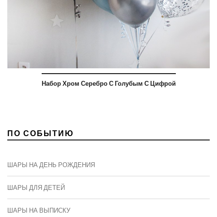
Набор Хром Серебро С Голубым С Цифрой
ПО СОБЫТИЮ
ШАРЫ НА ДЕНЬ РОЖДЕНИЯ
ШАРЫ ДЛЯ ДЕТЕЙ
ШАРЫ НА ВЫПИСКУ