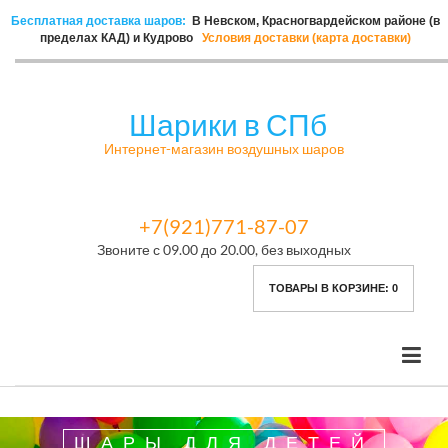
Бесплатная доставка шаров:
В Невском, Красногвардейском районе (в
пределах КАД) и Кудрово
Условия доставки (карта доставки)
Шарики в СПб
Интернет-магазин воздушных шаров
+7(921)771-87-07
Звоните с 09.00 до 20.00, без выходных
ТОВАРЫ В КОРЗИНЕ:
0
ШАРЫ ДЛЯ ДЕТЕЙ