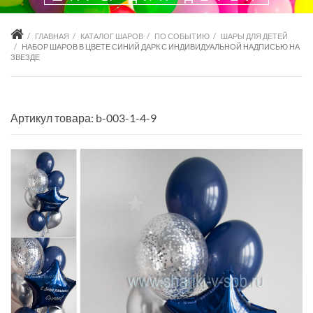
ГЛАВНАЯ
КАТАЛОГ ШАРОВ
ПО СОБЫТИЮ
ШАРЫ ДЛЯ ДЕТЕЙ
НАБОР ШАРОВ В ЦВЕТЕ СИНИЙ ДАРК С ИНДИВИДУАЛЬНОЙ НАДПИСЬЮ НА
ЗВЕЗДЕ
Артикул товара: b-003-1-4-9