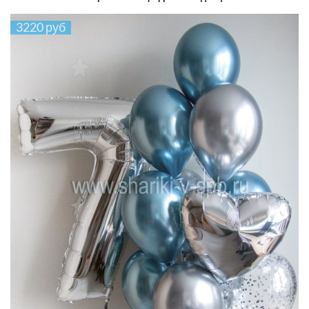
3220 руб