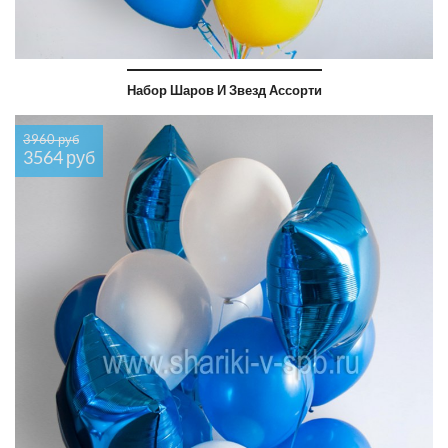
Набор Шаров И Звезд Ассорти
3960 руб
3564 руб