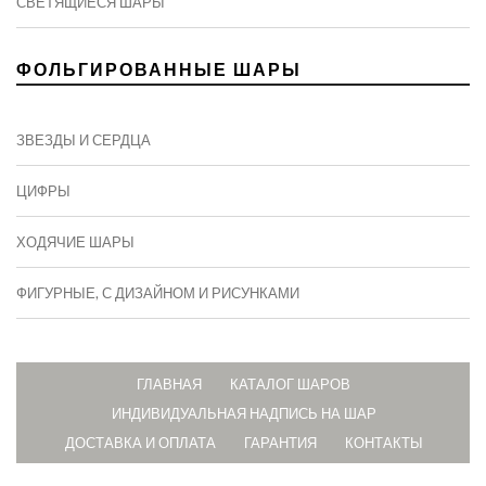
СВЕТЯЩИЕСЯ ШАРЫ
ФОЛЬГИРОВАННЫЕ ШАРЫ
ЗВЕЗДЫ И СЕРДЦА
ЦИФРЫ
ХОДЯЧИЕ ШАРЫ
ФИГУРНЫЕ, С ДИЗАЙНОМ И РИСУНКАМИ
ГЛАВНАЯ
КАТАЛОГ ШАРОВ
ИНДИВИДУАЛЬНАЯ НАДПИСЬ НА ШАР
ДОСТАВКА И ОПЛАТА
ГАРАНТИЯ
КОНТАКТЫ