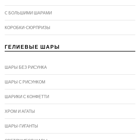
C БОЛЬШИМИ ШАРАМИ
КОРОБКИ-СЮРПРИЗЫ
ГЕЛИЕВЫЕ ШАРЫ
ШАРЫ БЕЗ РИСУНКА
ШАРЫ С РИСУНКОМ
ШАРИКИ С КОНФЕТТИ
ХРОМ И АГАТЫ
ШАРЫ-ГИГАНТЫ