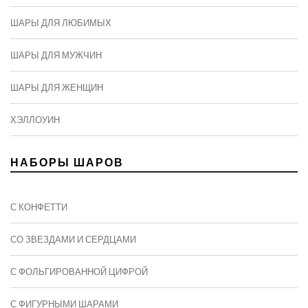
ШАРЫ ДЛЯ ЛЮБИМЫХ
ШАРЫ ДЛЯ МУЖЧИН
ШАРЫ ДЛЯ ЖЕНЩИН
ХЭЛЛОУИН
НАБОРЫ ШАРОВ
С КОНФЕТТИ
СО ЗВЕЗДАМИ И СЕРДЦАМИ
С ФОЛЬГИРОВАННОЙ ЦИФРОЙ
С ФИГУРНЫМИ ШАРАМИ