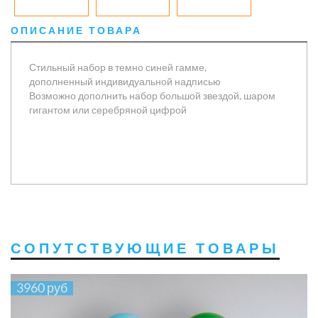
ОПИСАНИЕ ТОВАРА
Стильный набор в темно синей гамме,
дополненный индивидуальной надписью
Возможно дополнить набор большой звездой, шаром
гигантом или серебряной цифрой
СОПУТСТВУЮЩИЕ ТОВАРЫ
3960 руб