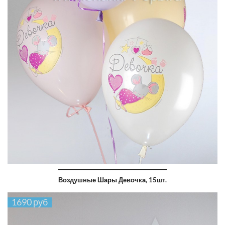
Воздушные Шары Девочка, 15шт.
1690 руб