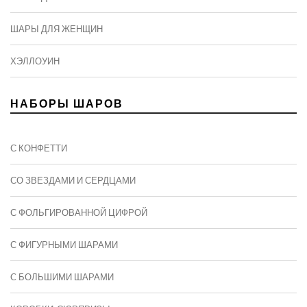
ШАРЫ ДЛЯ ЖЕНЩИН
ХЭЛЛОУИН
НАБОРЫ ШАРОВ
С КОНФЕТТИ
СО ЗВЕЗДАМИ И СЕРДЦАМИ
С ФОЛЬГИРОВАННОЙ ЦИФРОЙ
С ФИГУРНЫМИ ШАРАМИ
C БОЛЬШИМИ ШАРАМИ