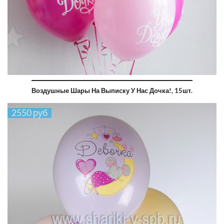
Воздушные Шары На Выписку У Нас Дочка!, 15шт.
2550 руб