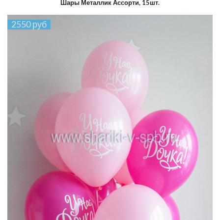
Шары Металлик Ассорти, 15шт.
2550 руб