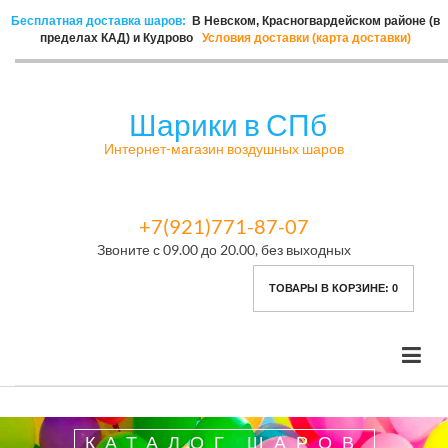
Бесплатная доставка шаров:
В Невском, Красногвардейском районе (в
пределах КАД) и Кудрово
Условия доставки (карта доставки)
Шарики в СПб
Интернет-магазин воздушных шаров
+7(921)771-87-07
Звоните с 09.00 до 20.00, без выходных
ТОВАРЫ В КОРЗИНЕ:
0
КАТАЛОГ ШАРОВ