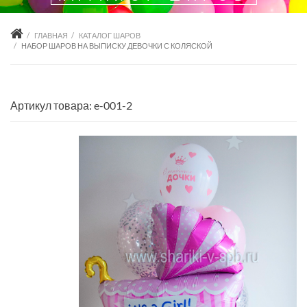
ГЛАВНАЯ
КАТАЛОГ ШАРОВ
НАБОР ШАРОВ НА ВЫПИСКУ ДЕВОЧКИ С КОЛЯСКОЙ
Артикул товара: e-001-2