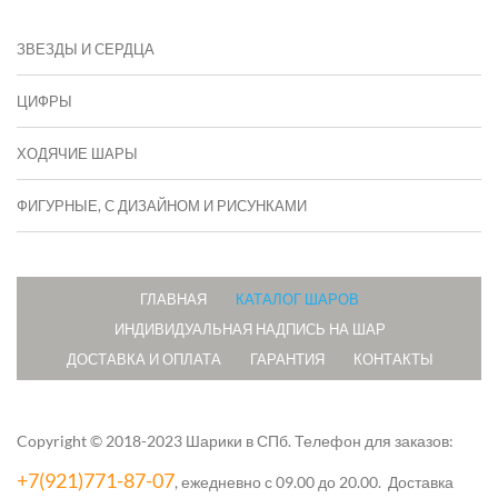
ЗВЕЗДЫ И СЕРДЦА
ЦИФРЫ
ХОДЯЧИЕ ШАРЫ
ФИГУРНЫЕ, С ДИЗАЙНОМ И РИСУНКАМИ
ГЛАВНАЯ
КАТАЛОГ ШАРОВ
ИНДИВИДУАЛЬНАЯ НАДПИСЬ НА ШАР
ДОСТАВКА И ОПЛАТА
ГАРАНТИЯ
КОНТАКТЫ
Copyright © 2018-2023 Шарики в СПб.
Телефон для заказов:
+7(921)771-87-07
, ежедневно с 09.00 до 20.00. Доставка