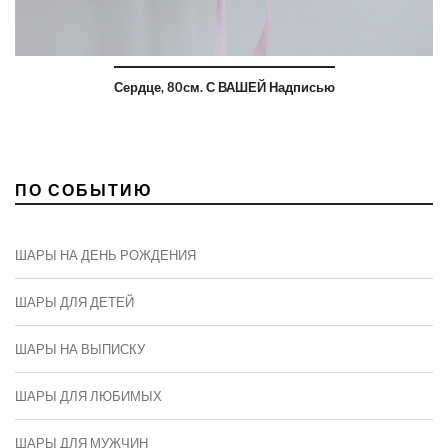
Сердце, 80см. С ВАШЕЙ Надписью
ПО СОБЫТИЮ
ШАРЫ НА ДЕНЬ РОЖДЕНИЯ
ШАРЫ ДЛЯ ДЕТЕЙ
ШАРЫ НА ВЫПИСКУ
ШАРЫ ДЛЯ ЛЮБИМЫХ
ШАРЫ ДЛЯ МУЖЧИН