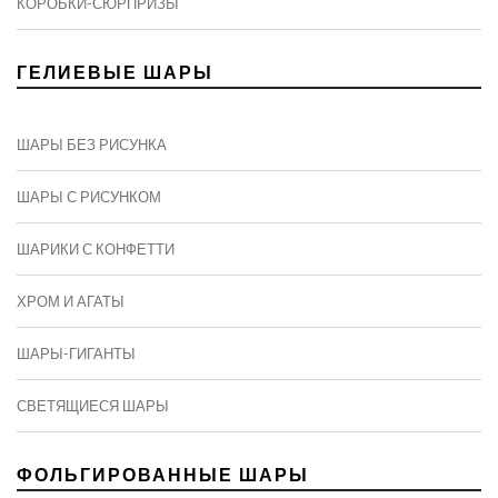
КОРОБКИ-СЮРПРИЗЫ
ГЕЛИЕВЫЕ ШАРЫ
ШАРЫ БЕЗ РИСУНКА
ШАРЫ С РИСУНКОМ
ШАРИКИ С КОНФЕТТИ
ХРОМ И АГАТЫ
ШАРЫ-ГИГАНТЫ
СВЕТЯЩИЕСЯ ШАРЫ
ФОЛЬГИРОВАННЫЕ ШАРЫ