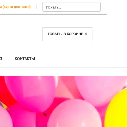
и (карта доставки)
ТОВАРЫ В КОРЗИНЕ:
0
Я
КОНТАКТЫ