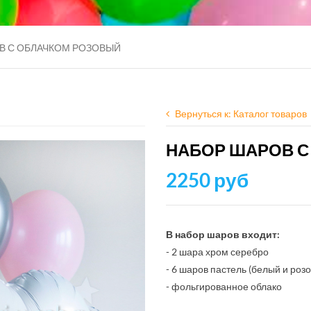
В С ОБЛАЧКОМ РОЗОВЫЙ
Вернуться к: Каталог товаров
НАБОР ШАРОВ С
2250 руб
В набор шаров входит:
- 2 шара хром серебро
- 6 шаров пастель (белый и роз
- фольгированное облако