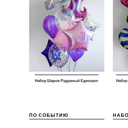
Набор Шаров Радужный Единорог
Набор
ПО СОБЫТИЮ
НАБ