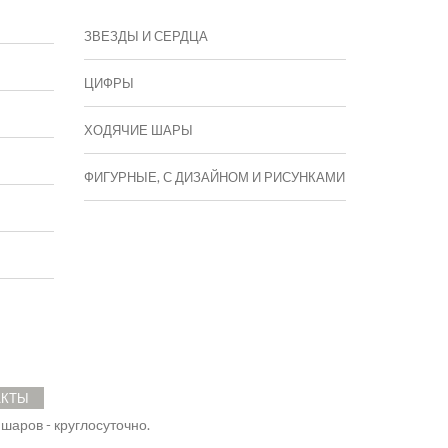
ЗВЕЗДЫ И СЕРДЦА
ЦИФРЫ
ХОДЯЧИЕ ШАРЫ
ФИГУРНЫЕ, С ДИЗАЙНОМ И РИСУНКАМИ
АКТЫ
 шаров - круглосуточно.