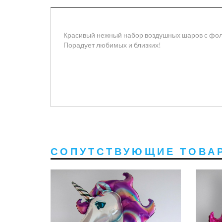
Красивый нежный набор воздушных шаров с фо
Порадует любимых и близких!
СОПУТСТВУЮЩИЕ ТОВА