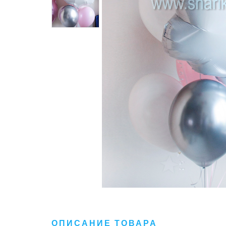
ОПИСАНИЕ ТОВАРА