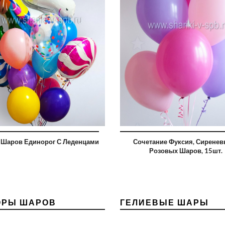
 Шаров Единорог С Леденцами
Сочетание Фуксия, Сиренев
Розовых Шаров, 15шт.
ОРЫ ШАРОВ
ГЕЛИЕВЫЕ ШАРЫ