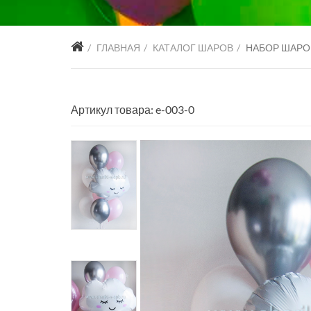
ГЛАВНАЯ
КАТАЛОГ ШАРОВ
НАБОР ШАРО
Артикул товара: e-003-0