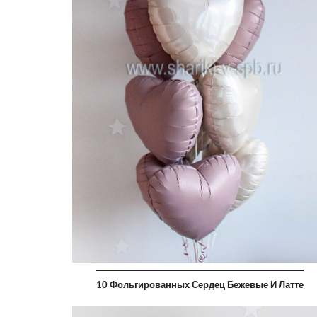
10 Фольгированных Сердец Бежевые И Латте