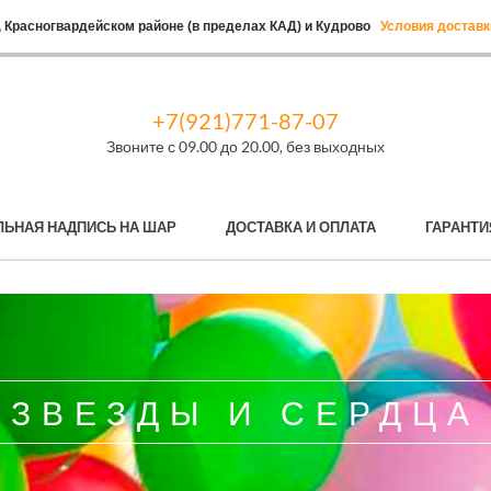
 Красногвардейском районе (в пределах КАД) и Кудрово
Условия доставк
+7(921)771-87-07
Звоните с 09.00 до 20.00, без выходных
ЛЬНАЯ НАДПИСЬ НА ШАР
ДОСТАВКА И ОПЛАТА
ГАРАНТИ
ЗВЕЗДЫ И СЕРДЦА