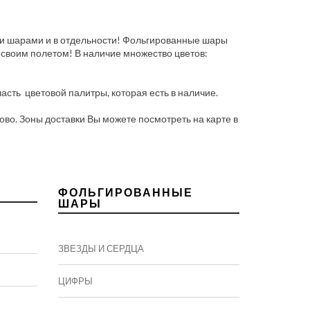
ими шарами и в отдельности! Фольгированные шары
 своим полетом! В наличие множество цветов:
часть цветовой палитры, которая есть в наличие.
во. Зоны доставки Вы можете посмотреть на карте в
ФОЛЬГИРОВАННЫЕ
ШАРЫ
ЗВЕЗДЫ И СЕРДЦА
ЦИФРЫ