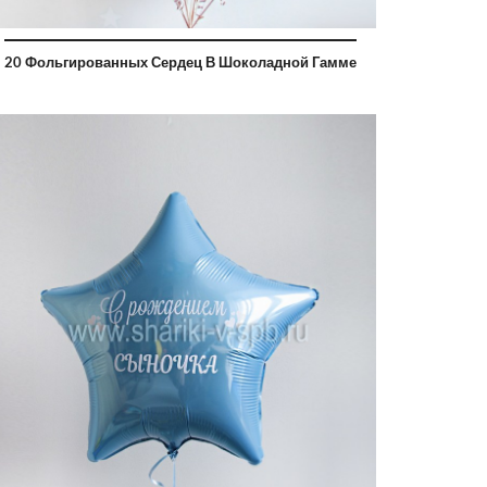
20 Фольгированных Сердец В Шоколадной Гамме