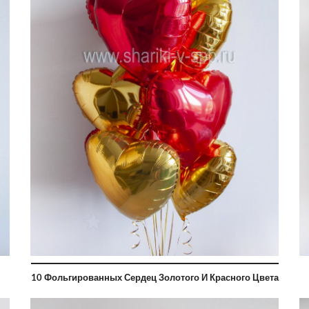
10 Фольгированных Сердец Золотого И Красного Цвета