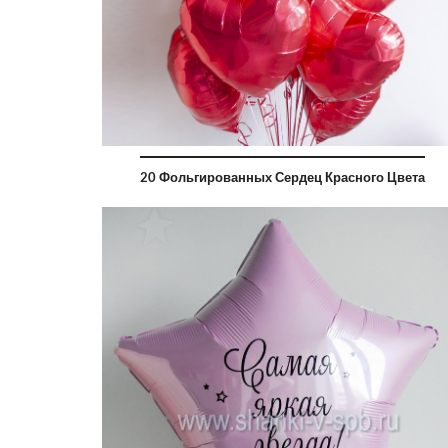
20 Фольгированных Сердец Красного Цвета