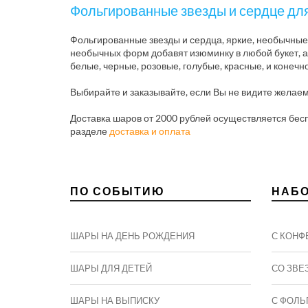
Фольгированные звезды и сердце дл
Фольгированные звезды и сердца, яркие, необычные
необычных форм добавят изюминку в любой букет, а
белые, черные, розовые, голубые, красные, и конечн
Выбирайте и заказывайте, если Вы не видите желаемы
Доставка шаров от 2000 рублей осуществляется бесп
разделе
доставка и оплата
ПО СОБЫТИЮ
НАБ
ШАРЫ НА ДЕНЬ РОЖДЕНИЯ
С КОНФ
ШАРЫ ДЛЯ ДЕТЕЙ
СО ЗВЕ
ШАРЫ НА ВЫПИСКУ
С ФОЛЬ