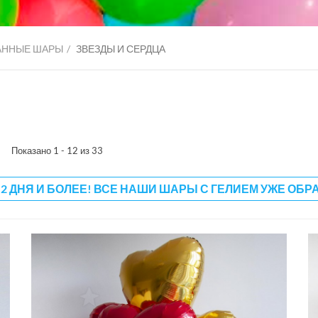
АННЫЕ ШАРЫ
ЗВЕЗДЫ И СЕРДЦА
Показано 1 - 12 из 33
 2 ДНЯ И БОЛЕЕ! ВСЕ НАШИ ШАРЫ С ГЕЛИЕМ УЖЕ ОБР
3500 руб
б
3000 руб