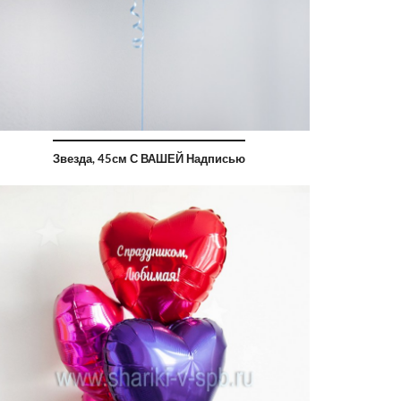
Звезда, 45см С ВАШЕЙ Надписью