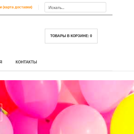
и (карта доставки)
ТОВАРЫ В КОРЗИНЕ:
0
Я
КОНТАКТЫ