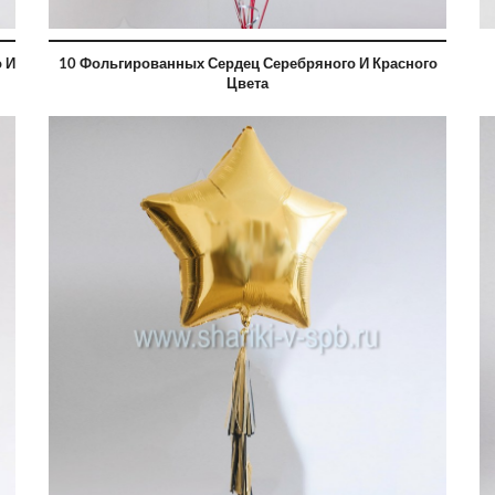
 И
10 Фольгированных Сердец Серебряного И Красного
Цвета