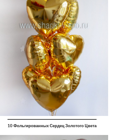
10 Фольгированных Сердец Золотого Цвета