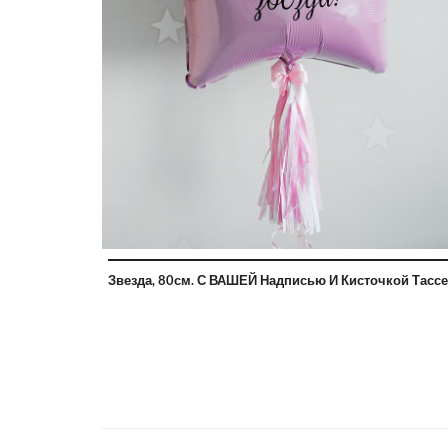
Звезда, 80см. С ВАШЕЙ Надписью И Кисточкой Тасс