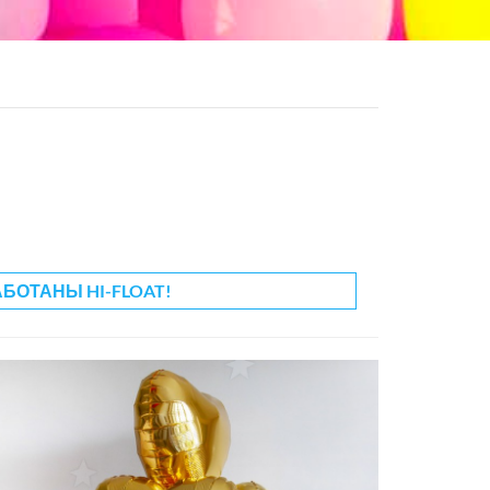
АБОТАНЫ HI-FLOAT!