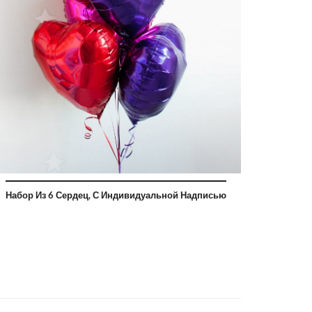
Набор Из 6 Сердец, С Индивидуальной Надписью