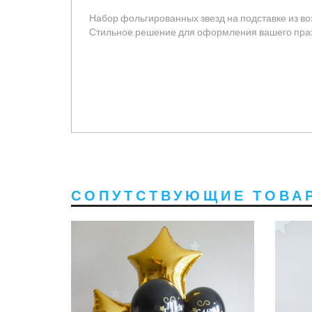
Набор фольгированных звезд на подставке из в
Стильное решение для оформления вашего пра
СОПУТСТВУЮЩИЕ ТОВА