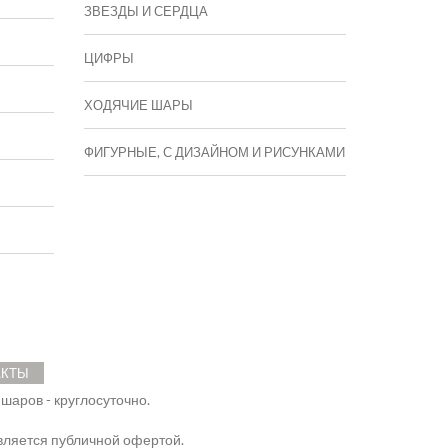
ЗВЕЗДЫ И СЕРДЦА
ЦИФРЫ
ХОДЯЧИЕ ШАРЫ
ФИГУРНЫЕ, С ДИЗАЙНОМ И РИСУНКАМИ
АКТЫ
 шаров - круглосуточно.
ляется публичной офертой.