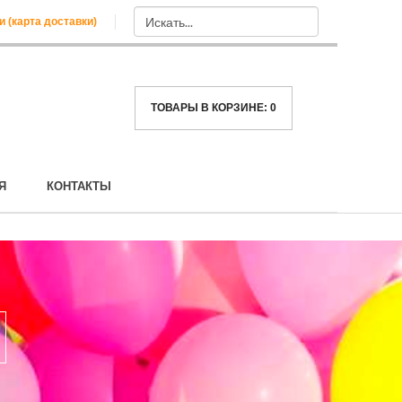
и (карта доставки)
ТОВАРЫ В КОРЗИНЕ:
0
Я
КОНТАКТЫ