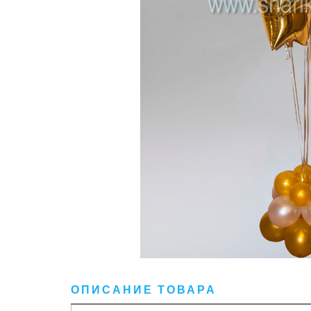
ОПИСАНИЕ ТОВАРА