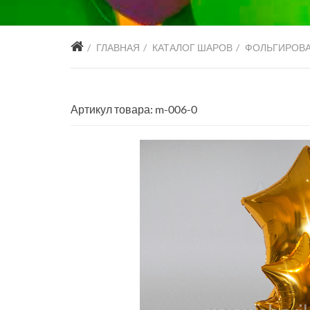
ГЛАВНАЯ
КАТАЛОГ ШАРОВ
ФОЛЬГИРОВ
Артикул товара: m-006-0