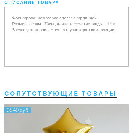
ОПИСАНИЕ ТОВАРА
Фольгированная звезда с тассел гирляндой
Размер звезды - 70см., длина тассел-гирлянды ~ 1,4м.
Звезда устанавливается на грузик в цвет композиции.
СОПУТСТВУЮЩИЕ ТОВАРЫ
3540 руб