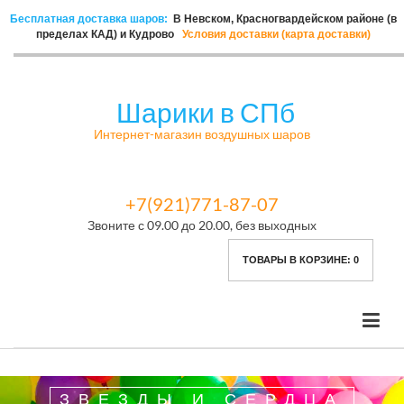
Бесплатная доставка шаров:
В Невском, Красногвардейском районе (в
пределах КАД) и Кудрово
Условия доставки (карта доставки)
Шарики в СПб
Интернет-магазин воздушных шаров
+7(921)771-87-07
Звоните с 09.00 до 20.00, без выходных
ТОВАРЫ В КОРЗИНЕ:
0
ЗВЕЗДЫ И СЕРДЦА