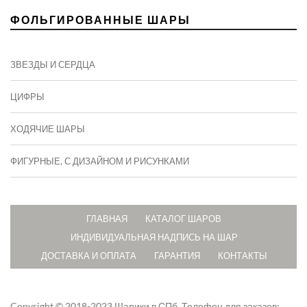
ФОЛЬГИРОВАННЫЕ ШАРЫ
ЗВЕЗДЫ И СЕРДЦА
ЦИФРЫ
ХОДЯЧИЕ ШАРЫ
ФИГУРНЫЕ, С ДИЗАЙНОМ И РИСУНКАМИ
ГЛАВНАЯ
КАТАЛОГ ШАРОВ
ИНДИВИДУАЛЬНАЯ НАДПИСЬ НА ШАР
ДОСТАВКА И ОПЛАТА
ГАРАНТИЯ
КОНТАКТЫ
Copyright © 2018-2023 Шарики в СПб.
Телефон для заказов: