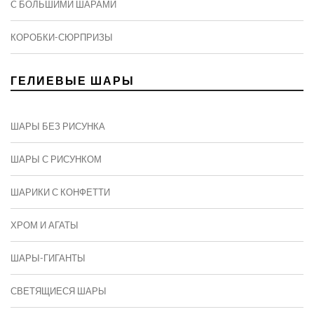
C БОЛЬШИМИ ШАРАМИ
КОРОБКИ-СЮРПРИЗЫ
ГЕЛИЕВЫЕ ШАРЫ
ШАРЫ БЕЗ РИСУНКА
ШАРЫ С РИСУНКОМ
ШАРИКИ С КОНФЕТТИ
ХРОМ И АГАТЫ
ШАРЫ-ГИГАНТЫ
СВЕТЯЩИЕСЯ ШАРЫ