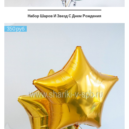
Набор Шаров И Звезд С Днем Рождения
350 руб