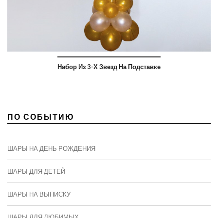
Набор Из 3-Х Звезд На Подставке
ПО СОБЫТИЮ
ШАРЫ НА ДЕНЬ РОЖДЕНИЯ
ШАРЫ ДЛЯ ДЕТЕЙ
ШАРЫ НА ВЫПИСКУ
ШАРЫ ДЛЯ ЛЮБИМЫХ