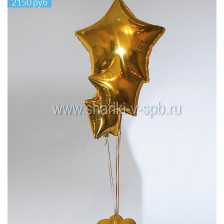
2150 руб