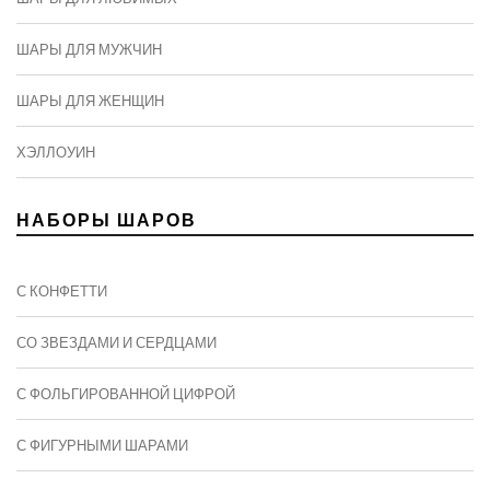
ШАРЫ ДЛЯ МУЖЧИН
ШАРЫ ДЛЯ ЖЕНЩИН
ХЭЛЛОУИН
НАБОРЫ ШАРОВ
С КОНФЕТТИ
СО ЗВЕЗДАМИ И СЕРДЦАМИ
С ФОЛЬГИРОВАННОЙ ЦИФРОЙ
С ФИГУРНЫМИ ШАРАМИ