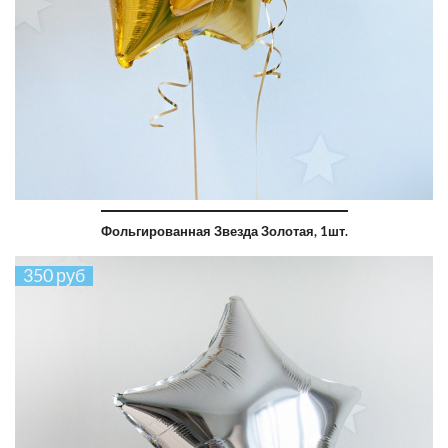
Фольгированная Звезда Золотая, 1шт.
350 руб