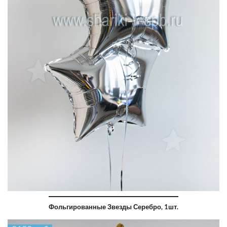
Фольгированные Звезды Серебро, 1шт.