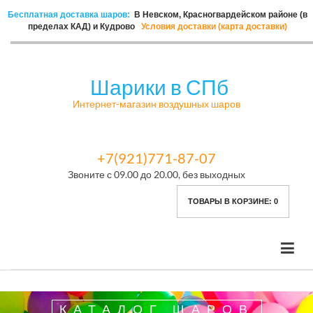
Бесплатная доставка шаров:
В Невском, Красногвардейском районе (в
пределах КАД) и Кудрово
Условия доставки (карта доставки)
Шарики в СПб
Интернет-магазин воздушных шаров
+7(921)771-87-07
Звоните с 09.00 до 20.00, без выходных
ТОВАРЫ В КОРЗИНЕ:
0
КАТАЛОГ ШАРОВ