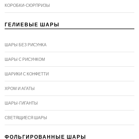
КОРОБКИ-СЮРПРИЗЫ
ГЕЛИЕВЫЕ ШАРЫ
ШАРЫ БЕЗ РИСУНКА
ШАРЫ С РИСУНКОМ
ШАРИКИ С КОНФЕТТИ
ХРОМ И АГАТЫ
ШАРЫ-ГИГАНТЫ
СВЕТЯЩИЕСЯ ШАРЫ
ФОЛЬГИРОВАННЫЕ ШАРЫ