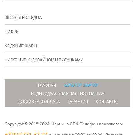
ЗВЕЗДЫ И СЕРДЦА
ЦИФРЫ
ХОДЯЧИЕ ШАРЫ
ФИГУРНЫЕ, С ДИЗАЙНОМ И РИСУНКАМИ
ГЛАВНАЯ
КАТАЛОГ ШАРОВ
ИНДИВИДУАЛЬНАЯ НАДПИСЬ НА ШАР
ДОСТАВКА И ОПЛАТА
ГАРАНТИЯ
КОНТАКТЫ
Copyright © 2018-2023 Шарики в СПб.
Телефон для заказов:
+7(921)771-87-07
, ежедневно с 09.00 до 20.00. Доставка