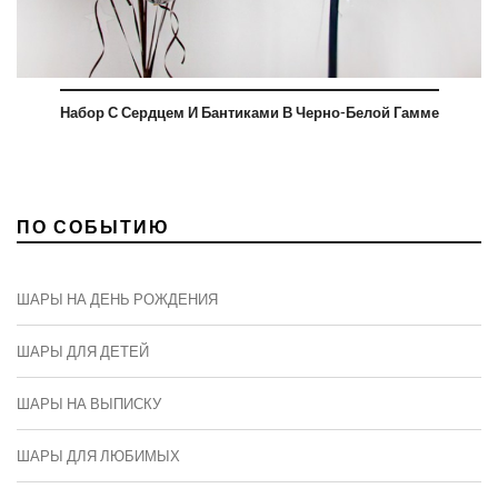
Набор С Сердцем И Бантиками В Черно-Белой Гамме
ПО СОБЫТИЮ
ШАРЫ НА ДЕНЬ РОЖДЕНИЯ
ШАРЫ ДЛЯ ДЕТЕЙ
ШАРЫ НА ВЫПИСКУ
ШАРЫ ДЛЯ ЛЮБИМЫХ