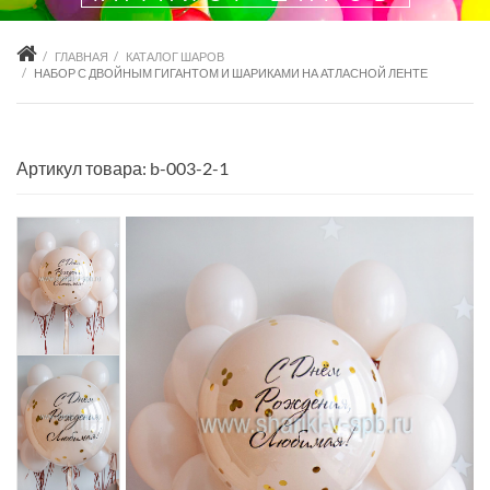
ГЛАВНАЯ
КАТАЛОГ ШАРОВ
НАБОР С ДВОЙНЫМ ГИГАНТОМ И ШАРИКАМИ НА АТЛАСНОЙ ЛЕНТЕ
Артикул товара: b-003-2-1