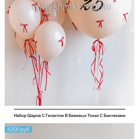
Набор Шаров С Гигантом В Бежевых Тонах С Бантиками
4200 руб