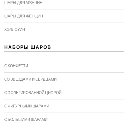
ШАРЫ ДЛЯ МУЖЧИН
ШАРЫ ДЛЯ ЖЕНЩИН
ХЭЛЛОУИН
НАБОРЫ ШАРОВ
С КОНФЕТТИ
СО ЗВЕЗДАМИ И СЕРДЦАМИ
С ФОЛЬГИРОВАННОЙ ЦИФРОЙ
С ФИГУРНЫМИ ШАРАМИ
C БОЛЬШИМИ ШАРАМИ