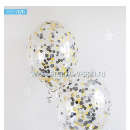
200 руб