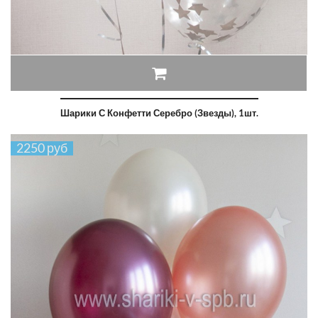
Шарики С Конфетти Серебро (звезды), 1шт.
2250 руб