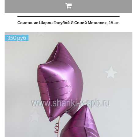
Сочетание Шаров Голубой И Синий Металлик, 15шт.
350 руб