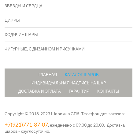
ЗВЕЗДЫ И СЕРДЦА
ЦИФРЫ
ХОДЯЧИЕ ШАРЫ
ФИГУРНЫЕ, С ДИЗАЙНОМ И РИСУНКАМИ
ГЛАВНАЯ
КАТАЛОГ ШАРОВ
ИНДИВИДУАЛЬНАЯ НАДПИСЬ НА ШАР
ДОСТАВКА И ОПЛАТА
ГАРАНТИЯ
КОНТАКТЫ
Copyright © 2018-2023 Шарики в СПб.
Телефон для заказов:
+7(921)771-87-07
, ежедневно с 09.00 до 20.00. Доставка
шаров - круглосуточно.