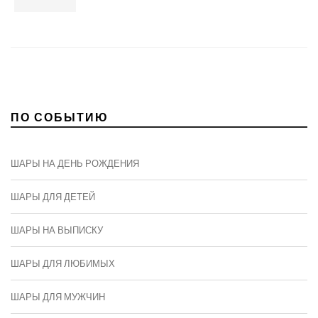
ПО СОБЫТИЮ
ШАРЫ НА ДЕНЬ РОЖДЕНИЯ
ШАРЫ ДЛЯ ДЕТЕЙ
ШАРЫ НА ВЫПИСКУ
ШАРЫ ДЛЯ ЛЮБИМЫХ
ШАРЫ ДЛЯ МУЖЧИН