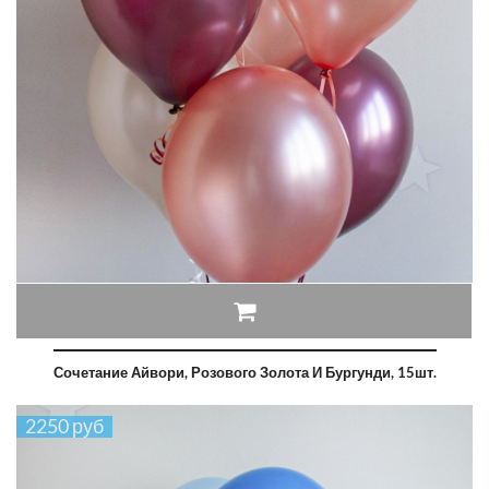
Сочетание Айвори, Розового Золота И Бургунди, 15шт.
2250 руб