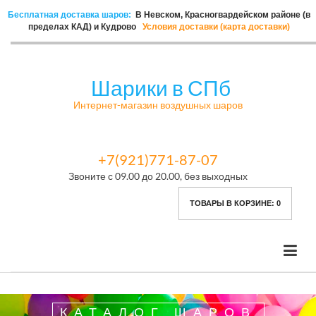
Бесплатная доставка шаров:
В Невском, Красногвардейском районе (в
пределах КАД) и Кудрово
Условия доставки (карта доставки)
Шарики в СПб
Интернет-магазин воздушных шаров
+7(921)771-87-07
Звоните с 09.00 до 20.00, без выходных
ТОВАРЫ В КОРЗИНЕ:
0
КАТАЛОГ ШАРОВ