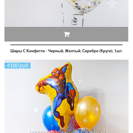
Шары С Конфетти - Черный, Желтый, Серебро (круги), 1шт.
4180 руб