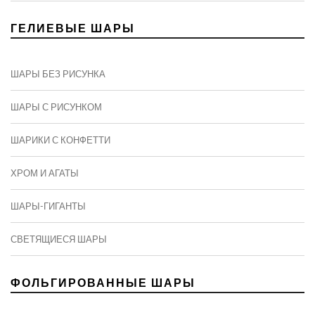
ГЕЛИЕВЫЕ ШАРЫ
ШАРЫ БЕЗ РИСУНКА
ШАРЫ С РИСУНКОМ
ШАРИКИ С КОНФЕТТИ
ХРОМ И АГАТЫ
ШАРЫ-ГИГАНТЫ
СВЕТЯЩИЕСЯ ШАРЫ
ФОЛЬГИРОВАННЫЕ ШАРЫ