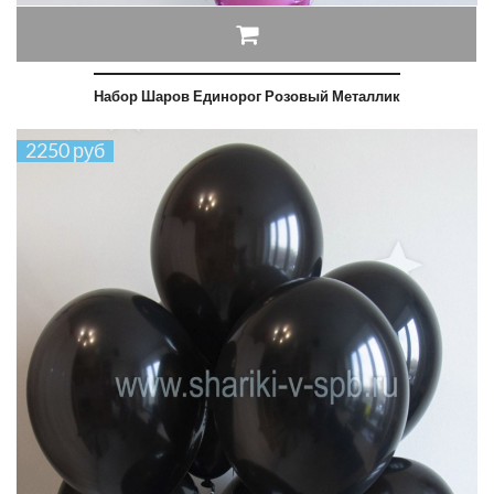
Набор Шаров Единорог Розовый Металлик
2250 руб