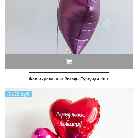
Фольгированные Звезды Бургунди, 1шт.
2500 руб