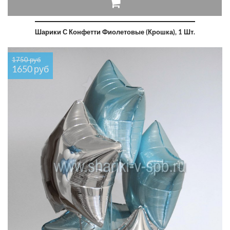
Шарики С Конфетти Фиолетовые (крошка), 1 Шт.
1750 руб
1650 руб