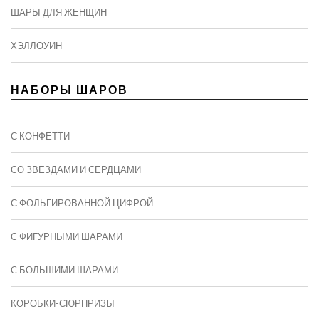
ШАРЫ ДЛЯ ЖЕНЩИН
ХЭЛЛОУИН
НАБОРЫ ШАРОВ
С КОНФЕТТИ
СО ЗВЕЗДАМИ И СЕРДЦАМИ
С ФОЛЬГИРОВАННОЙ ЦИФРОЙ
С ФИГУРНЫМИ ШАРАМИ
C БОЛЬШИМИ ШАРАМИ
КОРОБКИ-СЮРПРИЗЫ