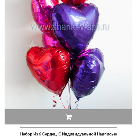
Набор Из 6 Сердец, С Индивидуальной Надписью