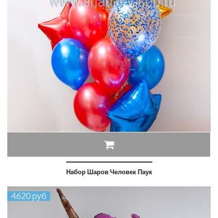
Набор Шаров Человек Паук
4620 руб