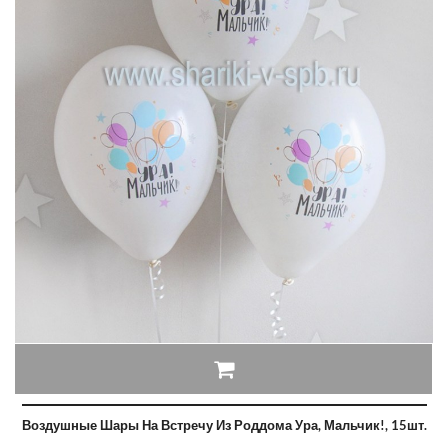
Воздушные Шары На Встречу Из Роддома Ура, Мальчик!, 15шт.