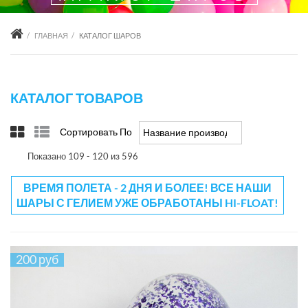
ГЛАВНАЯ
КАТАЛОГ ШАРОВ
КАТАЛОГ ТОВАРОВ
Сортировать По
Название производителя +/-
Показано 109 - 120 из 596
ВРЕМЯ ПОЛЕТА - 2 ДНЯ И БОЛЕЕ! ВСЕ НАШИ
ШАРЫ С ГЕЛИЕМ УЖЕ ОБРАБОТАНЫ HI-FLOAT!
200 руб