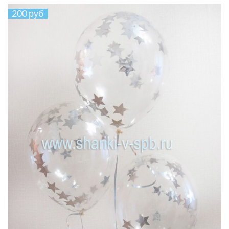
200 руб