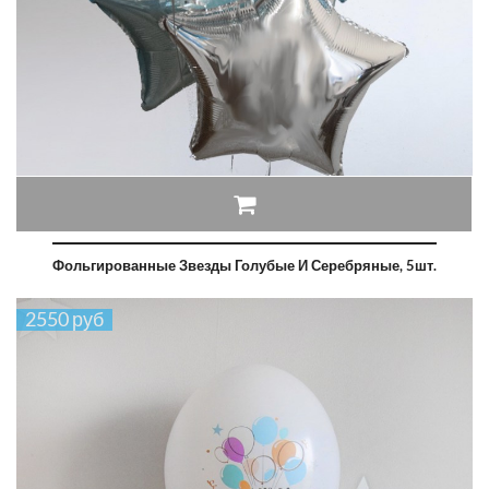
Фольгированные Звезды Голубые И Серебряные, 5шт.
2550 руб