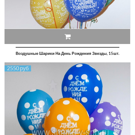
Воздушные Шарики На День Рождения Звезды, 15шт.
2550 руб