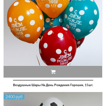
Воздушные Шары На День Рождения Горошек, 15шт.
2400 руб