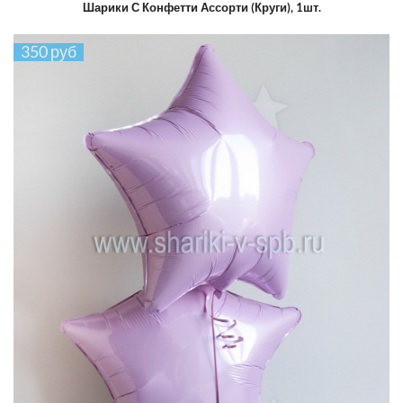
Шарики С Конфетти Ассорти (круги), 1шт.
350 руб