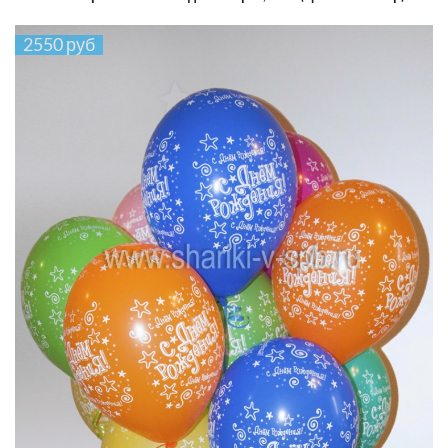
2550 руб