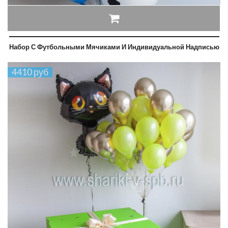
Набор С Футбольными Мячиками И Индивидуальной Надписью
4410 руб