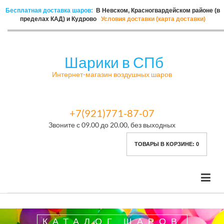
Бесплатная доставка шаров:
В Невском, Красногвардейском районе (в
пределах КАД) и Кудрово
Условия доставки (карта доставки)
Шарики в СПб
Интернет-магазин воздушных шаров
+7(921)771-87-07
Звоните с 09.00 до 20.00, без выходных
ТОВАРЫ В КОРЗИНЕ:
0
КАТАЛОГ ШАРОВ