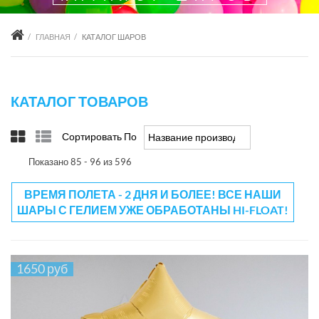
ГЛАВНАЯ
КАТАЛОГ ШАРОВ
КАТАЛОГ ТОВАРОВ
Сортировать По
Название производителя +/-
Показано 85 - 96 из 596
ВРЕМЯ ПОЛЕТА - 2 ДНЯ И БОЛЕЕ! ВСЕ НАШИ
ШАРЫ С ГЕЛИЕМ УЖЕ ОБРАБОТАНЫ HI-FLOAT!
1650 руб