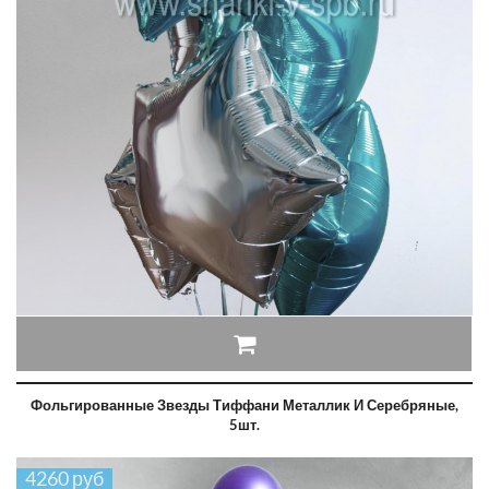
Фольгированные Звезды Тиффани Металлик И Серебряные,
5шт.
4260 руб