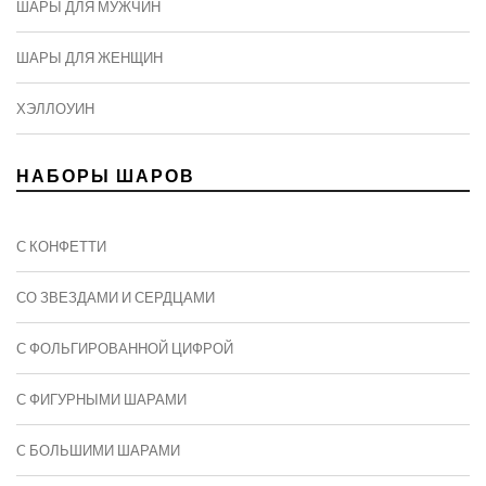
ШАРЫ ДЛЯ МУЖЧИН
ШАРЫ ДЛЯ ЖЕНЩИН
ХЭЛЛОУИН
НАБОРЫ ШАРОВ
С КОНФЕТТИ
СО ЗВЕЗДАМИ И СЕРДЦАМИ
С ФОЛЬГИРОВАННОЙ ЦИФРОЙ
С ФИГУРНЫМИ ШАРАМИ
C БОЛЬШИМИ ШАРАМИ