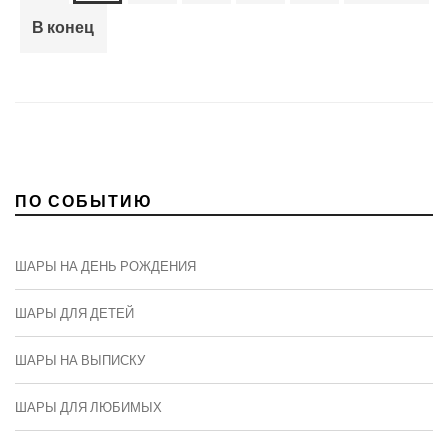
В конец
ПО СОБЫТИЮ
ШАРЫ НА ДЕНЬ РОЖДЕНИЯ
ШАРЫ ДЛЯ ДЕТЕЙ
ШАРЫ НА ВЫПИСКУ
ШАРЫ ДЛЯ ЛЮБИМЫХ