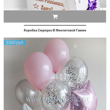
Коробка Сюрприз В Фиолетовой Гамме
3360 руб