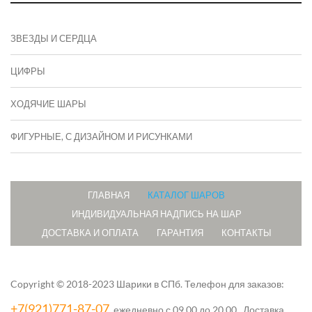
ЗВЕЗДЫ И СЕРДЦА
ЦИФРЫ
ХОДЯЧИЕ ШАРЫ
ФИГУРНЫЕ, С ДИЗАЙНОМ И РИСУНКАМИ
ГЛАВНАЯ
КАТАЛОГ ШАРОВ
ИНДИВИДУАЛЬНАЯ НАДПИСЬ НА ШАР
ДОСТАВКА И ОПЛАТА
ГАРАНТИЯ
КОНТАКТЫ
Copyright © 2018-2023 Шарики в СПб.
Телефон для заказов:
+7(921)771-87-07
, ежедневно с 09.00 до 20.00. Доставка