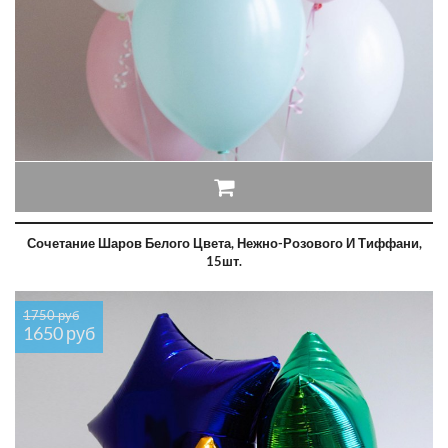
Сочетание Шаров Белого Цвета, Нежно-Розового И Тиффани,
15шт.
1750 руб
1650 руб