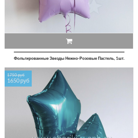
Фольгированные Звезды Нежно-Розовые Пастель, 1шт.
1750 руб
1650 руб