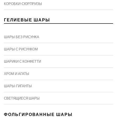
КОРОБКИ-СЮРПРИЗЫ
ГЕЛИЕВЫЕ ШАРЫ
ШАРЫ БЕЗ РИСУНКА
ШАРЫ С РИСУНКОМ
ШАРИКИ С КОНФЕТТИ
ХРОМ И АГАТЫ
ШАРЫ-ГИГАНТЫ
СВЕТЯЩИЕСЯ ШАРЫ
ФОЛЬГИРОВАННЫЕ ШАРЫ