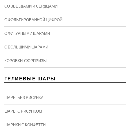
СО ЗВЕЗДАМИ И СЕРДЦАМИ
С ФОЛЬГИРОВАННОЙ ЦИФРОЙ
С ФИГУРНЫМИ ШАРАМИ
C БОЛЬШИМИ ШАРАМИ
КОРОБКИ-СЮРПРИЗЫ
ГЕЛИЕВЫЕ ШАРЫ
ШАРЫ БЕЗ РИСУНКА
ШАРЫ С РИСУНКОМ
ШАРИКИ С КОНФЕТТИ