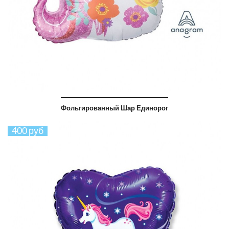
Фольгированный Шар Единорог
400 руб