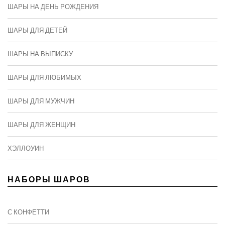
ШАРЫ НА ДЕНЬ РОЖДЕНИЯ
ШАРЫ ДЛЯ ДЕТЕЙ
ШАРЫ НА ВЫПИСКУ
ШАРЫ ДЛЯ ЛЮБИМЫХ
ШАРЫ ДЛЯ МУЖЧИН
ШАРЫ ДЛЯ ЖЕНЩИН
ХЭЛЛОУИН
НАБОРЫ ШАРОВ
С КОНФЕТТИ