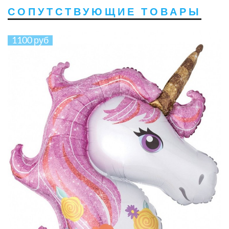
СОПУТСТВУЮЩИЕ ТОВАРЫ
1100 руб