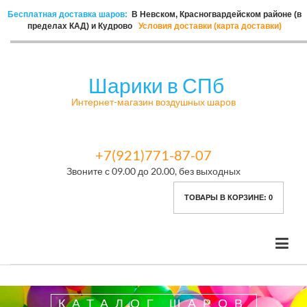
Бесплатная доставка шаров:
В Невском, Красногвардейском районе (в
пределах КАД) и Кудрово
Условия доставки (карта доставки)
Шарики в СПб
Интернет-магазин воздушных шаров
+7(921)771-87-07
Звоните с 09.00 до 20.00, без выходных
ТОВАРЫ В КОРЗИНЕ:
0
КАТАЛОГ ШАРОВ