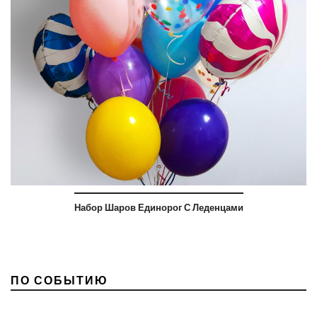
Набор Шаров Единорог С Леденцами
ПО СОБЫТИЮ