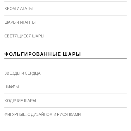
ХРОМ И АГАТЫ
ШАРЫ-ГИГАНТЫ
СВЕТЯЩИЕСЯ ШАРЫ
ФОЛЬГИРОВАННЫЕ ШАРЫ
ЗВЕЗДЫ И СЕРДЦА
ЦИФРЫ
ХОДЯЧИЕ ШАРЫ
ФИГУРНЫЕ, С ДИЗАЙНОМ И РИСУНКАМИ