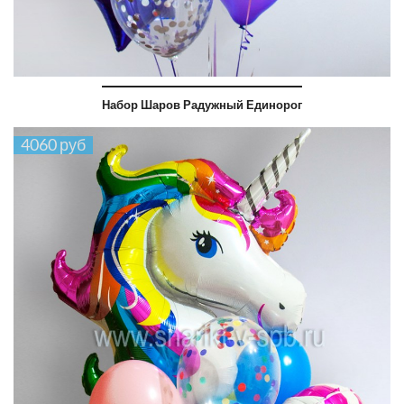
Набор Шаров Радужный Единорог
4060 руб