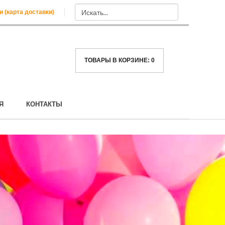
и (карта доставки)
ТОВАРЫ В КОРЗИНЕ:
0
Я
КОНТАКТЫ