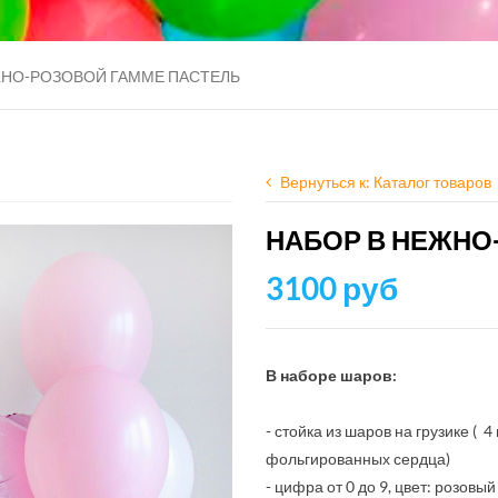
ЖНО-РОЗОВОЙ ГАММЕ ПАСТЕЛЬ
Вернуться к: Каталог товаров
НАБОР В НЕЖНО
3100 руб
В наборе шаров:
- стойка из шаров на грузике ( 
фольгированных сердца)
- цифра от 0 до 9, цвет: розовы