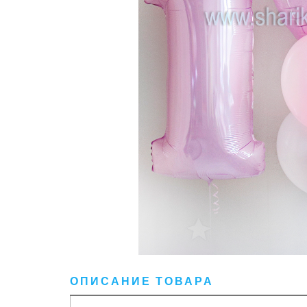
ОПИСАНИЕ ТОВАРА