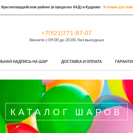
 Красногвардейском районе (в пределах КАД) и Кудрово
Условия доставк
+7(921)771-87-07
Звоните с 09.00 до 20.00, без выходных
ЛЬНАЯ НАДПИСЬ НА ШАР
ДОСТАВКА И ОПЛАТА
ГАРАНТИ
КАТАЛОГ ШАРОВ