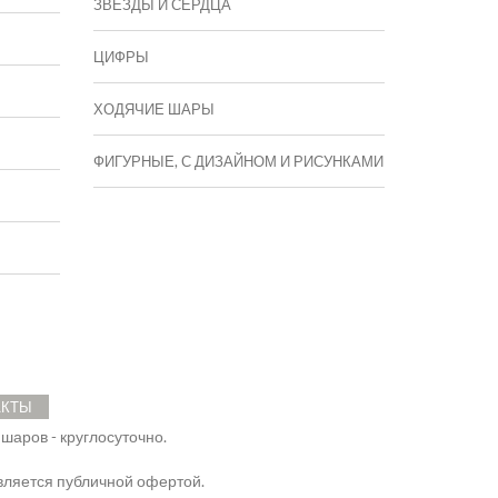
ЗВЕЗДЫ И СЕРДЦА
ЦИФРЫ
ХОДЯЧИЕ ШАРЫ
ФИГУРНЫЕ, С ДИЗАЙНОМ И РИСУНКАМИ
АКТЫ
 шаров - круглосуточно.
ляется публичной офертой.