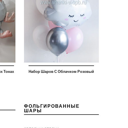
х Тонах
Набор Шаров С Облачком Розовый
ФОЛЬГИРОВАННЫЕ
ШАРЫ