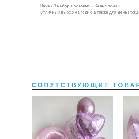
Нежный набор в розовых и белых тонах.
Отличный выбор на годик, а также для день Рож
СОПУТСТВУЮЩИЕ ТОВА
3120 руб
2808 руб