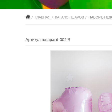
ГЛАВНАЯ
КАТАЛОГ ШАРОВ
НАБОР В НЕ
Артикул товара: d-002-9