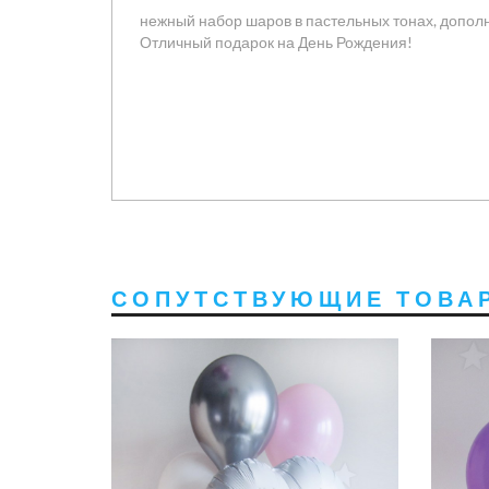
нежный набор шаров в пастельных тонах, допо
Отличный подарок на День Рождения!
СОПУТСТВУЮЩИЕ ТОВА