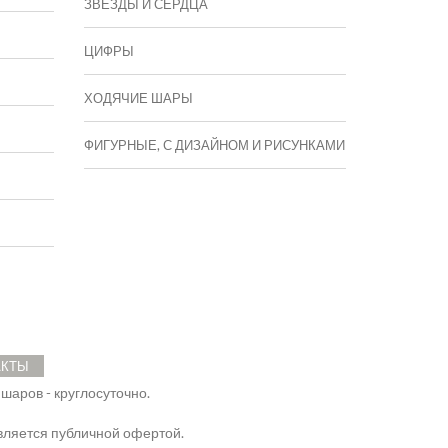
ЗВЕЗДЫ И СЕРДЦА
ЦИФРЫ
ХОДЯЧИЕ ШАРЫ
ФИГУРНЫЕ, С ДИЗАЙНОМ И РИСУНКАМИ
АКТЫ
 шаров - круглосуточно.
ляется публичной офертой.