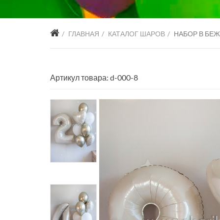
ГЛАВНАЯ
КАТАЛОГ ШАРОВ
НАБОР В БЕ
Артикул товара: d-000-8