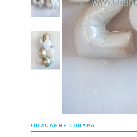
ОПИСАНИЕ ТОВАРА