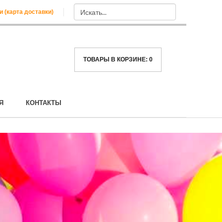
и (карта доставки)
ТОВАРЫ В КОРЗИНЕ:
0
Я
КОНТАКТЫ