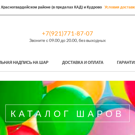
 Красногвардейском районе (в пределах КАД) и Кудрово
Условия доставк
+7(921)771-87-07
Звоните с 09.00 до 20.00, без выходных
ЛЬНАЯ НАДПИСЬ НА ШАР
ДОСТАВКА И ОПЛАТА
ГАРАНТИ
КАТАЛОГ ШАРОВ