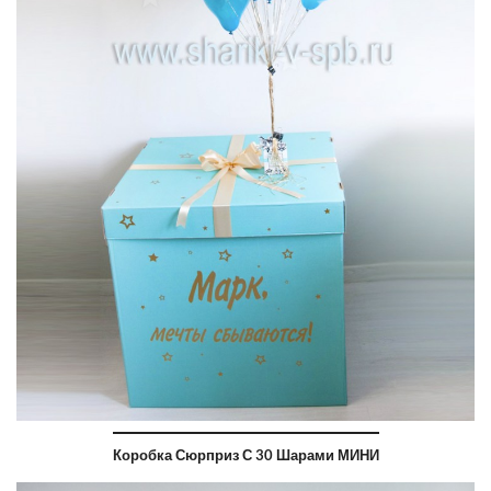
Коробка Сюрприз С 30 Шарами МИНИ