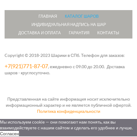
ГЛАВНАЯ
КАТАЛОГ ШАРОВ
ИНДИВИДУАЛЬНАЯ НАДПИСЬ НА ШАР
ДОСТАВКА И ОПЛАТА
ГАРАНТИЯ
КОНТАКТЫ
Copyright © 2018-2023 Шарики в СПб.
Телефон для заказов:
+7(921)771-87-07
, ежедневно с 09.00 до 20.00. Доставка
шаров - круглосуточно.
Представленная на сайте информация носит исключительно
информационный характер и не является публичной офертой.
Политика конфиденциальности
Мы используем cookie — они помогают нам понять, как вы
взаимодействуете с нашим сайтом и сделать его удобнее и лучше.
Согласен