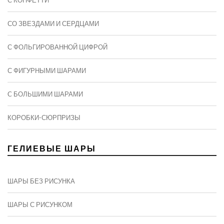
С КОНФЕТТИ
СО ЗВЕЗДАМИ И СЕРДЦАМИ
С ФОЛЬГИРОВАННОЙ ЦИФРОЙ
С ФИГУРНЫМИ ШАРАМИ
C БОЛЬШИМИ ШАРАМИ
КОРОБКИ-СЮРПРИЗЫ
ГЕЛИЕВЫЕ ШАРЫ
ШАРЫ БЕЗ РИСУНКА
ШАРЫ С РИСУНКОМ