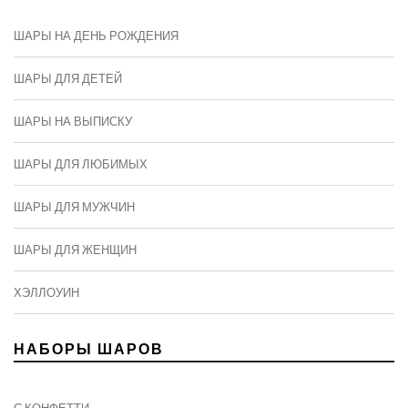
ШАРЫ НА ДЕНЬ РОЖДЕНИЯ
ШАРЫ ДЛЯ ДЕТЕЙ
ШАРЫ НА ВЫПИСКУ
ШАРЫ ДЛЯ ЛЮБИМЫХ
ШАРЫ ДЛЯ МУЖЧИН
ШАРЫ ДЛЯ ЖЕНЩИН
ХЭЛЛОУИН
НАБОРЫ ШАРОВ