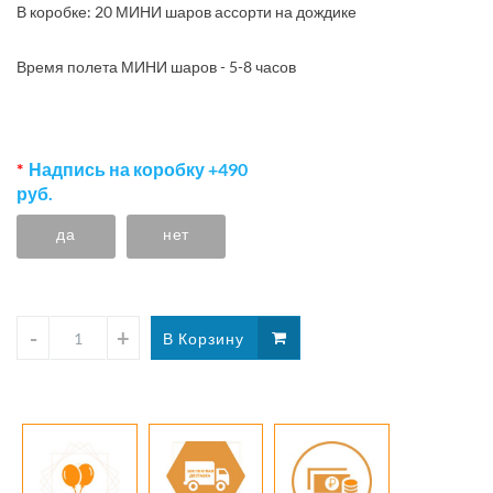
В коробке: 20 МИНИ шаров ассорти на дождике
Время полета МИНИ шаров - 5-8 часов
Надпись на коробку +490
руб.
да
нет