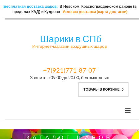
Бесплатная доставка шаров:
В Невском, Красногвардейском районе (в
пределах КАД) и Кудрово
Условия доставки (карта доставки)
Шарики в СПб
Интернет-магазин воздушных шаров
+7(921)771-87-07
Звоните с 09.00 до 20.00, без выходных
ТОВАРЫ В КОРЗИНЕ:
0
КАТАЛОГ ШАРОВ