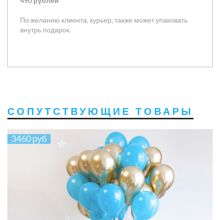
490 рублей
По желанию клиента, курьер, также может упаковать
внутрь подарок.
СОПУТСТВУЮЩИЕ ТОВАРЫ
3460 руб