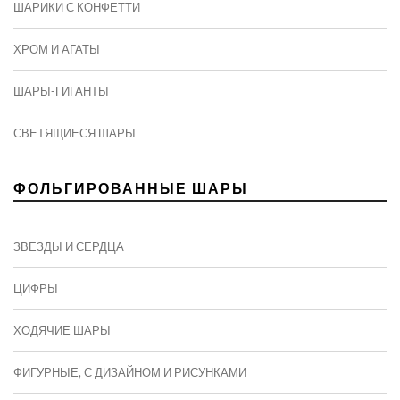
ШАРИКИ С КОНФЕТТИ
ХРОМ И АГАТЫ
ШАРЫ-ГИГАНТЫ
СВЕТЯЩИЕСЯ ШАРЫ
ФОЛЬГИРОВАННЫЕ ШАРЫ
ЗВЕЗДЫ И СЕРДЦА
ЦИФРЫ
ХОДЯЧИЕ ШАРЫ
ФИГУРНЫЕ, С ДИЗАЙНОМ И РИСУНКАМИ