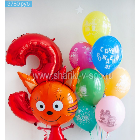
3780 руб