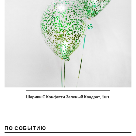
Шарики С Конфетти Зеленый Квадрат, 1шт.
ПО СОБЫТИЮ