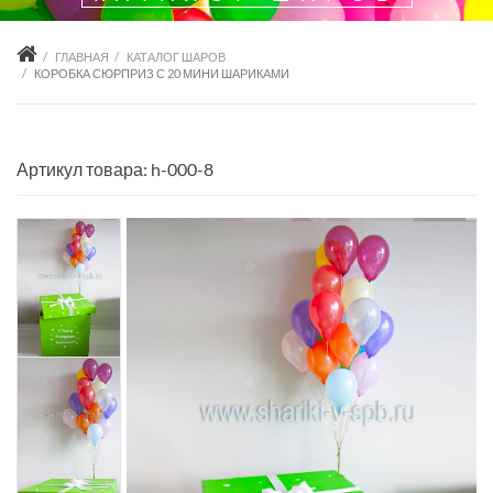
ГЛАВНАЯ
КАТАЛОГ ШАРОВ
КОРОБКА СЮРПРИЗ С 20 МИНИ ШАРИКАМИ
Артикул товара: h-000-8