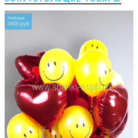
4560 руб
3400 руб