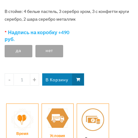
В стойке: 4 белые пастель, 3 серебро хром, 3 с конфетти круги
серебро, 2 шара серебро металлик
Надпись на коробку +490
руб.
да
нет
Время
Условия