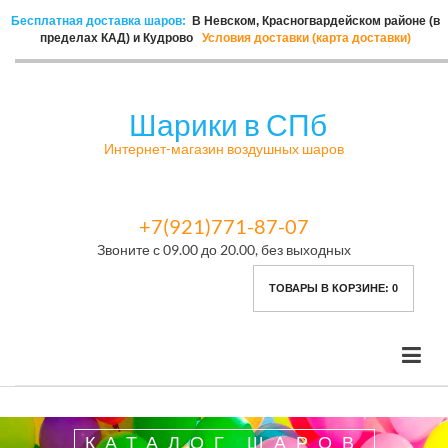
Бесплатная доставка шаров:
В Невском, Красногвардейском районе (в
пределах КАД) и Кудрово
Условия доставки (карта доставки)
Шарики в СПб
Интернет-магазин воздушных шаров
+7(921)771-87-07
Звоните с 09.00 до 20.00, без выходных
ТОВАРЫ В КОРЗИНЕ:
0
КАТАЛОГ ШАРОВ