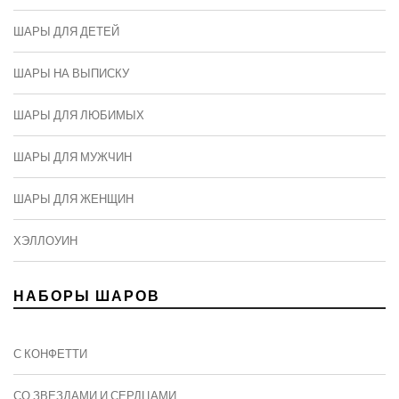
ШАРЫ ДЛЯ ДЕТЕЙ
ШАРЫ НА ВЫПИСКУ
ШАРЫ ДЛЯ ЛЮБИМЫХ
ШАРЫ ДЛЯ МУЖЧИН
ШАРЫ ДЛЯ ЖЕНЩИН
ХЭЛЛОУИН
НАБОРЫ ШАРОВ
С КОНФЕТТИ
СО ЗВЕЗДАМИ И СЕРДЦАМИ