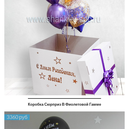
Коробка Сюрприз В Фиолетовой Гамме
3360 руб