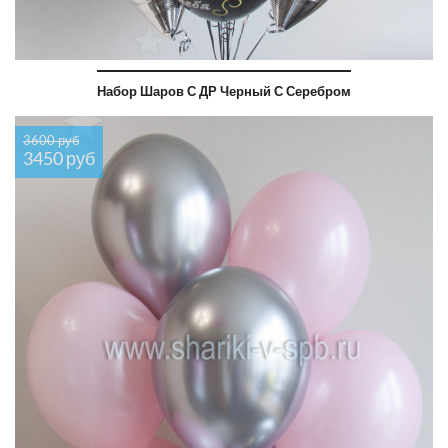
Набор Шаров С ДР Черный С Серебром
3600 руб
3450 руб