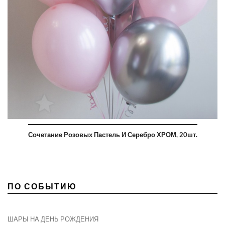
Сочетание Розовых Пастель И Серебро ХРОМ, 20шт.
ПО СОБЫТИЮ
ШАРЫ НА ДЕНЬ РОЖДЕНИЯ