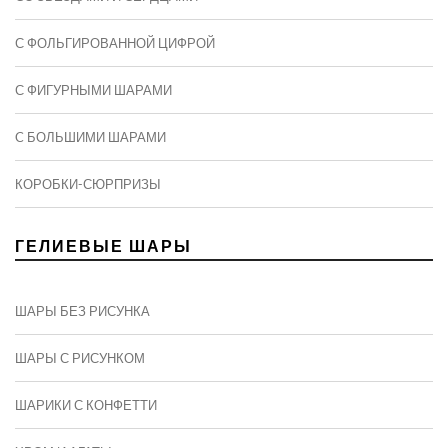
С ФОЛЬГИРОВАННОЙ ЦИФРОЙ
С ФИГУРНЫМИ ШАРАМИ
C БОЛЬШИМИ ШАРАМИ
КОРОБКИ-СЮРПРИЗЫ
ГЕЛИЕВЫЕ ШАРЫ
ШАРЫ БЕЗ РИСУНКА
ШАРЫ С РИСУНКОМ
ШАРИКИ С КОНФЕТТИ