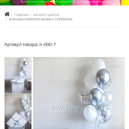
ГЛАВНАЯ
КАТАЛОГ ШАРОВ
КОРОБКА СЮРПРИЗ БЕЛАЯ С СЕРЕБРОМ
Артикул товара: h-000-7