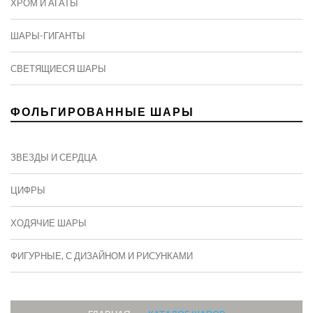
ХРОМ И АГАТЫ
ШАРЫ-ГИГАНТЫ
СВЕТЯЩИЕСЯ ШАРЫ
ФОЛЬГИРОВАННЫЕ ШАРЫ
ЗВЕЗДЫ И СЕРДЦА
ЦИФРЫ
ХОДЯЧИЕ ШАРЫ
ФИГУРНЫЕ, С ДИЗАЙНОМ И РИСУНКАМИ