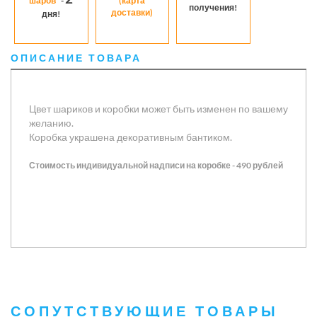
шаров*
-
(карта
получения!
доставки)
дня!
ОПИСАНИЕ ТОВАРА
Цвет шариков и коробки может быть изменен по вашему
желанию.
Коробка украшена декоративным бантиком.
Стоимость индивидуальной надписи на коробке - 490 рублей
СОПУТСТВУЮЩИЕ ТОВАРЫ