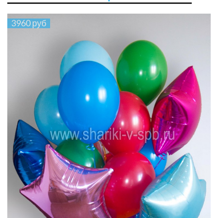
3960 руб