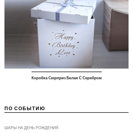
Коробка Сюрприз Белая С Серебром
ПО СОБЫТИЮ
ШАРЫ НА ДЕНЬ РОЖДЕНИЯ