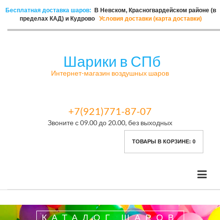
Бесплатная доставка шаров:
В Невском, Красногвардейском районе (в
пределах КАД) и Кудрово
Условия доставки (карта доставки)
Шарики в СПб
Интернет-магазин воздушных шаров
+7(921)771-87-07
Звоните с 09.00 до 20.00, без выходных
ТОВАРЫ В КОРЗИНЕ:
0
КАТАЛОГ ШАРОВ