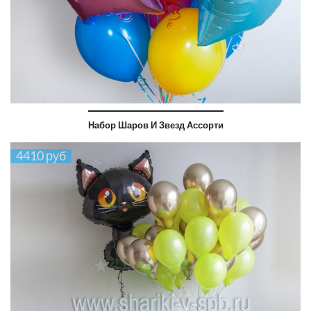
Набор Шаров И Звезд Ассорти
4410 руб