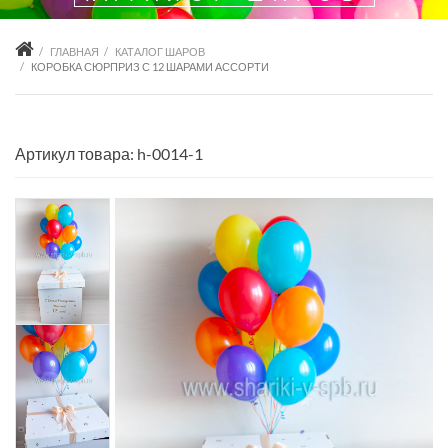
ГЛАВНАЯ
КАТАЛОГ ШАРОВ
КОРОБКА СЮРПРИЗ С 12 ШАРАМИ АССОРТИ
Артикул товара: h-0014-1