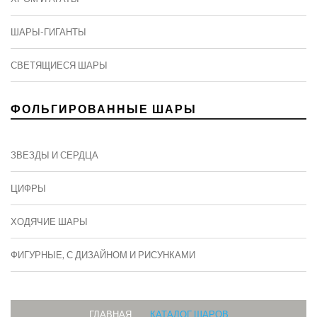
ШАРЫ-ГИГАНТЫ
СВЕТЯЩИЕСЯ ШАРЫ
ФОЛЬГИРОВАННЫЕ ШАРЫ
ЗВЕЗДЫ И СЕРДЦА
ЦИФРЫ
ХОДЯЧИЕ ШАРЫ
ФИГУРНЫЕ, С ДИЗАЙНОМ И РИСУНКАМИ
ГЛАВНАЯ
КАТАЛОГ ШАРОВ