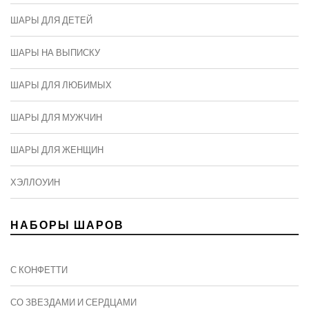
ШАРЫ ДЛЯ ДЕТЕЙ
ШАРЫ НА ВЫПИСКУ
ШАРЫ ДЛЯ ЛЮБИМЫХ
ШАРЫ ДЛЯ МУЖЧИН
ШАРЫ ДЛЯ ЖЕНЩИН
ХЭЛЛОУИН
НАБОРЫ ШАРОВ
С КОНФЕТТИ
СО ЗВЕЗДАМИ И СЕРДЦАМИ