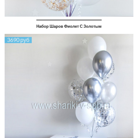
Набор Шаров Фиолет С Золотым
3690 руб