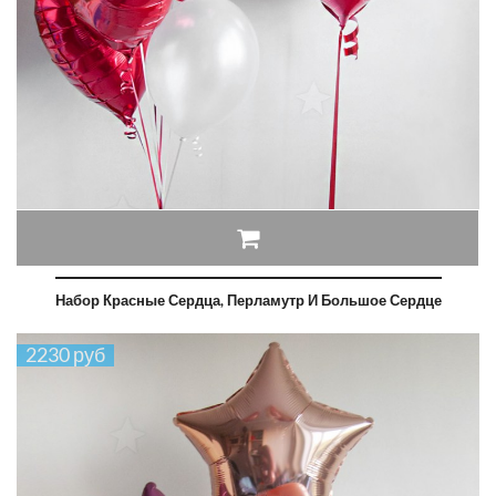
Набор Красные Сердца, Перламутр И Большое Сердце
2230 руб