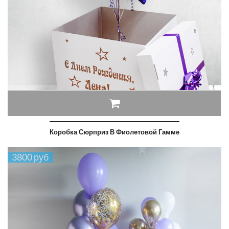
Коробка Сюрприз В Фиолетовой Гамме
3800 руб