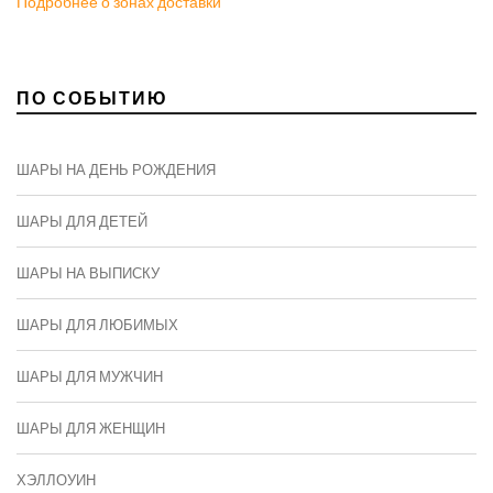
Подробнее о зонах доставки
ПО СОБЫТИЮ
ШАРЫ НА ДЕНЬ РОЖДЕНИЯ
ШАРЫ ДЛЯ ДЕТЕЙ
ШАРЫ НА ВЫПИСКУ
ШАРЫ ДЛЯ ЛЮБИМЫХ
ШАРЫ ДЛЯ МУЖЧИН
ШАРЫ ДЛЯ ЖЕНЩИН
ХЭЛЛОУИН