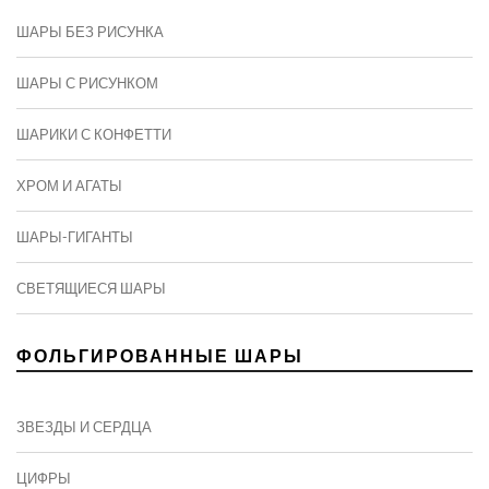
ШАРЫ БЕЗ РИСУНКА
ШАРЫ С РИСУНКОМ
ШАРИКИ С КОНФЕТТИ
ХРОМ И АГАТЫ
ШАРЫ-ГИГАНТЫ
СВЕТЯЩИЕСЯ ШАРЫ
ФОЛЬГИРОВАННЫЕ ШАРЫ
ЗВЕЗДЫ И СЕРДЦА
ЦИФРЫ