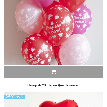
Набор Из 20 Шаров Для Любимых
2500 руб