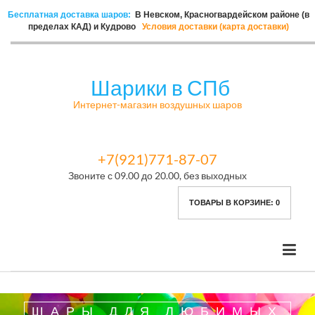
Бесплатная доставка шаров:
В Невском, Красногвардейском районе (в
пределах КАД) и Кудрово
Условия доставки (карта доставки)
Шарики в СПб
Интернет-магазин воздушных шаров
+7(921)771-87-07
Звоните с 09.00 до 20.00, без выходных
ТОВАРЫ В КОРЗИНЕ:
0
ШАРЫ ДЛЯ ЛЮБИМЫХ