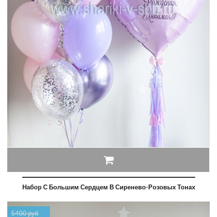
Набор С Большим Сердцем В Сиренево-Розовых Тонах
5400 руб