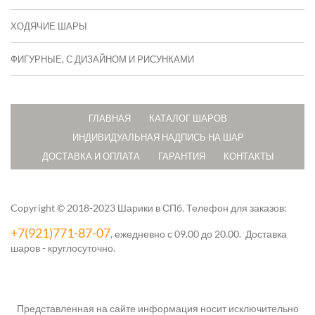
ХОДЯЧИЕ ШАРЫ
ФИГУРНЫЕ, С ДИЗАЙНОМ И РИСУНКАМИ
ГЛАВНАЯ
КАТАЛОГ ШАРОВ
ИНДИВИДУАЛЬНАЯ НАДПИСЬ НА ШАР
ДОСТАВКА И ОПЛАТА
ГАРАНТИЯ
КОНТАКТЫ
Copyright © 2018-2023 Шарики в СПб.
Телефон для заказов:
+7(921)771-87-07
, ежедневно с 09.00 до 20.00. Доставка
шаров - круглосуточно.
Представленная на сайте информация носит исключительно