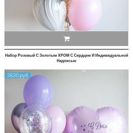
Набор Розовый С Золотым ХРОМ С Сердцем И Индивидуальной
Надписью
3820 руб