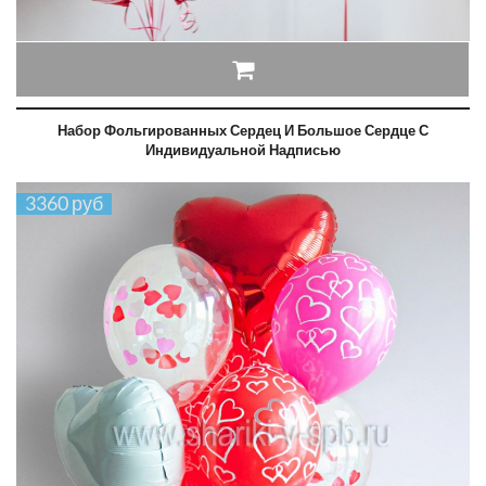
Набор Фольгированных Сердец И Большое Сердце С
Индивидуальной Надписью
3360 руб