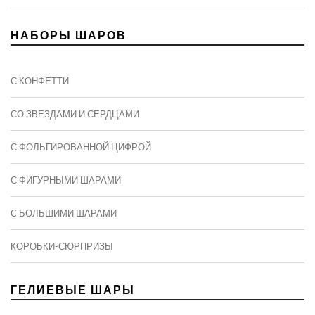
НАБОРЫ ШАРОВ
С КОНФЕТТИ
СО ЗВЕЗДАМИ И СЕРДЦАМИ
С ФОЛЬГИРОВАННОЙ ЦИФРОЙ
С ФИГУРНЫМИ ШАРАМИ
C БОЛЬШИМИ ШАРАМИ
КОРОБКИ-СЮРПРИЗЫ
ГЕЛИЕВЫЕ ШАРЫ