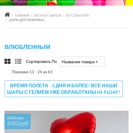
ГЛАВНАЯ
КАТАЛОГ ШАРОВ
ПО СОБЫТИЮ
ШАРЫ ДЛЯ ЛЮБИМЫХ
ВЛЮБЛЕННЫМ
Сортировать По
Название товара +/-
Показано 13 - 24 из 63
ВРЕМЯ ПОЛЕТА - 2 ДНЯ И БОЛЕЕ! ВСЕ НАШИ
ШАРЫ С ГЕЛИЕМ УЖЕ ОБРАБОТАНЫ HI-FLOAT!
3300 руб
2350 руб