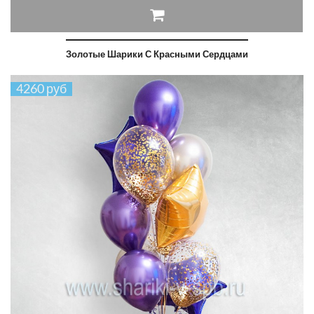
Золотые Шарики С Красными Сердцами
4260 руб