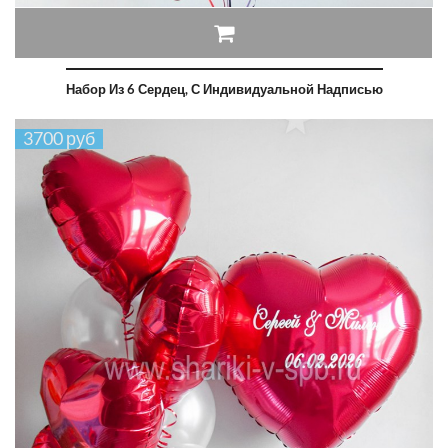
Набор Из 6 Сердец, С Индивидуальной Надписью
3700 руб