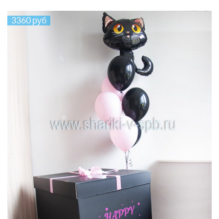
3360 руб