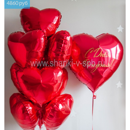
4860 руб