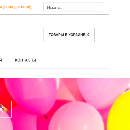
и (карта доставки)
ТОВАРЫ В КОРЗИНЕ:
0
Я
КОНТАКТЫ
Х