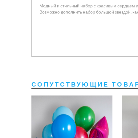
Модный и стильный набор с красивым сердцем 
Возможно дополнить набор большой звездой, ка
СОПУТСТВУЮЩИЕ ТОВА