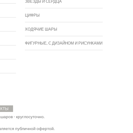
ЗВЕЗДЫ И СЕРДЦА
ЦИФРЫ
ХОДЯЧИЕ ШАРЫ
ФИГУРНЫЕ, С ДИЗАЙНОМ И РИСУНКАМИ
АКТЫ
 шаров - круглосуточно.
ляется публичной офертой.