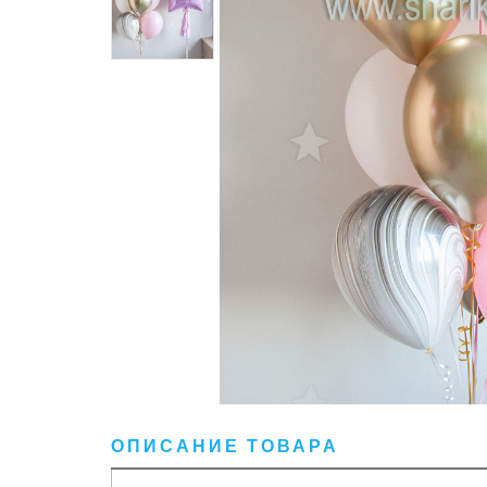
ОПИСАНИЕ ТОВАРА