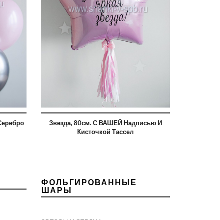
Серебро
Звезда, 80см. С ВАШЕЙ Надписью И
Кисточкой Тассел
ФОЛЬГИРОВАННЫЕ
ШАРЫ