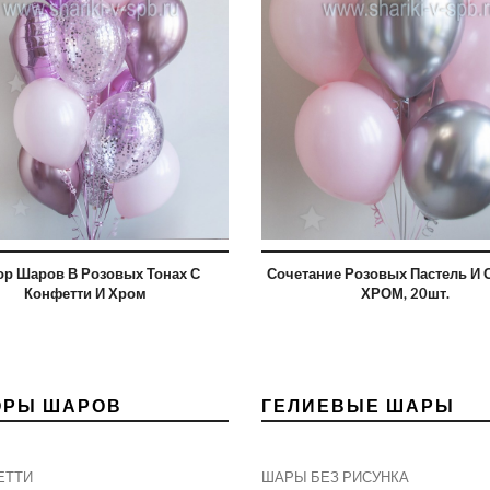
ор Шаров В Розовых Тонах С
Сочетание Розовых Пастель И 
Конфетти И Хром
ХРОМ, 20шт.
ОРЫ ШАРОВ
ГЕЛИЕВЫЕ ШАРЫ
ЕТТИ
ШАРЫ БЕЗ РИСУНКА