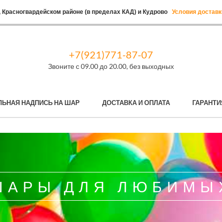
 Красногвардейском районе (в пределах КАД) и Кудрово
Условия доставк
+7(921)771-87-07
Звоните с 09.00 до 20.00, без выходных
ЛЬНАЯ НАДПИСЬ НА ШАР
ДОСТАВКА И ОПЛАТА
ГАРАНТИ
ШАРЫ ДЛЯ ЛЮБИМЫ