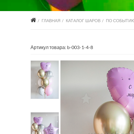
ГЛАВНАЯ
КАТАЛОГ ШАРОВ
ПО СОБЫТИ
Артикул товара: b-003-1-4-8