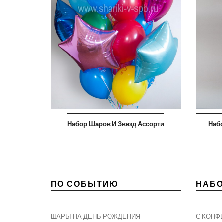
Набор Шаров И Звезд Ассорти
Наб
ПО СОБЫТИЮ
НАБ
ШАРЫ НА ДЕНЬ РОЖДЕНИЯ
С КОНФ