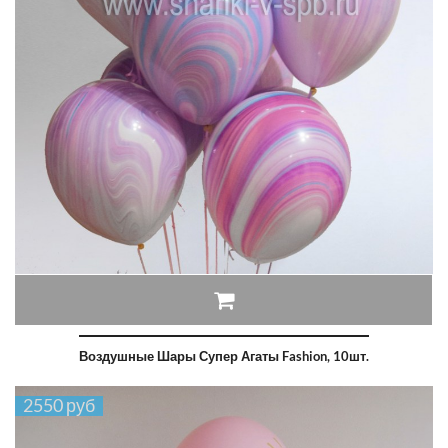
Воздушные Шары Супер Агаты Fashion, 10шт.
2550 руб