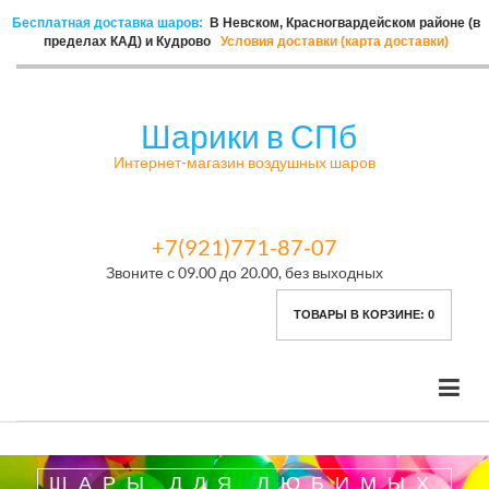
Бесплатная доставка шаров:
В Невском, Красногвардейском районе (в
пределах КАД) и Кудрово
Условия доставки (карта доставки)
Шарики в СПб
Интернет-магазин воздушных шаров
+7(921)771-87-07
Звоните с 09.00 до 20.00, без выходных
ТОВАРЫ В КОРЗИНЕ:
0
ШАРЫ ДЛЯ ЛЮБИМЫХ