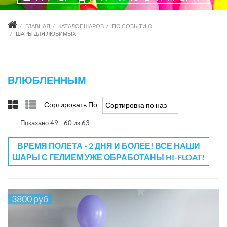
ГЛАВНАЯ
КАТАЛОГ ШАРОВ
ПО СОБЫТИЮ
ШАРЫ ДЛЯ ЛЮБИМЫХ
ВЛЮБЛЕННЫМ
Сортировать По
Сортировка по названию товара -/+
Показано 49 - 60 из 63
ВРЕМЯ ПОЛЕТА - 2 ДНЯ И БОЛЕЕ! ВСЕ НАШИ
ШАРЫ С ГЕЛИЕМ УЖЕ ОБРАБОТАНЫ HI-FLOAT!
3800 руб