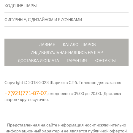
ХОДЯЧИЕ ШАРЫ
ФИГУРНЫЕ, С ДИЗАЙНОМ И РИСУНКАМИ
ГЛАВНАЯ
КАТАЛОГ ШАРОВ
ИНДИВИДУАЛЬНАЯ НАДПИСЬ НА ШАР
ДОСТАВКА И ОПЛАТА
ГАРАНТИЯ
КОНТАКТЫ
Copyright © 2018-2023 Шарики в СПб.
Телефон для заказов:
+7(921)771-87-07
, ежедневно с 09.00 до 20.00. Доставка
шаров - круглосуточно.
Представленная на сайте информация носит исключительно
информационный характер и не является публичной офертой.