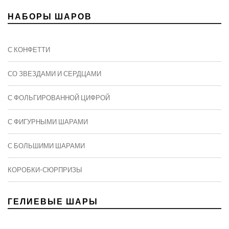
НАБОРЫ ШАРОВ
С КОНФЕТТИ
СО ЗВЕЗДАМИ И СЕРДЦАМИ
С ФОЛЬГИРОВАННОЙ ЦИФРОЙ
С ФИГУРНЫМИ ШАРАМИ
C БОЛЬШИМИ ШАРАМИ
КОРОБКИ-СЮРПРИЗЫ
ГЕЛИЕВЫЕ ШАРЫ