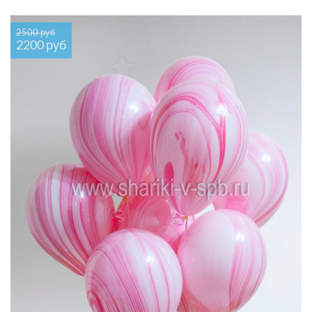
2500 руб
2200 руб