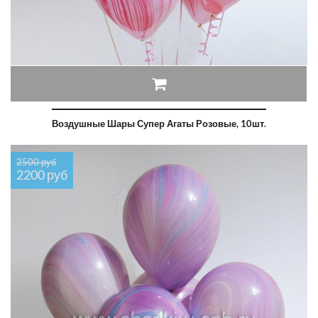
Воздушные Шары Супер Агаты Розовые, 10шт.
2500 руб
2200 руб