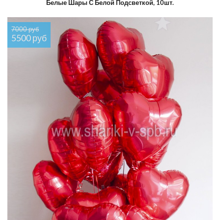
Белые Шары С Белой Подсветкой, 10шт.
7000 руб
5500 руб