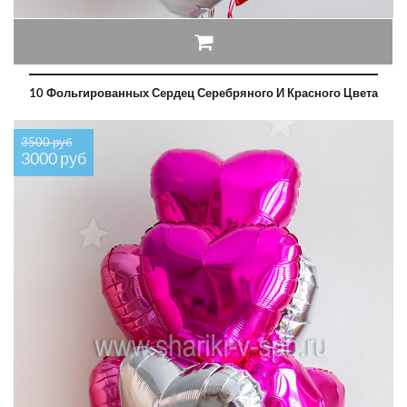
10 Фольгированных Сердец Серебряного И Красного Цвета
3500 руб
3000 руб