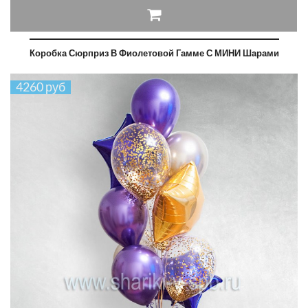
Коробка Сюрприз В Фиолетовой Гамме С МИНИ Шарами
4260 руб