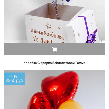
Коробка Сюрприз В Фиолетовой Гамме
3300 руб
2350 руб