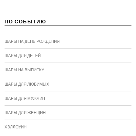
ПО СОБЫТИЮ
ШАРЫ НА ДЕНЬ РОЖДЕНИЯ
ШАРЫ ДЛЯ ДЕТЕЙ
ШАРЫ НА ВЫПИСКУ
ШАРЫ ДЛЯ ЛЮБИМЫХ
ШАРЫ ДЛЯ МУЖЧИН
ШАРЫ ДЛЯ ЖЕНЩИН
ХЭЛЛОУИН