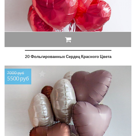
20 Фольгированных Сердец Красного Цвета
7000 руб
5500 руб