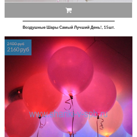
Воздушные Шары Самый Лучший День!, 15шт.
2400 руб
2160 руб