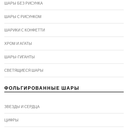
ШАРЫ БЕЗ РИСУНКА
ШАРЫ С РИСУНКОМ
ШАРИКИ С КОНФЕТТИ
ХРОМ И АГАТЫ
ШАРЫ-ГИГАНТЫ
СВЕТЯЩИЕСЯ ШАРЫ
ФОЛЬГИРОВАННЫЕ ШАРЫ
ЗВЕЗДЫ И СЕРДЦА
ЦИФРЫ