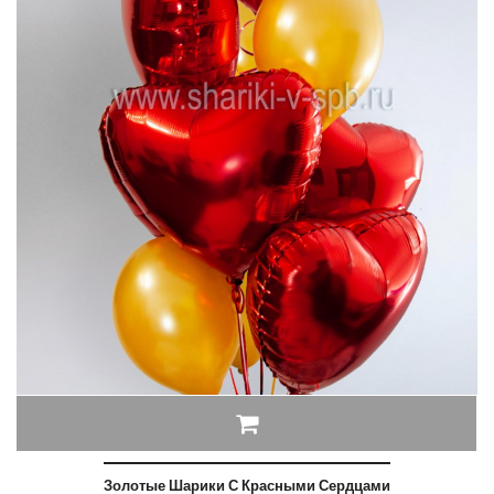
Золотые Шарики С Красными Сердцами