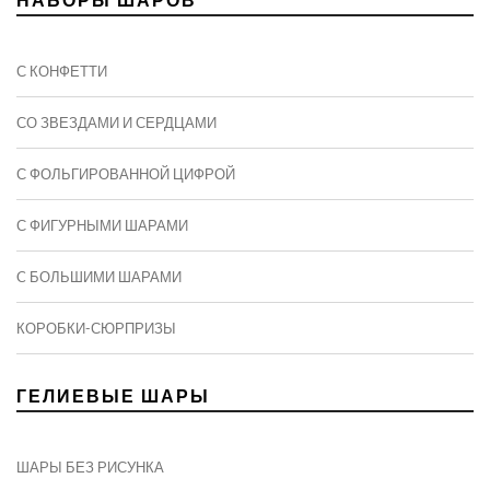
С КОНФЕТТИ
СО ЗВЕЗДАМИ И СЕРДЦАМИ
С ФОЛЬГИРОВАННОЙ ЦИФРОЙ
С ФИГУРНЫМИ ШАРАМИ
C БОЛЬШИМИ ШАРАМИ
КОРОБКИ-СЮРПРИЗЫ
ГЕЛИЕВЫЕ ШАРЫ
ШАРЫ БЕЗ РИСУНКА