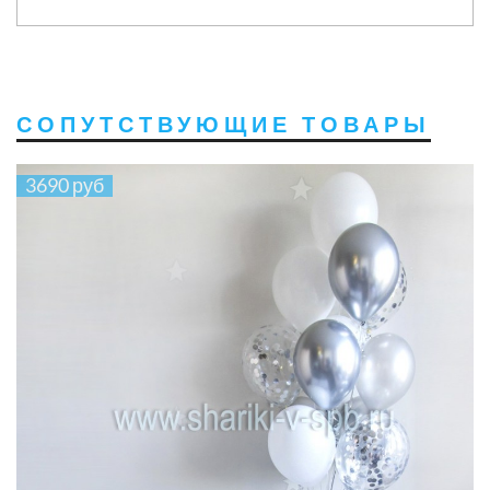
СОПУТСТВУЮЩИЕ ТОВАРЫ
3690 руб