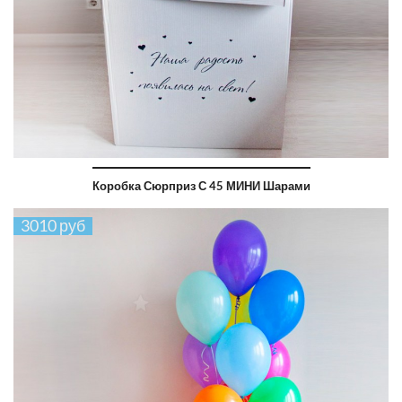
Коробка Сюрприз С 45 МИНИ Шарами
3010 руб