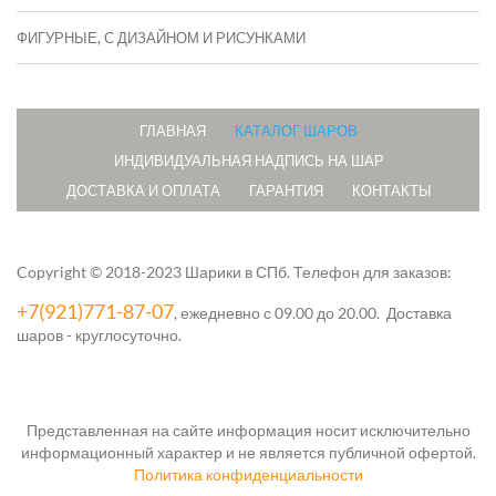
ФИГУРНЫЕ, С ДИЗАЙНОМ И РИСУНКАМИ
ГЛАВНАЯ
КАТАЛОГ ШАРОВ
ИНДИВИДУАЛЬНАЯ НАДПИСЬ НА ШАР
ДОСТАВКА И ОПЛАТА
ГАРАНТИЯ
КОНТАКТЫ
Copyright © 2018-2023 Шарики в СПб.
Телефон для заказов:
+7(921)771-87-07
, ежедневно с 09.00 до 20.00. Доставка
шаров - круглосуточно.
Представленная на сайте информация носит исключительно
информационный характер и не является публичной офертой.
Политика конфиденциальности