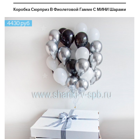
Коробка Сюрприз В Фиолетовой Гамме С МИНИ Шарами
4430 руб