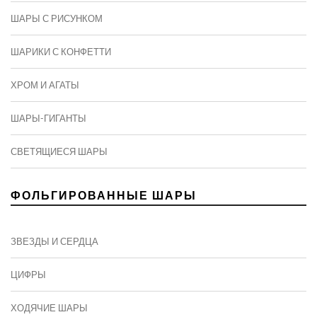
ШАРЫ С РИСУНКОМ
ШАРИКИ С КОНФЕТТИ
ХРОМ И АГАТЫ
ШАРЫ-ГИГАНТЫ
СВЕТЯЩИЕСЯ ШАРЫ
ФОЛЬГИРОВАННЫЕ ШАРЫ
ЗВЕЗДЫ И СЕРДЦА
ЦИФРЫ
ХОДЯЧИЕ ШАРЫ