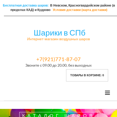
Бесплатная доставка шаров:
В Невском, Красногвардейском районе (в
пределах КАД) и Кудрово
Условия доставки (карта доставки)
Шарики в СПб
Интернет-магазин воздушных шаров
+7(921)771-87-07
Звоните с 09.00 до 20.00, без выходных
ТОВАРЫ В КОРЗИНЕ:
0
КАТАЛОГ ШАРОВ