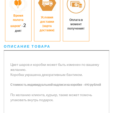
Время
Условия
полета
Оплата в
доставки
момент
2
шаров*
-
(карта
получения!
доставки)
дня!
ОПИСАНИЕ ТОВАРА
Цвет шаров и коробки может быть изменен по вашему
желанию.
Коробка украшена декоративным бантиком.
Стоимость индивидуальной надписи на коробке - 490 рублей
По желанию клиента, курьер, также может помочь
упаковать внутрь подарок.