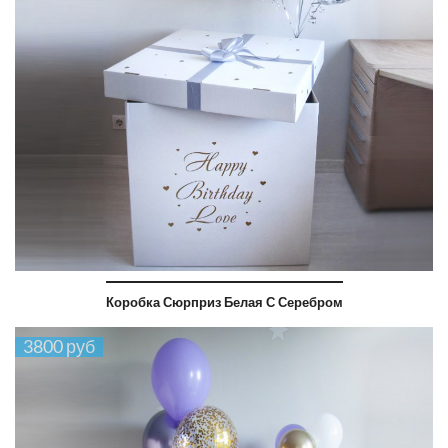
Коробка Сюрприз Белая С Серебром
3800 руб