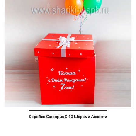
Коробка Сюрприз С 10 Шарами Ассорти