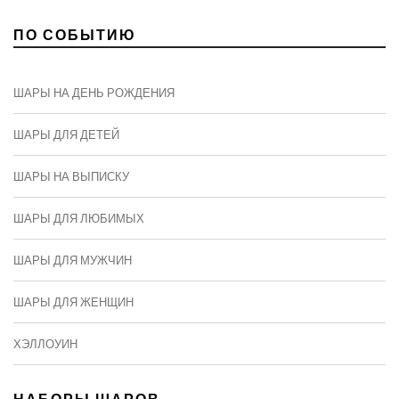
ПО СОБЫТИЮ
ШАРЫ НА ДЕНЬ РОЖДЕНИЯ
ШАРЫ ДЛЯ ДЕТЕЙ
ШАРЫ НА ВЫПИСКУ
ШАРЫ ДЛЯ ЛЮБИМЫХ
ШАРЫ ДЛЯ МУЖЧИН
ШАРЫ ДЛЯ ЖЕНЩИН
ХЭЛЛОУИН
НАБОРЫ ШАРОВ