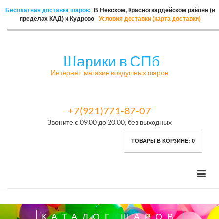
Бесплатная доставка шаров:
В Невском, Красногвардейском районе (в
пределах КАД) и Кудрово
Условия доставки (карта доставки)
Шарики в СПб
Интернет-магазин воздушных шаров
+7(921)771-87-07
Звоните с 09.00 до 20.00, без выходных
ТОВАРЫ В КОРЗИНЕ:
0
КАТАЛОГ ШАРОВ