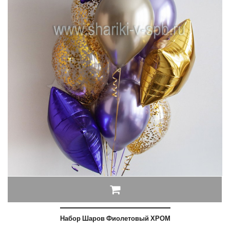
Набор Шаров Фиолетовый ХРОМ