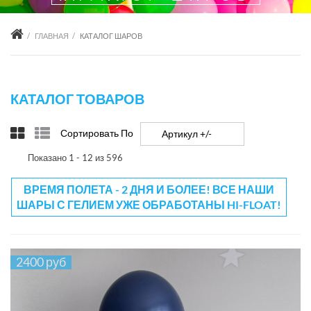
ГЛАВНАЯ
КАТАЛОГ ШАРОВ
КАТАЛОГ ТОВАРОВ
Сортировать По
Артикул +/-
Показано 1 - 12 из 596
ВРЕМЯ ПОЛЕТА - 2 ДНЯ И БОЛЕЕ! ВСЕ НАШИ
ШАРЫ С ГЕЛИЕМ УЖЕ ОБРАБОТАНЫ HI-FLOAT!
2400 руб