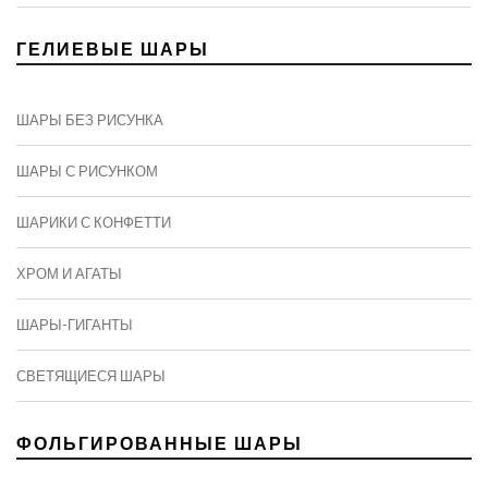
ГЕЛИЕВЫЕ ШАРЫ
ШАРЫ БЕЗ РИСУНКА
ШАРЫ С РИСУНКОМ
ШАРИКИ С КОНФЕТТИ
ХРОМ И АГАТЫ
ШАРЫ-ГИГАНТЫ
СВЕТЯЩИЕСЯ ШАРЫ
ФОЛЬГИРОВАННЫЕ ШАРЫ