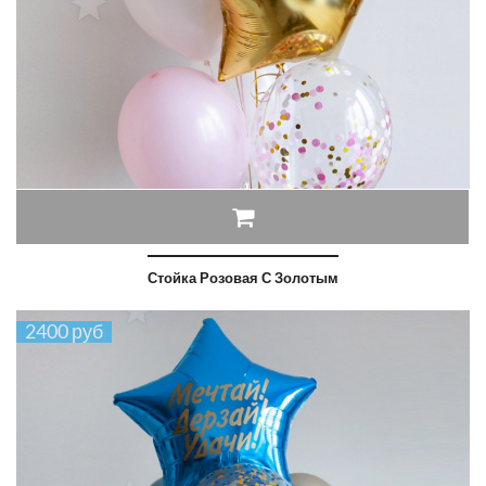
Стойка Розовая С Золотым
2400 руб