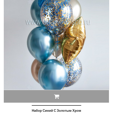
Набор Синий С Золотым Хром