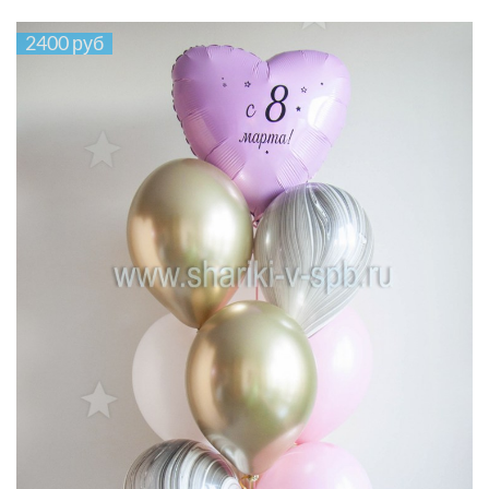
2400 руб