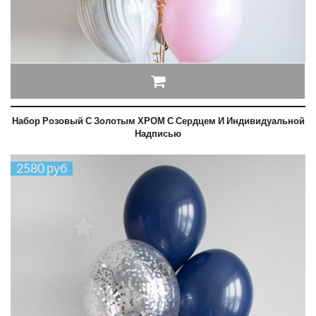
Набор Розовый С Золотым ХРОМ С Сердцем И Индивидуальной
Надписью
2580 руб