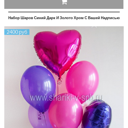
Набор Шаров Синий Дарк И Золото Хром С Вашей Надписью
2400 руб