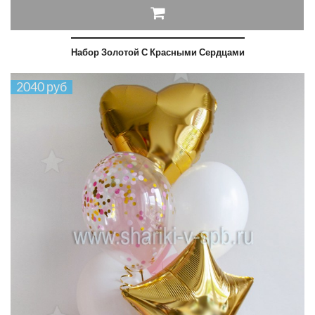
Набор Золотой С Красными Сердцами
2040 руб