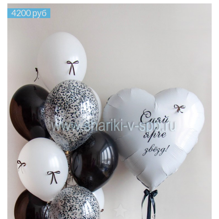
4200 руб