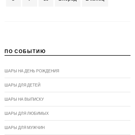
ПО СОБЫТИЮ
ШАРЫ НА ДЕНЬ РОЖДЕНИЯ
ШАРЫ ДЛЯ ДЕТЕЙ
ШАРЫ НА ВЫПИСКУ
ШАРЫ ДЛЯ ЛЮБИМЫХ
ШАРЫ ДЛЯ МУЖЧИН