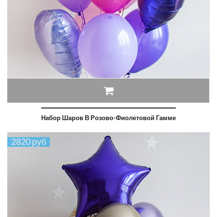
Набор Шаров В Розово-Фиолетовой Гамме
2820 руб