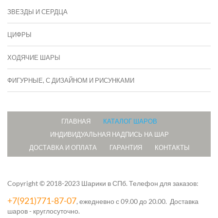
ЗВЕЗДЫ И СЕРДЦА
ЦИФРЫ
ХОДЯЧИЕ ШАРЫ
ФИГУРНЫЕ, С ДИЗАЙНОМ И РИСУНКАМИ
ГЛАВНАЯ
КАТАЛОГ ШАРОВ
ИНДИВИДУАЛЬНАЯ НАДПИСЬ НА ШАР
ДОСТАВКА И ОПЛАТА
ГАРАНТИЯ
КОНТАКТЫ
Copyright © 2018-2023 Шарики в СПб.
Телефон для заказов:
+7(921)771-87-07
, ежедневно с 09.00 до 20.00. Доставка
шаров - круглосуточно.