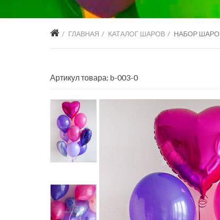
ГЛАВНАЯ
КАТАЛОГ ШАРОВ
НАБОР ШАРО
Артикул товара: b-003-0