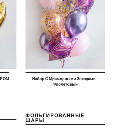
ХРОМ
Набор С Мраморными Звездами -
Фиолетовый
ФОЛЬГИРОВАННЫЕ
ШАРЫ