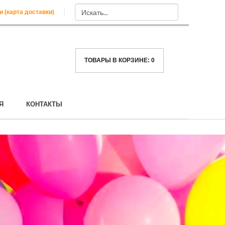
и (карта доставки)
ТОВАРЫ В КОРЗИНЕ:
0
Я
КОНТАКТЫ