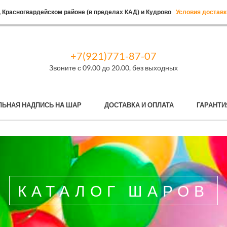
 Красногвардейском районе (в пределах КАД) и Кудрово
Условия доставк
+7(921)771-87-07
Звоните с 09.00 до 20.00, без выходных
ЛЬНАЯ НАДПИСЬ НА ШАР
ДОСТАВКА И ОПЛАТА
ГАРАНТИ
КАТАЛОГ ШАРОВ