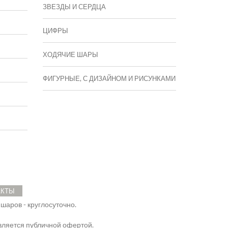
ЗВЕЗДЫ И СЕРДЦА
ЦИФРЫ
ХОДЯЧИЕ ШАРЫ
ФИГУРНЫЕ, С ДИЗАЙНОМ И РИСУНКАМИ
АКТЫ
 шаров - круглосуточно.
ляется публичной офертой.