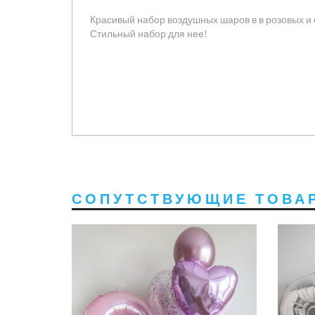
Красивый набор воздушных шаров в в розовых и 
Стильный набор для нее!
СОПУТСТВУЮЩИЕ ТОВА
3290 руб
3000 руб