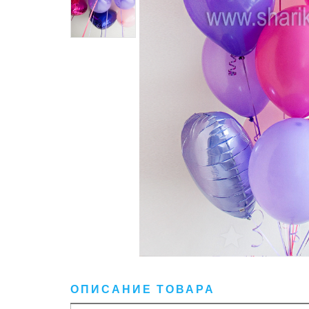
ОПИСАНИЕ ТОВАРА