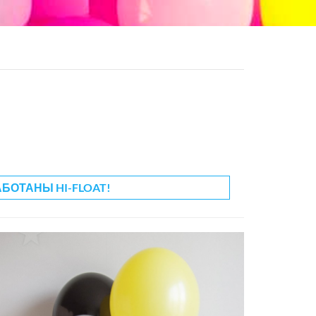
АБОТАНЫ HI-FLOAT!