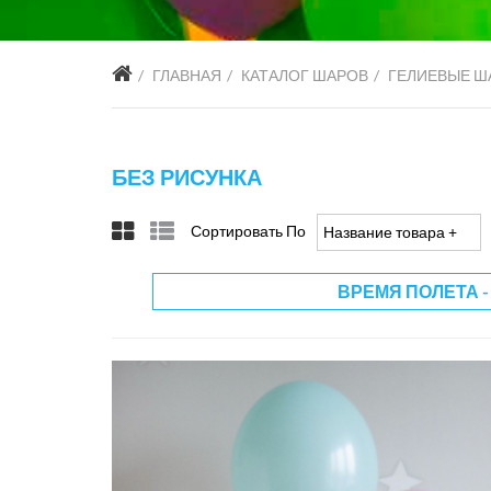
ГЛАВНАЯ
КАТАЛОГ ШАРОВ
ГЕЛИЕВЫЕ Ш
БЕЗ РИСУНКА
Сортировать По
Название товара +/-
ВРЕМЯ ПОЛЕТА -