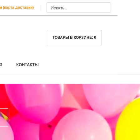
и (карта доставки)
ТОВАРЫ В КОРЗИНЕ:
0
Я
КОНТАКТЫ
А