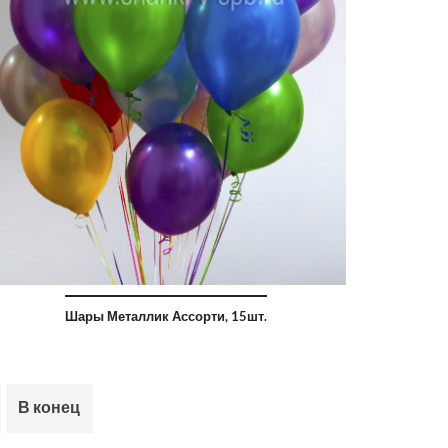
Шары Металлик Ассорти, 15шт.
В конец