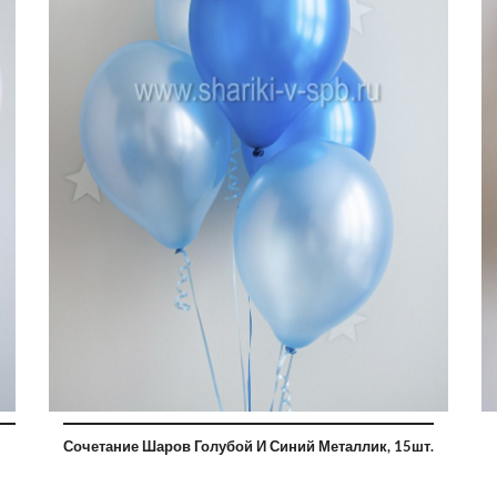
Сочетание Шаров Голубой И Синий Металлик, 15шт.