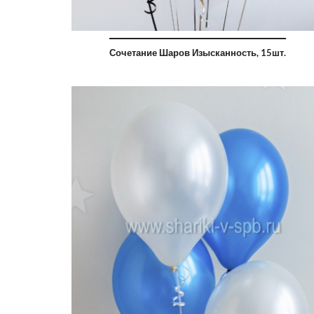
Сочетание Шаров Изысканность, 15шт.