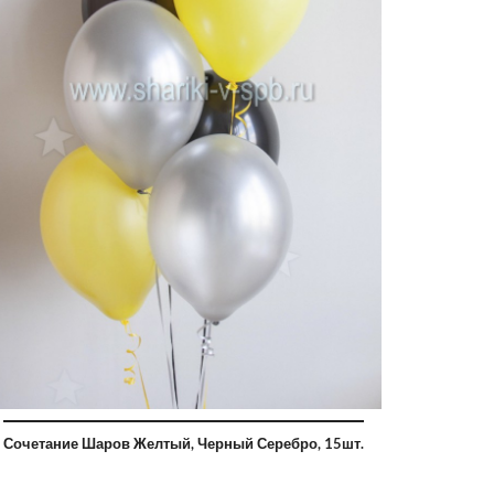
Сочетание Шаров Желтый, Черный Серебро, 15шт.