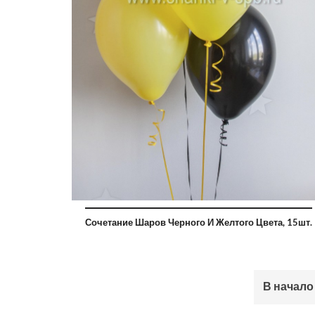
Сочетание Шаров Черного И Желтого Цвета, 15шт.
В начало