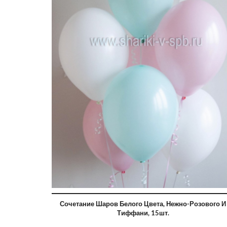
Сочетание Шаров Белого Цвета, Нежно-Розового И
Тиффани, 15шт.