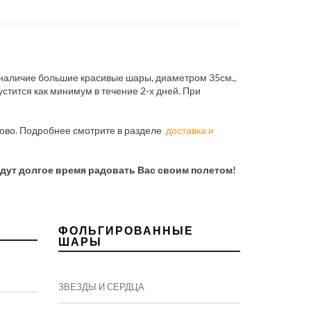
 наличие большие красивые шары, диаметром 35см.,
стится как минимум в течение 2-х дней. При
рово. Подробнее смотрите в разделе
доставка и
удут долгое время радовать Вас своим полетом!
ФОЛЬГИРОВАННЫЕ
ШАРЫ
ЗВЕЗДЫ И СЕРДЦА