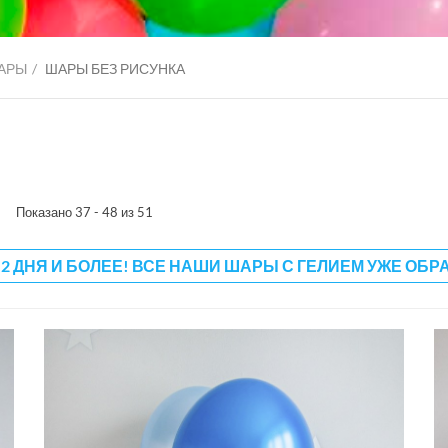
АРЫ
ШАРЫ БЕЗ РИСУНКА
Показано 37 - 48 из 51
 2 ДНЯ И БОЛЕЕ! ВСЕ НАШИ ШАРЫ С ГЕЛИЕМ УЖЕ ОБР