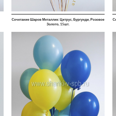
Сочетание Шаров Металлик: Цитрус, Бургунди, Розовое
С
Золото, 15шт.