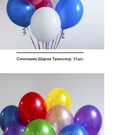
Сочетание Шаров Триколор, 15шт.