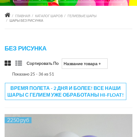
ГЛАВНАЯ
КАТАЛОГ ШАРОВ
ГЕЛИЕВЫЕ ШАРЫ
ШАРЫ БЕЗ РИСУНКА
БЕЗ РИСУНКА
Сортировать По
Название товара +/-
Показано 25 - 36 из 51
ВРЕМЯ ПОЛЕТА - 2 ДНЯ И БОЛЕЕ! ВСЕ НАШИ
ШАРЫ С ГЕЛИЕМ УЖЕ ОБРАБОТАНЫ HI-FLOAT!
2250 руб