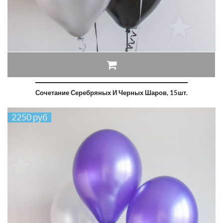
Сочетание Серебряных И Черных Шаров, 15шт.
2250 руб