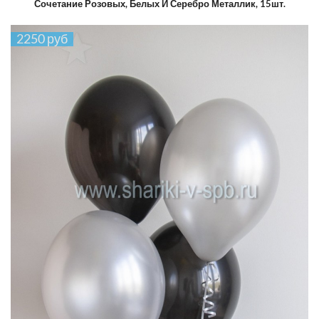
Сочетание Розовых, Белых И Серебро Металлик, 15шт.
2250 руб