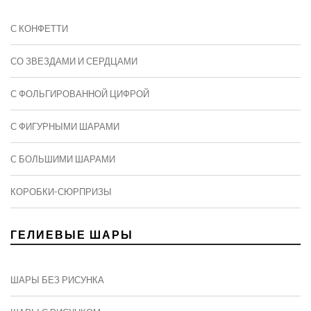
С КОНФЕТТИ
СО ЗВЕЗДАМИ И СЕРДЦАМИ
С ФОЛЬГИРОВАННОЙ ЦИФРОЙ
С ФИГУРНЫМИ ШАРАМИ
C БОЛЬШИМИ ШАРАМИ
КОРОБКИ-СЮРПРИЗЫ
ГЕЛИЕВЫЕ ШАРЫ
ШАРЫ БЕЗ РИСУНКА