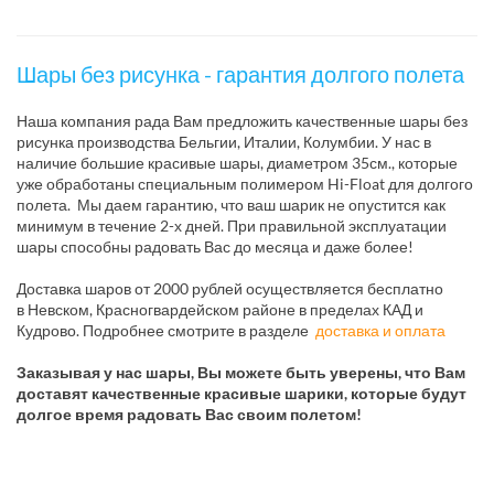
Шары без рисунка - гарантия долгого полета
Наша компания рада Вам предложить качественные шары без
рисунка производства Бельгии, Италии, Колумбии. У нас в
наличие большие красивые шары, диаметром 35см., которые
уже обработаны специальным полимером Hi-Float для долгого
полета. Мы даем гарантию, что ваш шарик не опустится как
минимум в течение 2-х дней. При правильной эксплуатации
шары способны радовать Вас до месяца и даже более!
Доставка шаров от 2000 рублей осуществляется бесплатно
в Невском, Красногвардейском районе в пределах КАД и
Кудрово. Подробнее смотрите в разделе
доставка и оплата
Заказывая у нас шары, Вы можете быть уверены, что Вам
доставят качественные красивые шарики, которые будут
долгое время радовать Вас своим полетом!