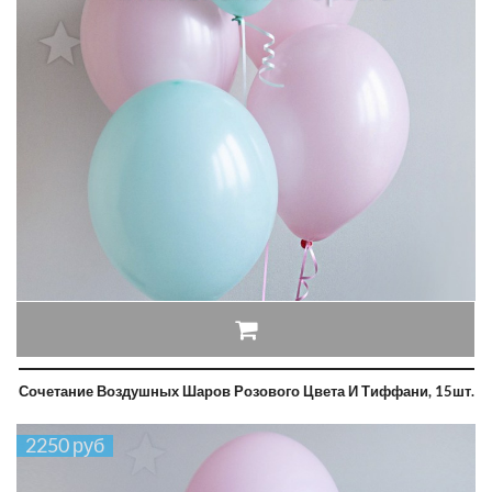
Сочетание Воздушных Шаров Розового Цвета И Тиффани, 15шт.
2250 руб