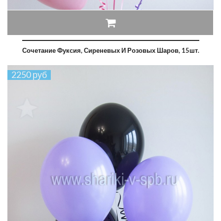
Сочетание Фуксия, Сиреневых И Розовых Шаров, 15шт.
2250 руб