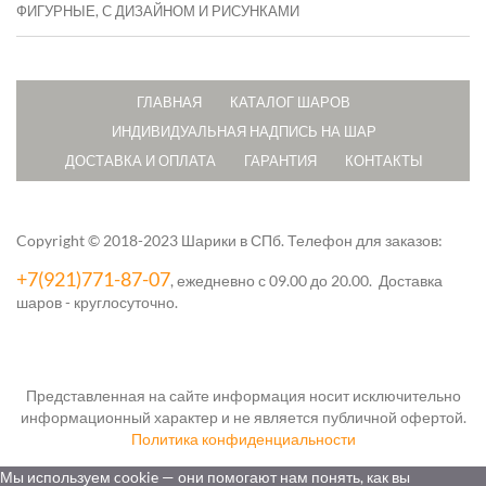
ФИГУРНЫЕ, С ДИЗАЙНОМ И РИСУНКАМИ
ГЛАВНАЯ
КАТАЛОГ ШАРОВ
ИНДИВИДУАЛЬНАЯ НАДПИСЬ НА ШАР
ДОСТАВКА И ОПЛАТА
ГАРАНТИЯ
КОНТАКТЫ
Copyright © 2018-2023 Шарики в СПб.
Телефон для заказов:
+7(921)771-87-07
, ежедневно с 09.00 до 20.00. Доставка
шаров - круглосуточно.
Представленная на сайте информация носит исключительно
информационный характер и не является публичной офертой.
Политика конфиденциальности
Мы используем cookie — они помогают нам понять, как вы