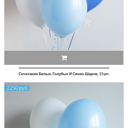
Сочетание Белых, Голубых И Синих Шаров, 15шт.
2250 руб