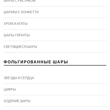
ШАРЫ С РИСУНКОМ
ШАРИКИ С КОНФЕТТИ
ХРОМ И АГАТЫ
ШАРЫ-ГИГАНТЫ
СВЕТЯЩИЕСЯ ШАРЫ
ФОЛЬГИРОВАННЫЕ ШАРЫ
ЗВЕЗДЫ И СЕРДЦА
ЦИФРЫ
ХОДЯЧИЕ ШАРЫ