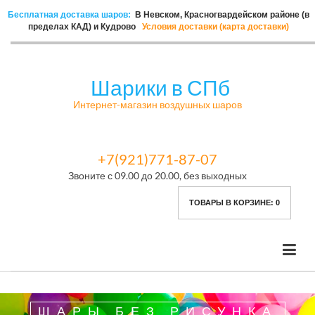
Бесплатная доставка шаров:
В Невском, Красногвардейском районе (в
пределах КАД) и Кудрово
Условия доставки (карта доставки)
Шарики в СПб
Интернет-магазин воздушных шаров
+7(921)771-87-07
Звоните с 09.00 до 20.00, без выходных
ТОВАРЫ В КОРЗИНЕ:
0
ШАРЫ БЕЗ РИСУНКА