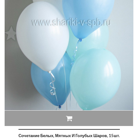
Сочетание Белых, Мятных И Голубых Шаров, 15шт.