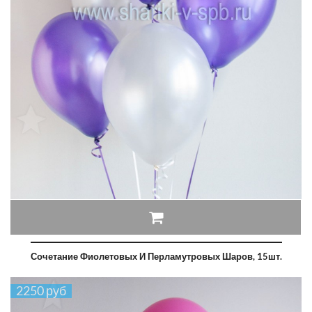
Сочетание Фиолетовых И Перламутровых Шаров, 15шт.
2250 руб