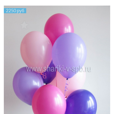
2250 руб