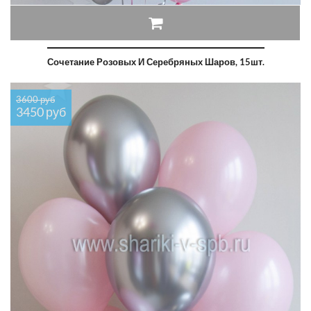
Сочетание Розовых И Серебряных Шаров, 15шт.
3600 руб
3450 руб