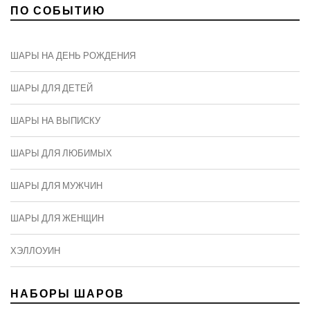
ПО СОБЫТИЮ
ШАРЫ НА ДЕНЬ РОЖДЕНИЯ
ШАРЫ ДЛЯ ДЕТЕЙ
ШАРЫ НА ВЫПИСКУ
ШАРЫ ДЛЯ ЛЮБИМЫХ
ШАРЫ ДЛЯ МУЖЧИН
ШАРЫ ДЛЯ ЖЕНЩИН
ХЭЛЛОУИН
НАБОРЫ ШАРОВ