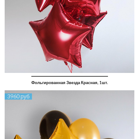
Фольгированная Звезда Красная, 1шт.
3960 руб