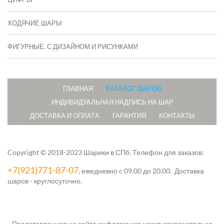
ХОДЯЧИЕ ШАРЫ
ФИГУРНЫЕ, С ДИЗАЙНОМ И РИСУНКАМИ
ГЛАВНАЯ
КАТАЛОГ ШАРОВ
ИНДИВИДУАЛЬНАЯ НАДПИСЬ НА ШАР
ДОСТАВКА И ОПЛАТА
ГАРАНТИЯ
КОНТАКТЫ
Copyright © 2018-2023 Шарики в СПб.
Телефон для заказов:
+7(921)771-87-07
, ежедневно с 09.00 до 20.00. Доставка
шаров - круглосуточно.
Представленная на сайте информация носит исключительно