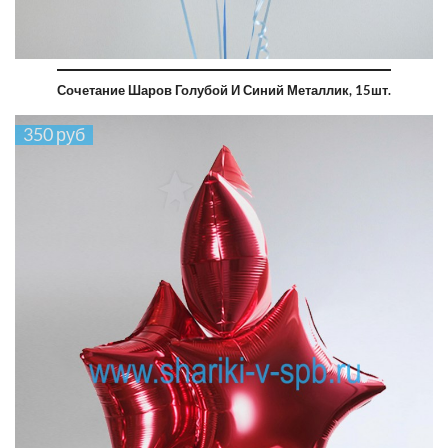
Сочетание Шаров Голубой И Синий Металлик, 15шт.
350 руб