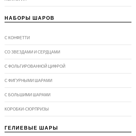
НАБОРЫ ШАРОВ
С КОНФЕТТИ
СО ЗВЕЗДАМИ И СЕРДЦАМИ
С ФОЛЬГИРОВАННОЙ ЦИФРОЙ
С ФИГУРНЫМИ ШАРАМИ
C БОЛЬШИМИ ШАРАМИ
КОРОБКИ-СЮРПРИЗЫ
ГЕЛИЕВЫЕ ШАРЫ