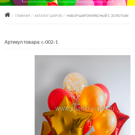
ГЛАВНАЯ
КАТАЛОГ ШАРОВ
НАБОР ШАРОВ КРАСНЫЙ С ЗОЛОТЫМ
Артикул товара: c-002-1