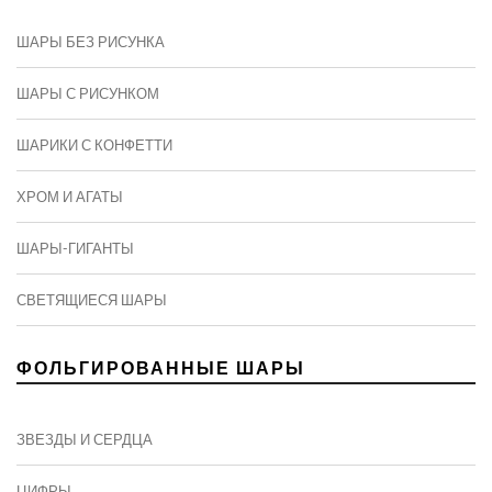
ШАРЫ БЕЗ РИСУНКА
ШАРЫ С РИСУНКОМ
ШАРИКИ С КОНФЕТТИ
ХРОМ И АГАТЫ
ШАРЫ-ГИГАНТЫ
СВЕТЯЩИЕСЯ ШАРЫ
ФОЛЬГИРОВАННЫЕ ШАРЫ
ЗВЕЗДЫ И СЕРДЦА
ЦИФРЫ