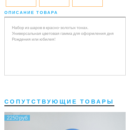
ОПИСАНИЕ ТОВАРА
Набор из шаров в красно-золотых тонах.
Универсальная цветовая гамма для оформления дня
Рождения или юбилея!
СОПУТСТВУЮЩИЕ ТОВАРЫ
2250 руб