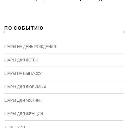
ПО СОБЫТИЮ
ШАРЫ НА ДЕНЬ РОЖДЕНИЯ
ШАРЫ ДЛЯ ДЕТЕЙ
ШАРЫ НА ВЫПИСКУ
ШАРЫ ДЛЯ ЛЮБИМЫХ
ШАРЫ ДЛЯ МУЖЧИН
ШАРЫ ДЛЯ ЖЕНЩИН
ХЭЛЛОУИН