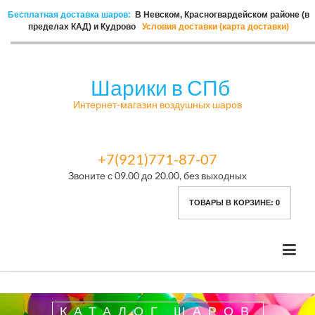
Бесплатная доставка шаров:
В Невском, Красногвардейском районе (в
пределах КАД) и Кудрово
Условия доставки (карта доставки)
Шарики в СПб
Интернет-магазин воздушных шаров
+7(921)771-87-07
Звоните с 09.00 до 20.00, без выходных
ТОВАРЫ В КОРЗИНЕ:
0
КАТАЛОГ ШАРОВ