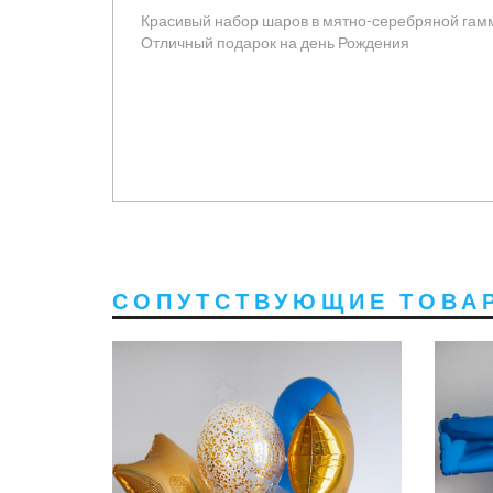
Красивый набор шаров в мятно-серебряной га
Отличный подарок на день Рождения
СОПУТСТВУЮЩИЕ ТОВА
2700 руб
2300 руб