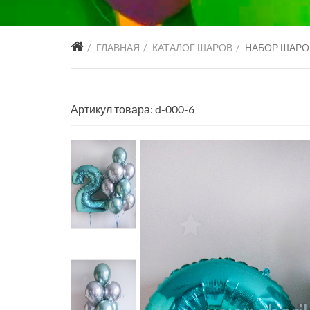
ГЛАВНАЯ
КАТАЛОГ ШАРОВ
НАБОР ШАРО
Артикул товара: d-000-6