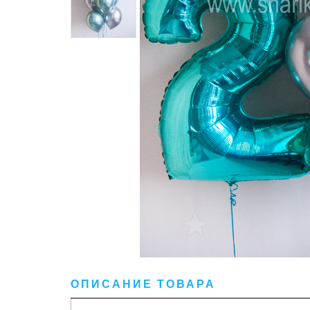
ОПИСАНИЕ ТОВАРА