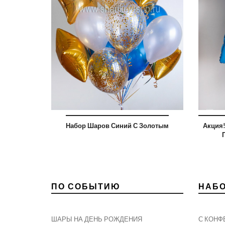
Набор Шаров Синий С Золотым
Акция
ПО СОБЫТИЮ
НАБ
ШАРЫ НА ДЕНЬ РОЖДЕНИЯ
С КОНФ