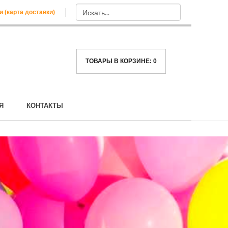
и (карта доставки)
ТОВАРЫ В КОРЗИНЕ:
0
Я
КОНТАКТЫ