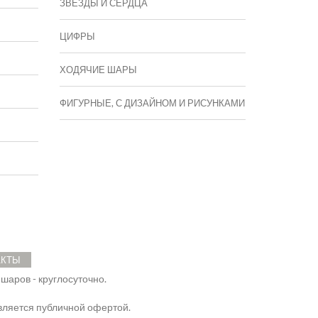
ЗВЕЗДЫ И СЕРДЦА
ЦИФРЫ
ХОДЯЧИЕ ШАРЫ
ФИГУРНЫЕ, С ДИЗАЙНОМ И РИСУНКАМИ
АКТЫ
 шаров - круглосуточно.
ляется публичной офертой.