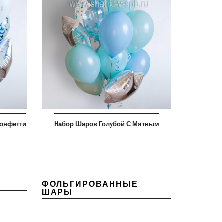
Конфетти
Набор Шаров Голубой С Мятным
ФОЛЬГИРОВАННЫЕ
ШАРЫ