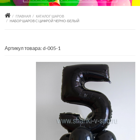
ГЛАВНАЯ
КАТАЛОГ ШАРОВ
НАБОР ШАРОВ С ЦИФРОЙ ЧЕРНО-БЕЛЫЙ
Артикул товара: d-005-1