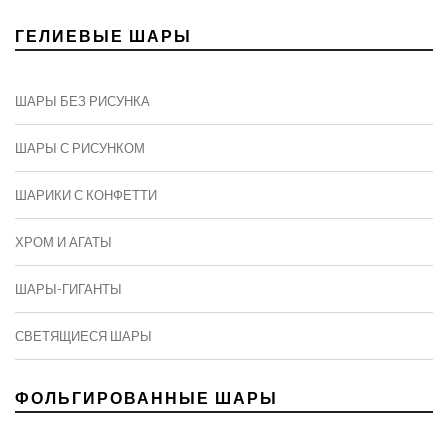
ГЕЛИЕВЫЕ ШАРЫ
ШАРЫ БЕЗ РИСУНКА
ШАРЫ С РИСУНКОМ
ШАРИКИ С КОНФЕТТИ
ХРОМ И АГАТЫ
ШАРЫ-ГИГАНТЫ
СВЕТЯЩИЕСЯ ШАРЫ
ФОЛЬГИРОВАННЫЕ ШАРЫ