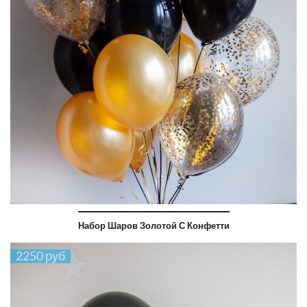
Набор Шаров Золотой С Конфетти
2250 руб