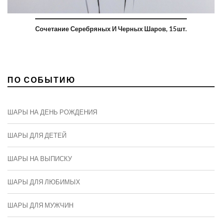
Сочетание Серебряных И Черных Шаров, 15шт.
ПО СОБЫТИЮ
ШАРЫ НА ДЕНЬ РОЖДЕНИЯ
ШАРЫ ДЛЯ ДЕТЕЙ
ШАРЫ НА ВЫПИСКУ
ШАРЫ ДЛЯ ЛЮБИМЫХ
ШАРЫ ДЛЯ МУЖЧИН