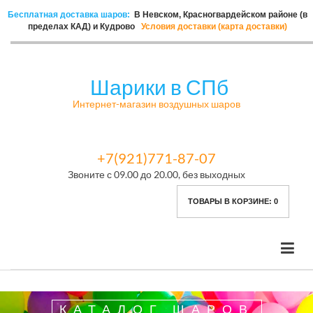
Бесплатная доставка шаров:
В Невском, Красногвардейском районе (в
пределах КАД) и Кудрово
Условия доставки (карта доставки)
Шарики в СПб
Интернет-магазин воздушных шаров
+7(921)771-87-07
Звоните с 09.00 до 20.00, без выходных
ТОВАРЫ В КОРЗИНЕ:
0
КАТАЛОГ ШАРОВ