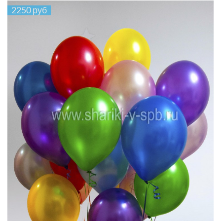
2250 руб