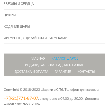
ЗВЕЗДЫ И СЕРДЦА
ЦИФРЫ
ХОДЯЧИЕ ШАРЫ
ФИГУРНЫЕ, С ДИЗАЙНОМ И РИСУНКАМИ
ГЛАВНАЯ
КАТАЛОГ ШАРОВ
ИНДИВИДУАЛЬНАЯ НАДПИСЬ НА ШАР
ДОСТАВКА И ОПЛАТА
ГАРАНТИЯ
КОНТАКТЫ
Copyright © 2018-2023 Шарики в СПб.
Телефон для заказов:
+7(921)771-87-07
, ежедневно с 09.00 до 20.00. Доставка
шаров - круглосуточно.