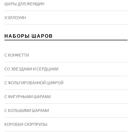
ШАРЫ ДЛЯ ЖЕНЩИН
ХЭЛЛОУИН
НАБОРЫ ШАРОВ
С КОНФЕТТИ
СО ЗВЕЗДАМИ И СЕРДЦАМИ
С ФОЛЬГИРОВАННОЙ ЦИФРОЙ
С ФИГУРНЫМИ ШАРАМИ
C БОЛЬШИМИ ШАРАМИ
КОРОБКИ-СЮРПРИЗЫ