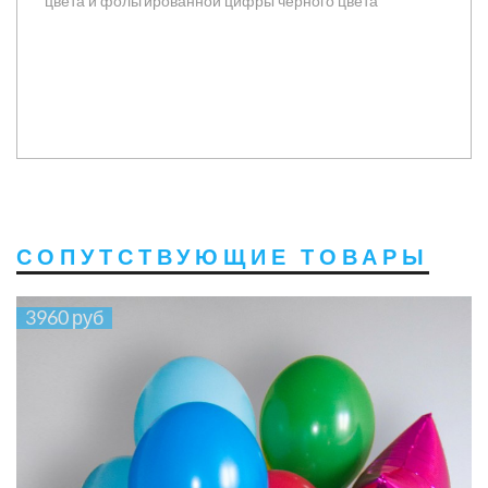
цвета и фольгированной цифры черного цвета
СОПУТСТВУЮЩИЕ ТОВАРЫ
3960 руб