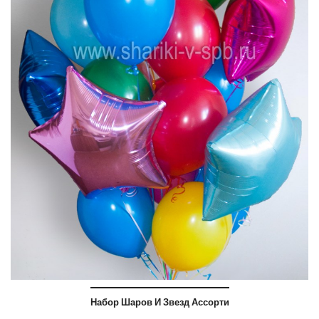
Набор Шаров И Звезд Ассорти