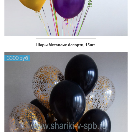
Шары Металлик Ассорти, 15шт.
3300 руб